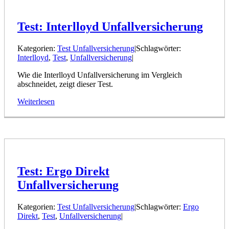
Test: Interlloyd Unfallversicherung
Kategorien:
Test Unfallversicherung
|
Schlagwörter:
Interlloyd
,
Test
,
Unfallversicherung
|
Wie die Interlloyd Unfallversicherung im Vergleich
abschneidet, zeigt dieser Test.
Weiterlesen
Test: Ergo Direkt
Unfallversicherung
Kategorien:
Test Unfallversicherung
|
Schlagwörter:
Ergo
Direkt
,
Test
,
Unfallversicherung
|