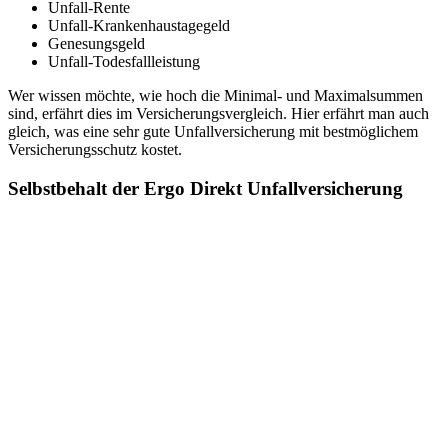
Unfall-Rente
Unfall-Krankenhaustagegeld
Genesungsgeld
Unfall-Todesfallleistung
Wer wissen möchte, wie hoch die Minimal- und Maximalsummen
sind, erfährt dies im Versicherungsvergleich. Hier erfährt man auch
gleich, was eine sehr gute Unfallversicherung mit bestmöglichem
Versicherungsschutz kostet.
Selbstbehalt der Ergo Direkt Unfallversicherung