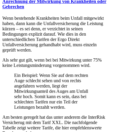
Anrechnung der Mitwirkung von Krankheiten oder
Gebrechen
Wenn bestehende Krankheiten beim Unfall mitgewirkt
haben, dann kann die Unfallversicherung die Leistung
kürzen – es sei denn, er verzichtet in seinen
Bedingungen explizit darauf. Wie dies in den
unterschiedlichen Tarifen der Ergo Direkt
Unfallversicherung gehandhabt wird, muss einzeln
geprüft werden.
Als sehr gut gilt, wenn bei bei Mitwirkung unter 75%
keine Leistungsminderung vorgenommen wird.
Ein Beispiel: Wenn Sie auf dem rechten
Auge schlecht sehen und von rechts
angefahren werden, liegt der
Mitwirkungsanteil des Auges am Unfall
sehr hoch. Somit kann es sein, dass bei
schlechten Tarifen nur ein Teil der
Leistungen bezahlt werden.
Am besten geregelt hat das unter anderem die InterRisk
Versicherug mit dem Tarif XXL. Die nachfolgende
Tabelle zeigt weitere Tarife, die hier empfehlenswerte