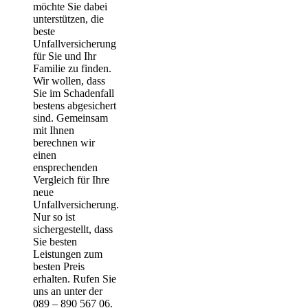
möchte Sie dabei
unterstützen, die
beste
Unfallversicherung
für Sie und Ihr
Familie zu finden.
Wir wollen, dass
Sie im Schadenfall
bestens abgesichert
sind. Gemeinsam
mit Ihnen
berechnen wir
einen
ensprechenden
Vergleich für Ihre
neue
Unfallversicherung.
Nur so ist
sichergestellt, dass
Sie besten
Leistungen zum
besten Preis
erhalten. Rufen Sie
uns an unter der
089 – 890 567 06.