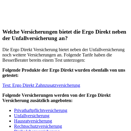
Welche Versicherungen bietet die Ergo Direkt neben
der Unfallversicherung an?
Die Ergo Direkt Versicherung bietet neben der Unfallversicherung
noch weitere Versicherungen an. Folgende Tarife haben die
BesserBerater bereits einem Test unterzogen:
Folgende Produkte der Ergo Direkt wurden ebenfalls von uns
getestet:
Test: Ergo Direkt Zahnzusatzversicherung
Folgende Versicherungen werden von der Ergo Direkt
Versicherung zusätzlich angeboten:
Privathaftpflichtversicherung
Unfallversicherung
Hausratversicherung
Rechtsschutzversicherung