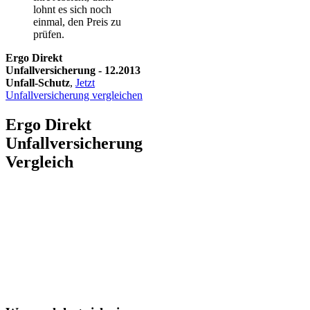
lohnt es sich noch
einmal, den Preis zu
prüfen.
Ergo Direkt
Unfallversicherung - 12.2013
Unfall-Schutz
,
Jetzt
Unfallversicherung vergleichen
Ergo Direkt
Unfallversicherung
Vergleich