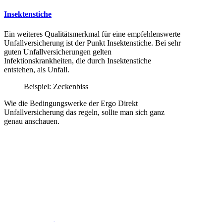
Insektenstiche
Ein weiteres Qualitätsmerkmal für eine empfehlenswerte
Unfallversicherung ist der Punkt Insektenstiche. Bei sehr
guten Unfallversicherungen gelten
Infektionskrankheiten, die durch Insektenstiche
entstehen, als Unfall.
Beispiel: Zeckenbiss
Wie die Bedingungswerke der Ergo Direkt
Unfallversicherung das regeln, sollte man sich ganz
genau anschauen.