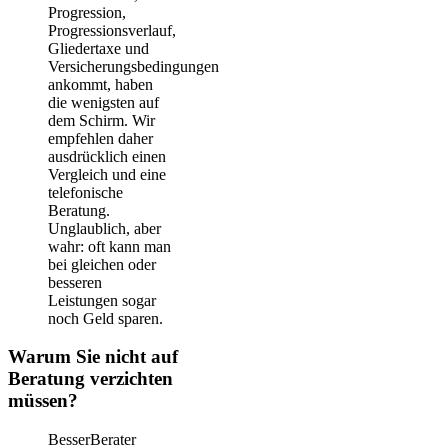
Progression,
Progressionsverlauf,
Gliedertaxe und
Versicherungsbedingungen
ankommt, haben
die wenigsten auf
dem Schirm. Wir
empfehlen daher
ausdrücklich einen
Vergleich und eine
telefonische
Beratung.
Unglaublich, aber
wahr: oft kann man
bei gleichen oder
besseren
Leistungen sogar
noch Geld sparen.
Warum Sie nicht auf
Beratung verzichten
müssen?
BesserBerater