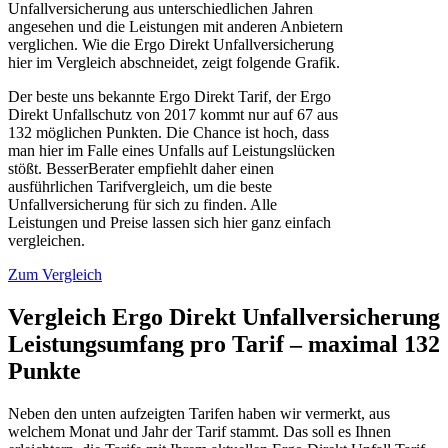
Unfallversicherung aus unterschiedlichen Jahren
angesehen und die Leistungen mit anderen Anbietern
verglichen. Wie die Ergo Direkt Unfallversicherung
hier im Vergleich abschneidet, zeigt folgende Grafik.
Der beste uns bekannte Ergo Direkt Tarif, der Ergo
Direkt Unfallschutz von 2017 kommt nur auf 67 aus
132 möglichen Punkten. Die Chance ist hoch, dass
man hier im Falle eines Unfalls auf Leistungslücken
stößt. BesserBerater empfiehlt daher einen
ausführlichen Tarifvergleich, um die beste
Unfallversicherung für sich zu finden. Alle
Leistungen und Preise lassen sich hier ganz einfach
vergleichen.
Zum Vergleich
Vergleich Ergo Direkt Unfallversicherung
Leistungsumfang pro Tarif – maximal 132
Punkte
Neben den unten aufzeigten Tarifen haben wir vermerkt, aus
welchem Monat und Jahr der Tarif stammt. Das soll es Ihnen