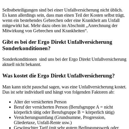
Selbstbeteiligungen sind bei einer Unfallversicherung nicht üblich.
Es kann allerdings sein, dass man einen Teil der Kosten selbst trägt,
wenn ein bestehendes Gebrechen oder eine Krankheit am Unfall
mitgewirkt hat. Mehr dazu oben im Abschnitt „Anrechnung der
Mitwirkung von Gebrechen und Krankheiten“.
Gibt es bei der Ergo Direkt Unfallversicherung
Sonderkonditionen?
Sonderkonditionen sind uns bei der Ergo Direkt Unfallversicherung
aktuell nicht bekannt.
Was kostet die Ergo Direkt Unfallversicherung?
Man kann nicht pauschal sagen, was eine Unfallversicherung kostet.
Das ist sehr individuell und hängt von folgenden Faktoren ab:
Alter der versicherten Person
Beruf der versicherten Person (Berufsgruppe A = nicht
körperlich tätig oder Berufsgruppe B = körperlich tätig)
Versicherungsumfang (Grundsumme, Progression,
Gliedertaxe, Unfall-Rente usw.)
Gewünschter Tarif (mit sehr gutem Bedingungswerk oder