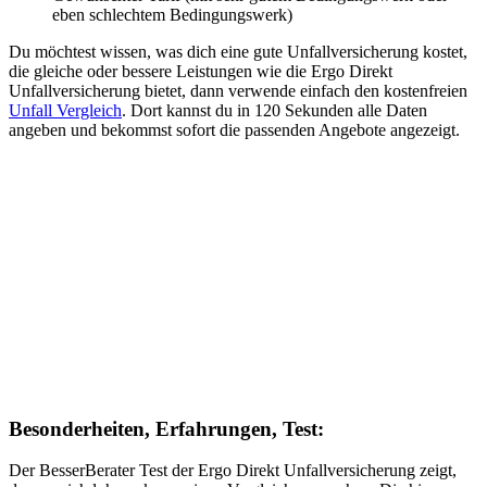
eben schlechtem Bedingungswerk)
Du möchtest wissen, was dich eine gute Unfallversicherung kostet,
die gleiche oder bessere Leistungen wie die Ergo Direkt
Unfallversicherung bietet, dann verwende einfach den kostenfreien
Unfall Vergleich
. Dort kannst du in 120 Sekunden alle Daten
angeben und bekommst sofort die passenden Angebote angezeigt.
Besonderheiten, Erfahrungen, Test:
Der BesserBerater Test der Ergo Direkt Unfallversicherung zeigt,