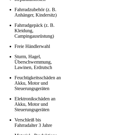
Fahrradzubehör (z. B.
Anhänger, Kindersitz)
Fahrradgepäck (z. B.
Kleidung,
Campingausrüstung)
Freie Händlerwahl
Sturm, Hagel,
Überschwemmung,
Lawinen, Erdrutsch
Feuchtigkeitsschäden an
Akku, Motor und
Steuerungsgeräten
Elektronikschäden an
Akku, Motor und
Steuerungsgeräten
Verschleiß bis
Fahrradalter 3 Jahre