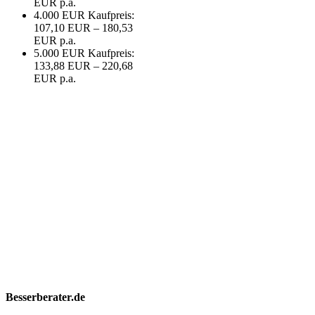
EUR p.a.
4.000 EUR Kaufpreis:
107,10 EUR – 180,53
EUR p.a.
5.000 EUR Kaufpreis:
133,88 EUR – 220,68
EUR p.a.
Besserberater.de