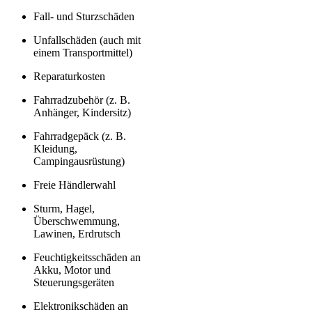
Fall- und Sturzschäden
Unfallschäden (auch mit
einem Transportmittel)
Reparaturkosten
Fahrradzubehör (z. B.
Anhänger, Kindersitz)
Fahrradgepäck (z. B.
Kleidung,
Campingausrüstung)
Freie Händlerwahl
Sturm, Hagel,
Überschwemmung,
Lawinen, Erdrutsch
Feuchtigkeitsschäden an
Akku, Motor und
Steuerungsgeräten
Elektronikschäden an