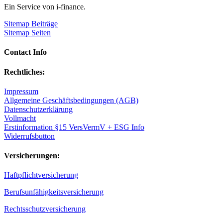
Ein Service von i-finance.
Sitemap Beiträge
Sitemap Seiten
Contact Info
Rechtliches:
Impressum
Allgemeine Geschäftsbedingungen (AGB)
Datenschutzerklärung
Vollmacht
Erstinformation §15 VersVermV + ESG Info
Widerrufsbutton
Versicherungen:
Haftpflichtversicherung
Berufsunfähigkeitsversicherung
Rechtsschutzversicherung