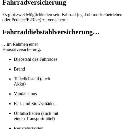
Fahrradversicherung
Es gibt zwei Möglichkeiten sein Fahrrad (egal ob muskelbetrieben
oder Pedelec/E-Bike) zu versichern:
Fahrraddiebstahlversicherung…
…im Rahmen einer
Hausratversicherung:
Diebstahl des Fahrrades
Brand
Teilediebstahl (auch
Akku)
Vandalismus
Fall- und Sturzschäden
Unfallschäden (auch mit
einem Transportmittel)
Reparaturkosten