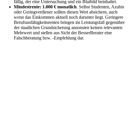
fällig, der eine Untersuchung und ein Blutbild beinhaltet.
Mindestrente: 1.000 € monatlich
. Selbst Studenten, Azubis
oder Geringverdiener sollten diesen Wert absichern, auch
wenn das Einkommen aktuell noch darunter liegt. Geringere
Berufsunfähigkeitsrenten bringen im Leistungsfall gegenüber
der staatlichen Grundsicherung ansonsten keinen relevanten
Mehrwert und stellen aus Sicht der BesserBerater eine
Falschberatung bzw. -Empfehlung dar.