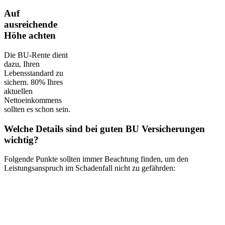
Auf
ausreichende
Höhe achten
Die BU-Rente dient
dazu, Ihren
Lebensstandard zu
sichern. 80% Ihres
aktuellen
Nettoeinkommens
sollten es schon sein.
Welche Details sind bei guten BU Versicherungen
wichtig?
Folgende Punkte sollten immer Beachtung finden, um den
Leistungsanspruch im Schadenfall nicht zu gefährden: