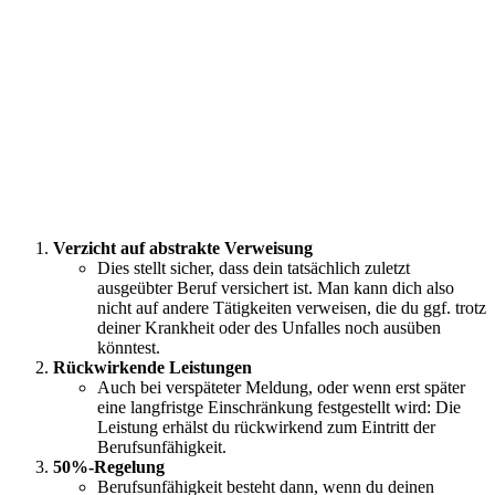
Verzicht auf abstrakte Verweisung
Dies stellt sicher, dass dein tatsächlich zuletzt
ausgeübter Beruf versichert ist. Man kann dich also
nicht auf andere Tätigkeiten verweisen, die du ggf. trotz
deiner Krankheit oder des Unfalles noch ausüben
könntest.
Rückwirkende Leistungen
Auch bei verspäteter Meldung, oder wenn erst später
eine langfristge Einschränkung festgestellt wird: Die
Leistung erhälst du rückwirkend zum Eintritt der
Berufsunfähigkeit.
50%-Regelung
Berufsunfähigkeit besteht dann, wenn du deinen