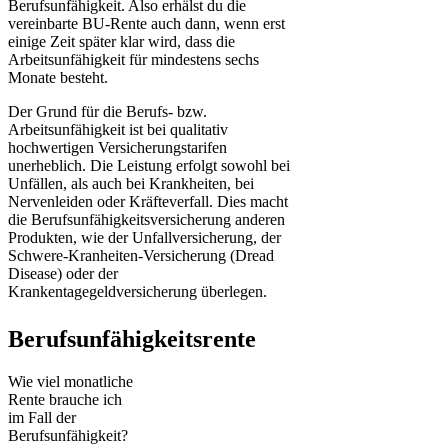
Berufsunfähigkeit. Also erhälst du die
vereinbarte BU-Rente auch dann, wenn erst
einige Zeit später klar wird, dass die
Arbeitsunfähigkeit für mindestens sechs
Monate besteht.
Der Grund für die Berufs- bzw.
Arbeitsunfähigkeit ist bei qualitativ
hochwertigen Versicherungstarifen
unerheblich. Die Leistung erfolgt sowohl bei
Unfällen, als auch bei Krankheiten, bei
Nervenleiden oder Kräfteverfall. Dies macht
die Berufsunfähigkeitsversicherung anderen
Produkten, wie der Unfallversicherung, der
Schwere-Kranheiten-Versicherung (Dread
Disease) oder der
Krankentagegeldversicherung überlegen.
Berufsunfähigkeitsrente
Wie viel monatliche
Rente brauche ich
im Fall der
Berufsunfähigkeit?