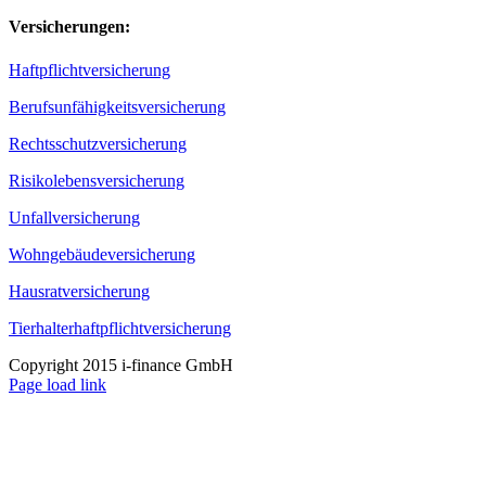
Versicherungen:
Haftpflichtversicherung
Berufsunfähigkeitsversicherung
Rechtsschutzversicherung
Risikolebensversicherung
Unfallversicherung
Wohngebäudeversicherung
Hausratversicherung
Tierhalterhaftpflichtversicherung
Copyright 2015 i-finance GmbH
Page load link