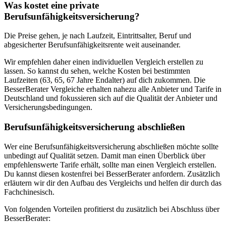
Was kostet eine private
Berufsunfähigkeitsversicherung?
Die Preise gehen, je nach Laufzeit, Eintrittsalter, Beruf und
abgesicherter Berufsunfähigkeitsrente weit auseinander.
Wir empfehlen daher einen individuellen Vergleich erstellen zu
lassen. So kannst du sehen, welche Kosten bei bestimmten
Laufzeiten (63, 65, 67 Jahre Endalter) auf dich zukommen. Die
BesserBerater Vergleiche erhalten nahezu alle Anbieter und Tarife in
Deutschland und fokussieren sich auf die Qualität der Anbieter und
Versicherungsbedingungen.
Berufsunfähigkeitsversicherung abschließen
Wer eine Berufsunfähigkeitsversicherung abschließen möchte sollte
unbedingt auf Qualität setzen. Damit man einen Überblick über
empfehlenswerte Tarife erhält, sollte man einen Vergleich erstellen.
Du kannst diesen kostenfrei bei BesserBerater anfordern. Zusätzlich
erläutern wir dir den Aufbau des Vergleichs und helfen dir durch das
Fachchinesisch.
Von folgenden Vorteilen profitierst du zusätzlich bei Abschluss über
BesserBerater: