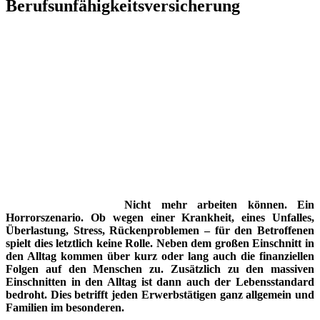
Berufsunfähigkeitsversicherung
N
icht
mehr arbeiten können. Ein
Horrorszenario. Ob wegen einer Krankheit, eines Unfalles,
Überlastung, Stress,
Rückenproblemen – für den Betroffenen
spielt dies letztlich keine Rolle. Neben dem großen Einschnitt in
den Alltag kommen über kurz o
der lang auch die finanziellen
Folgen auf den Menschen zu. Zusätzlich zu den massiven
Einschnitten in den Alltag ist dann auch der Lebensstandard
bedroht. Dies betrifft jeden Erwerbstätigen ganz allgemein und
Familien im besonderen.