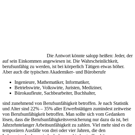
Die Antwort könnte salopp heißen: Jeder, der
auf sein Einkommen angewiesen ist. Die Wahrscheinlichkeit,
berufsunfähig zu werden, ist bei körperlich Tätigen etwas höher.
Aber auch die typischen Akademiker- und Büroberufe
Ingenieure, Mathematiker, Informatiker,
Betriebswirte, Volkswirte, Juristen, Mediziner,
Bürokaufleute, Sachbearbeiter, Buchhalter,
sind zunehmend von Berufsunfähigkeit betroffen. Je nach Statistik
und Alter sind 22% – 35% aller Erwerbstätigen zumindest zeitweise
von Berufsunfähigkeit betroffen. Man sollte sich vom Gedanken
lösen, dass die Berufsunfähigkeitsversicherung nur dazu da ist, bei
Jahrzehntelanger Arbeitsunfähigkeit zu zahlen. Viel mehr sind es die
temporären Ausfälle von drei oder vier Jahren, die den