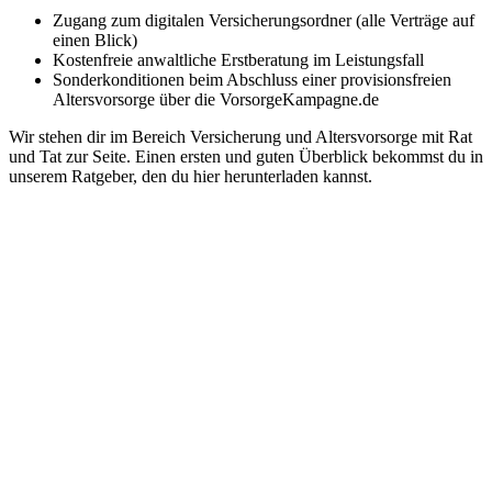
Zugang zum digitalen Versicherungsordner (alle Verträge auf
einen Blick)
Kostenfreie anwaltliche Erstberatung im Leistungsfall
Sonderkonditionen beim Abschluss einer provisionsfreien
Altersvorsorge über die VorsorgeKampagne.de
Wir stehen dir im Bereich Versicherung und Altersvorsorge mit Rat
und Tat zur Seite. Einen ersten und guten Überblick bekommst du in
unserem Ratgeber, den du hier herunterladen kannst.