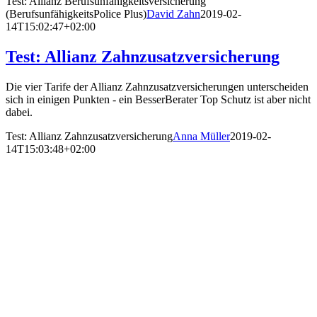
Test: Allianz Berufsunfähigkeitsversicherung
(BerufsunfähigkeitsPolice Plus)
David Zahn
2019-02-
14T15:02:47+02:00
Test: Allianz Zahnzusatzversicherung
Die vier Tarife der Allianz Zahnzusatzversicherungen unterscheiden
sich in einigen Punkten - ein BesserBerater Top Schutz ist aber nicht
dabei.
Test: Allianz Zahnzusatzversicherung
Anna Müller
2019-02-
14T15:03:48+02:00