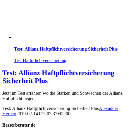
Test: Allianz Haftpflichtversicherung Sicherheit Plus
Test Haftpflichtversicherung
Test: Allianz Haftpflichtversicherung
Sicherheit Plus
Jetzt im Test erfahren wo die Stärken und Schwächen der Allianz
Haftpflicht liegen.
Test: Allianz Haftpflichtversicherung Sicherheit Plus
Alexander
Herbert
2019-02-14T15:05:37+02:00
Besserberater.de