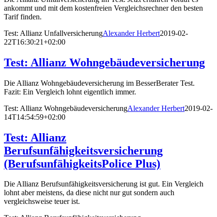
ankommt und mit dem kostenfreien Vergleichsrechner den besten
Tarif finden.
Test: Allianz Unfallversicherung
Alexander Herbert
2019-02-
22T16:30:21+02:00
Test: Allianz Wohngebäudeversicherung
Die Allianz Wohngebäudeversicherung im BesserBerater Test.
Fazit: Ein Vergleich lohnt eigentlich immer.
Test: Allianz Wohngebäudeversicherung
Alexander Herbert
2019-02-
14T14:54:59+02:00
Test: Allianz
Berufsunfähigkeitsversicherung
(BerufsunfähigkeitsPolice Plus)
Die Allianz Berufsunfähigkeitsversicherung ist gut. Ein Vergleich
lohnt aber meistens, da diese nicht nur gut sondern auch
vergleichsweise teuer ist.