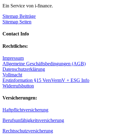
Ein Service von i-finance.
Sitemap Beiträge
Sitemap Seiten
Contact Info
Rechtliches:
Impressum
Allgemeine Geschäftsbedingungen (AGB)
Datenschutzerklärung
Vollmacht
Erstinformation §15 VersVermV + ESG Info
Widerrufsbutton
Versicherungen:
Haftpflichtversicherung
Berufsunfähigkeitsversicherung
Rechtsschutzversicherung