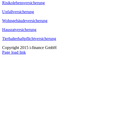
Risikolebensversicherung
Unfallversicherung
Wohngebäudeversicherung
Hausratversicherung
Tierhalterhaftpflichtversicherung
Copyright 2015 i-finance GmbH
Page load link