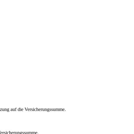
zung auf die Versicherungssumme.
 Versicherungssumme.