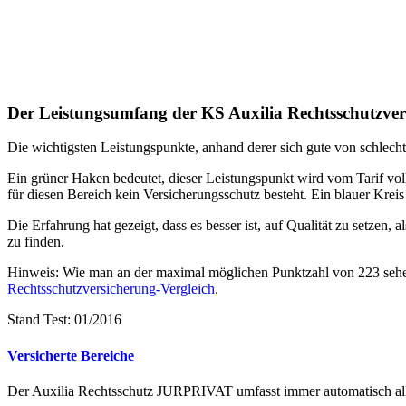
Der Leistungsumfang der KS Auxilia Rechtsschutzv
Die wichtigsten Leistungspunkte, anhand derer sich gute von schlecht
Ein grüner Haken bedeutet, dieser Leistungspunkt wird vom Tarif vollu
für diesen Bereich kein Versicherungsschutz besteht. Ein blauer Kreis
Die Erfahrung hat gezeigt, dass es besser ist, auf Qualität zu setzen, 
zu finden.
Hinweis: Wie man an der maximal möglichen Punktzahl von 223 sehen 
Rechtsschutzversicherung-Vergleich
.
Stand Test: 01/2016
Versicherte Bereiche
Der Auxilia Rechtsschutz JURPRIVAT umfasst immer automatisch alle