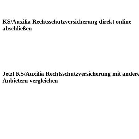
KS/Auxilia Rechtsschutzversicherung direkt online
abschließen
Jetzt KS/Auxilia Rechtsschutzversicherung mit ander
Anbietern vergleichen