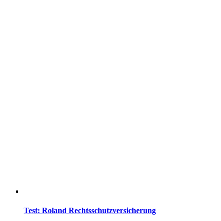
Test: Roland Rechtsschutzversicherung