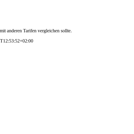
it anderen Tarifen vergleichen sollte.
T12:53:52+02:00