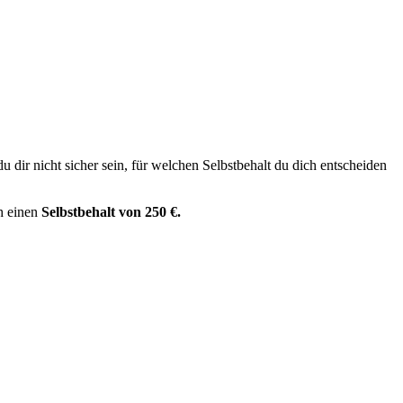
du dir nicht sicher sein, für welchen Selbstbehalt du dich entscheiden
h einen
Selbstbehalt von 250 €.