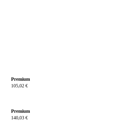
Premium
105,02 €
Premium
140,03 €