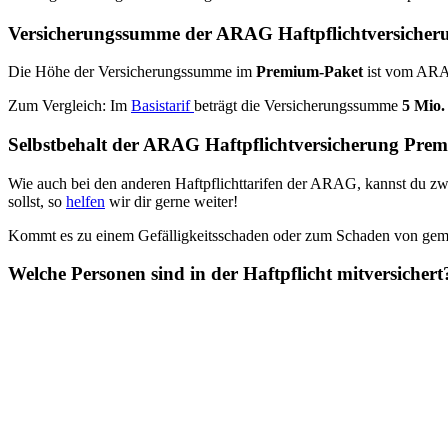
Versicherungssumme der ARAG Haftpflichtversiche
Die Höhe der Versicherungssumme im
Premium-Paket
ist vom ARA
Zum Vergleich: Im
Basistarif
beträgt die Versicherungssumme
5 Mio.
Selbstbehalt der ARAG Haftpflichtversicherung Pre
Wie auch bei den anderen Haftpflichttarifen der ARAG, kannst du zw
sollst, so
helfen
wir dir gerne weiter!
Kommt es zu einem Gefälligkeitsschaden oder zum Schaden von gemie
Welche Personen sind in der Haftpflicht mitversichert