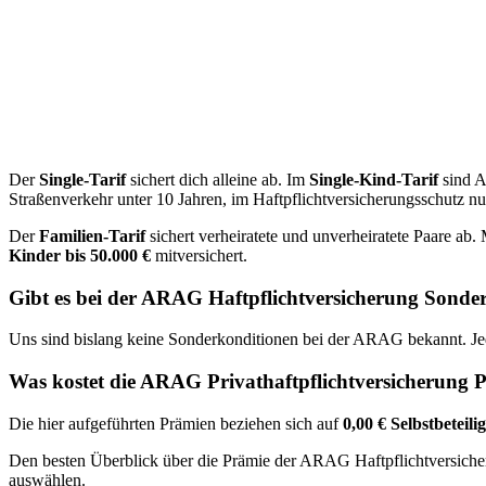
Der
Single-Tarif
sichert dich alleine ab. Im
Single-Kind-Tarif
sind A
Straßenverkehr unter 10 Jahren, im Haftpflichtversicherungsschutz n
Der
Familien-Tarif
sichert verheiratete und unverheiratete Paare ab.
Kinder bis 50.000 €
mitversichert.
Gibt es bei der ARAG Haftpflichtversicherung Sonde
Uns sind bislang keine Sonderkonditionen bei der ARAG bekannt. Jed
Was kostet die ARAG Privathaftpflichtversicherung
Die hier aufgeführten Prämien beziehen sich auf
0,00 € Selbstbeteili
Den besten Überblick über die Prämie der ARAG Haftpflichtversi
auswählen.