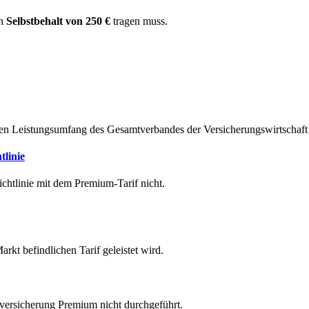
en
Selbstbehalt von 250 €
tragen muss.
nen Leistungsumfang des Gesamtverbandes der Versicherungswirtschaft
tlinie
ichtlinie mit dem Premium-Tarif nicht.
rkt befindlichen Tarif geleistet wird.
versicherung Premium nicht durchgeführt.