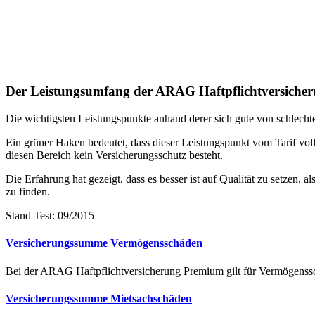
Der Leistungsumfang der ARAG Haftpflichtversicher
Die wichtigsten Leistungspunkte anhand derer sich gute von schlechte
Ein grüner Haken bedeutet, dass dieser Leistungspunkt vom Tarif vollu
diesen Bereich kein Versicherungsschutz besteht.
Die Erfahrung hat gezeigt, dass es besser ist auf Qualität zu setzen, a
zu finden.
Stand Test: 09/2015
Versicherungssumme Vermögensschäden
Bei der ARAG Haftpflichtversicherung Premium gilt für Vermögenss
Versicherungssumme Mietsachschäden