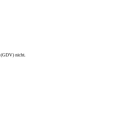
 (GDV) nicht.