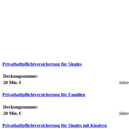
Privathaftpflichtversicherung für Singles
Deckungssumme:
20 Mio. €
Jahre
Privathaftpflichtversicherung für Familien
Deckungssumme:
20 Mio. €
Jahre
Privathaftpflichtversicherung für Singles mit Kindern