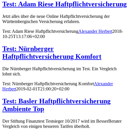
Test: Adam Riese Haftpflichtversicherung
Jetzt alles über die neue Online Haftpflichtversicherung der
Württembergischen Versicherung erfahren.
Test: Adam Riese Haftpflichtversicherung
Alexander Herbert
2018-
10-25T13:17:06+02:00
Test: Nürnberger
Haftpflichtversicherung Komfort
Die Nürnberger Haftpflichtversicherung im Test. Ein Vergleich
lohnt sich.
Test: Nürnberger Haftpflichtversicherung Komfort
Alexander
Herbert
2019-02-01T21:00:20+02:00
Test: Basler Haftpflichtversicherung
Ambiente Top
Der Stiftung Finanztest Testsieger 10/2017 wird im BesserBerater
Vergleich von einigen besseren Tarifen überholt.