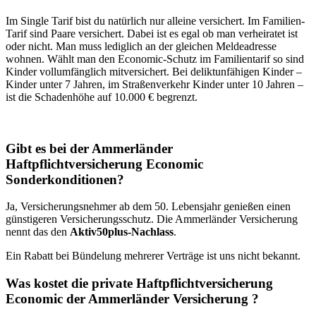
Im Single Tarif bist du natürlich nur alleine versichert. Im Familien-
Tarif sind Paare versichert. Dabei ist es egal ob man verheiratet ist
oder nicht. Man muss lediglich an der gleichen Meldeadresse
wohnen. Wählt man den Economic-Schutz im Familientarif so sind
Kinder vollumfänglich mitversichert. Bei deliktunfähigen Kinder –
Kinder unter 7 Jahren, im Straßenverkehr Kinder unter 10 Jahren –
ist die Schadenhöhe auf 10.000 € begrenzt.
Gibt es bei der Ammerländer
Haftpflichtversicherung Economic
Sonderkonditionen?
Ja, Versicherungsnehmer ab dem 50. Lebensjahr genießen einen
günstigeren Versicherungsschutz. Die Ammerländer Versicherung
nennt das den
Aktiv50plus-Nachlass
.
Ein Rabatt bei Bündelung mehrerer Verträge ist uns nicht bekannt.
Was kostet die private Haftpflichtversicherung
Economic der Ammerländer Versicherung ?