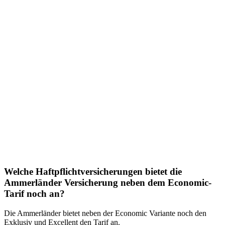
Welche Haftpflichtversicherungen bietet die
Ammerländer Versicherung neben dem Economic-
Tarif noch an?
Die Ammerländer bietet neben der Economic Variante noch den
Exklusiv und Excellent den Tarif an.