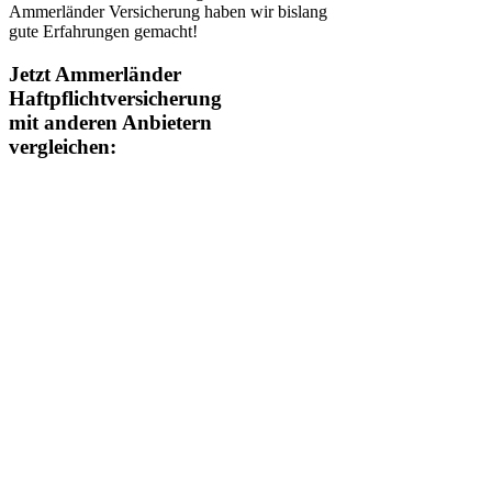
Ammerländer Versicherung haben wir bislang
gute Erfahrungen gemacht!
Jetzt Ammerländer
Haftpflichtversicherung
mit anderen Anbietern
vergleichen: