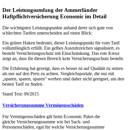
Der Leistungsumfang der Ammerländer
Haftpflichtversicherung Economic im Detail
Die wichtigsten Leistungspunkte anhand derer sich gute von
schlechten Tarifen unterscheiden auf einen Blick:
Ein grüner Haken bedeutet, dieser Leistungspunkt für vom Tarif
vollumfänglich erfüllt. Ein gelbes Ausrufezeichen signalisiert, es
besteht Versicherungsschutz mit Einschränkung. Das rote Kreuz
zeigt an, dass für diesen Bereich kein Versicherungsschutz besteht.
Die Erfahrung hat gezeigt, dass es besser ist auf Qualität zu setzen
als nur auf den Preis zu achten. Vergleichsportale, die nur mit
„sparen, sparen, sparen“ werben sind daher nicht geeignet, um den
besten Tarif zu finden.
Stand Test: 09/2015
Versicherungssumme Vermögensschäden
Für Vermögensschäden gilt beim Economic Paket die
gleiche Versicherungssumme wie bei Sach- und
Personenschäden, egal für welche Versicherungssumme