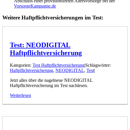
Abschluss einer provisionsfreien Altersvorsorge bei der
VorsorgeKampagne.de
Weitere Haftpflichtversicherungen im Test:
Test: NEODIGITAL
Haftpflichtversicherung
Kategorien:
Test Haftpflichtversicherung
|
Schlagwörter:
Haftpflichtversicherung
,
NEODIGITAL
,
Test
|
Jetzt alles über die nagelneue NEODIGITAL
Haftpflichtversicherung im Test nachlesen.
Weiterlesen