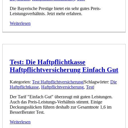
Die Bayerische Prestige bietet ein sehr gutes Preis-
Leistungsverhältnis. Jetzt mehr erfahren.
Weiterlesen
Test: Die Haftpflichtkasse
Haftpflichtversicherung Einfach Gut
Kategorien:
Test Haftpflichtversicherung
|
Schlagwörter:
Die
Haftpflichtkasse
,
Haftpflichtversicherung
,
Test
|
Der Tarif "Einfach Gut" überzeugt mit guten Leistungen.
Auch das Preis-Leistungs-Verhältnis stimmt. Einige
Deckungsslücken führen deshalb zur Gesamtnote 1,6 im
BesserBerater Test.
Weiterlesen