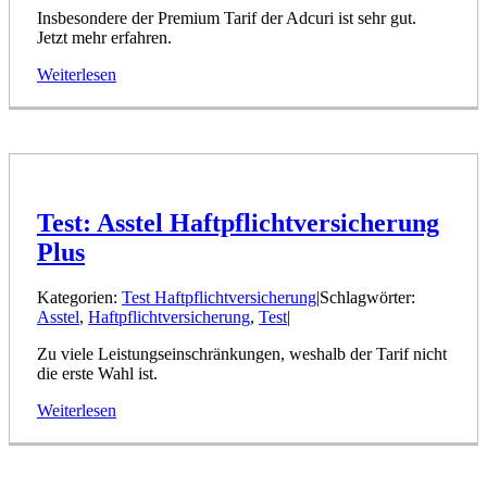
Insbesondere der Premium Tarif der Adcuri ist sehr gut.
Jetzt mehr erfahren.
Weiterlesen
Test: Asstel Haftpflichtversicherung
Plus
Kategorien:
Test Haftpflichtversicherung
|
Schlagwörter:
Asstel
,
Haftpflichtversicherung
,
Test
|
Zu viele Leistungseinschränkungen, weshalb der Tarif nicht
die erste Wahl ist.
Weiterlesen