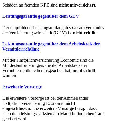
Schäden an fremden KFZ sind
nicht mitversichert
.
Leistungsgarantie gegenüber dem GDV
Der empfohlene Leistungsumfang des Gesamtverbandes
der Versicherungswirtschaft (GDV) ist
nicht erfüllt
.
Leistungsgarantie gegenüber dem Arbeitskreis der
Vermittlerrichtlinie
Mit der Haftpflichtversicherung Economic sind die
Mindestanforderungen, die der Arbeitskreis der
Vermittlerrichtlinie herausgegeben hat,
nicht erfüllt
worden.
Erweiterte Vorsorge
Die erweitere Vorsorge ist bei der Ammerländer
Haftpflichtversicherung Economic
nicht
eingeschlossen
. Die erweitere Vorsorge besagt, dass
nach dem leistungsstärksten am Markt befindlichen Tarif
geleistet wird.