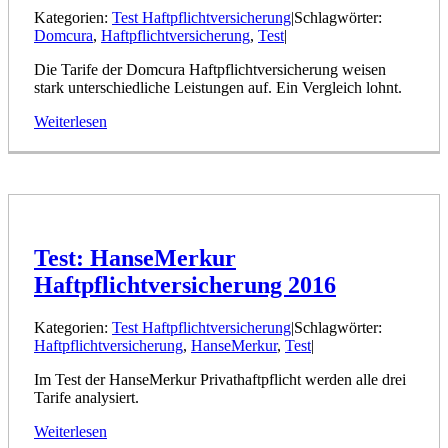
Kategorien:
Test Haftpflichtversicherung
|
Schlagwörter:
Domcura
,
Haftpflichtversicherung
,
Test
|
Die Tarife der Domcura Haftpflichtversicherung weisen
stark unterschiedliche Leistungen auf. Ein Vergleich lohnt.
Weiterlesen
Test: HanseMerkur
Haftpflichtversicherung 2016
Kategorien:
Test Haftpflichtversicherung
|
Schlagwörter:
Haftpflichtversicherung
,
HanseMerkur
,
Test
|
Im Test der HanseMerkur Privathaftpflicht werden alle drei
Tarife analysiert.
Weiterlesen