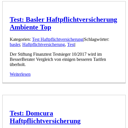
Test: Basler Haftpflichtversicherung
Ambiente Top
Kategorien:
Test Haftpflichtversicherung
|
Schlagwörter:
basler
,
Haftpflichtversicherung
,
Test
|
Der Stiftung Finanztest Testsieger 10/2017 wird im
BesserBerater Vergleich von einigen besseren Tarifen
überholt.
Weiterlesen
Test: Domcura
Haftpflichtversicherung