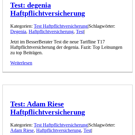
Test: degenia
Haftpflichtversicherung
Kategorien:
Test Haftpflichtversicherung
|
Schlagwörter:
Degenia
,
Haftpflichtversicherung
,
Test
|
Jetzt im BesserBerater Test die neue Tarifline T17
Haftpflichtversicherung der degenia. Fazit: Top Leitsungen
zu top Beiträgen.
Weiterlesen
Test: Adam Riese
Haftpflichtversicherung
Kategorien:
Test Haftpflichtversicherung
|
Schlagwörter:
Adam Riese
,
Haftpflichtversicherung
,
Test
|