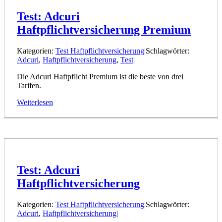
Test: Adcuri
Haftpflichtversicherung Premium
Kategorien:
Test Haftpflichtversicherung
|
Schlagwörter:
Adcuri
,
Haftpflichtversicherung
,
Test
|
Die Adcuri Haftpflicht Premium ist die beste von drei
Tarifen.
Weiterlesen
Test: Adcuri
Haftpflichtversicherung
Kategorien:
Test Haftpflichtversicherung
|
Schlagwörter:
Adcuri
,
Haftpflichtversicherung
|