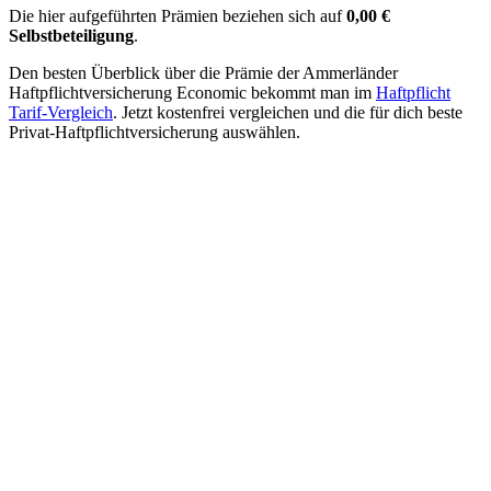
Die hier aufgeführten Prämien beziehen sich auf
0,00 €
Selbstbeteiligung
.
Den besten Überblick über die Prämie der Ammerländer
Haftpflichtversicherung Economic bekommt man im
Haftpflicht
Tarif-Vergleich
. Jetzt kostenfrei vergleichen und die für dich beste
Privat-Haftpflichtversicherung auswählen.