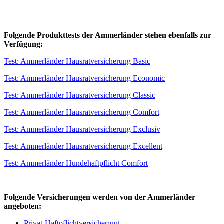
Folgende Produkttests der Ammerländer stehen ebenfalls zur
Verfügung:
Test: Ammerländer Hausratversicherung Basic
Test: Ammerländer Hausratversicherung Economic
Test: Ammerländer Hausratversicherung Classic
Test: Ammerländer Hausratversicherung Comfort
Test: Ammerländer Hausratversicherung Exclusiv
Test: Ammerländer Hausratversicherung Excellent
Test: Ammerländer Hundehaftpflicht Comfort
Folgende Versicherungen werden von der Ammerländer
angeboten:
Privat-Haftpflichtversicherung,