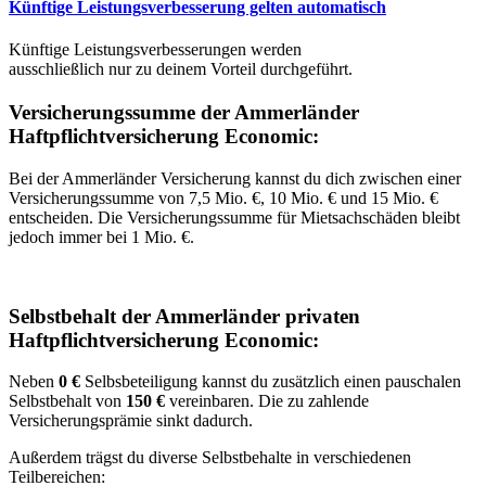
Künftige Leistungsverbesserung gelten automatisch
Künftige Leistungsverbesserungen werden
ausschließlich nur zu deinem Vorteil durchgeführt.
Versicherungssumme der Ammerländer
Haftpflichtversicherung Economic:
Bei der Ammerländer Versicherung kannst du dich zwischen einer
Versicherungssumme von 7,5 Mio. €, 10 Mio. € und 15 Mio. €
entscheiden. Die Versicherungssumme für Mietsachschäden bleibt
jedoch immer bei 1 Mio. €.
Selbstbehalt der Ammerländer privaten
Haftpflichtversicherung Economic:
Neben
0 €
Selbsbeteiligung kannst du zusätzlich einen pauschalen
Selbstbehalt von
150 €
vereinbaren. Die zu zahlende
Versicherungsprämie sinkt dadurch.
Außerdem trägst du diverse Selbstbehalte in verschiedenen
Teilbereichen: