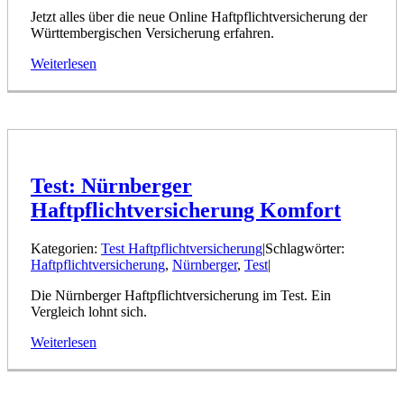
Jetzt alles über die neue Online Haftpflichtversicherung der
Württembergischen Versicherung erfahren.
Weiterlesen
Test: Nürnberger
Haftpflichtversicherung Komfort
Kategorien:
Test Haftpflichtversicherung
|
Schlagwörter:
Haftpflichtversicherung
,
Nürnberger
,
Test
|
Die Nürnberger Haftpflichtversicherung im Test. Ein
Vergleich lohnt sich.
Weiterlesen