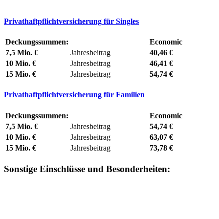
Privathaftpflichtversicherung für Singles
Deckungssummen:
Economic
7,5 Mio. €
Jahresbeitrag
40,46 €
10 Mio. €
Jahresbeitrag
46,41 €
15 Mio. €
Jahresbeitrag
54,74 €
Privathaftpflichtversicherung für Familien
Deckungssummen:
Economic
7,5 Mio. €
Jahresbeitrag
54,74 €
10 Mio. €
Jahresbeitrag
63,07 €
15 Mio. €
Jahresbeitrag
73,78 €
Sonstige Einschlüsse und Besonderheiten: