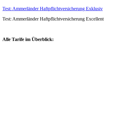
Test: Ammerländer Haftpflichtversicherung Exklusiv
Test: Ammerländer Haftpflichtversicherung Excellent
Alle Tarife im Überblick: