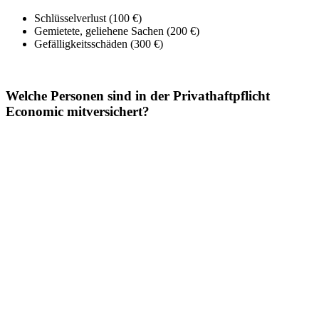
Schlüsselverlust (100 €)
Gemietete, geliehene Sachen (200 €)
Gefälligkeitsschäden (300 €)
Welche Personen sind in der Privathaftpflicht
Economic mitversichert?