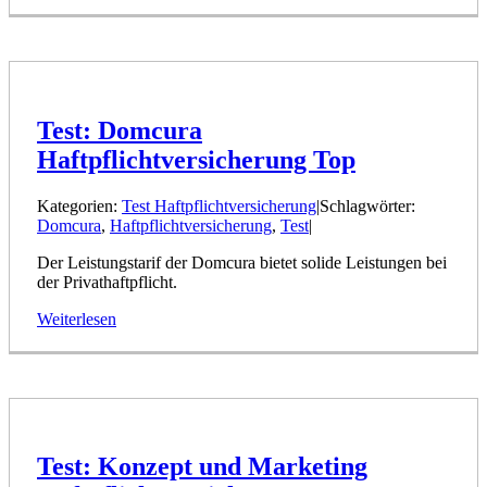
Test: Domcura
Haftpflichtversicherung Top
Kategorien:
Test Haftpflichtversicherung
|
Schlagwörter:
Domcura
,
Haftpflichtversicherung
,
Test
|
Der Leistungstarif der Domcura bietet solide Leistungen bei
der Privathaftpflicht.
Weiterlesen
Test: Konzept und Marketing