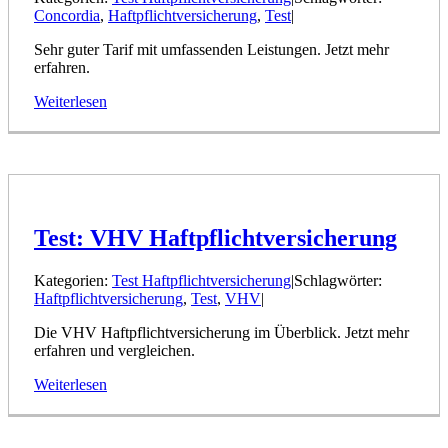
Concordia
,
Haftpflichtversicherung
,
Test
|
Sehr guter Tarif mit umfassenden Leistungen. Jetzt mehr
erfahren.
Weiterlesen
Test: VHV Haftpflichtversicherung
Kategorien:
Test Haftpflichtversicherung
|
Schlagwörter:
Haftpflichtversicherung
,
Test
,
VHV
|
Die VHV Haftpflichtversicherung im Überblick. Jetzt mehr
erfahren und vergleichen.
Weiterlesen