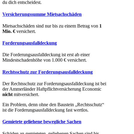
du dich entscheidest.
Versicherungssumme Mietsachschäden
Mietsachschäden sind nur bis zu einem Betrag von
1
Mio. €
versichert.
Forderungsausfalldeckung
Die Forderungsausfalldeckung ist erst ab einer
Mindestschadenhöhe von 1.000 € versichert.
Rechtsschutz zur Forderungsausfalldeckung
Der Rechtsschutz zur Forderungsausfalldeckung ist bei
der Ammerländer Haftpflichtversicherung Economic
nicht
mitversichert.
Ein Problem, denn ohne den Baustein „Rechtsschutz“
ist die Forderungsausfalldeckung fast wertlos.
Gemietete geliehene bewegliche Sachen
Schäden an gemieteten, geliehenen Sachen sind bis