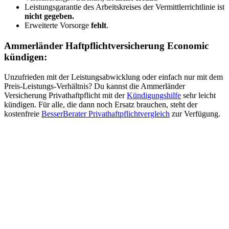
Leistungsgarantie des Arbeitskreises der Vermittlerrichtlinie ist
nicht gegeben.
Erweiterte Vorsorge
fehlt
.
Ammerländer Haftpflichtversicherung Economic
kündigen:
Unzufrieden mit der Leistungsabwicklung oder einfach nur mit dem
Preis-Leistungs-Verhältnis? Du kannst die Ammerländer
Versicherung Privathaftpflicht mit der
Kündigungshilfe
sehr leicht
kündigen. Für alle, die dann noch Ersatz brauchen, steht der
kostenfreie
BesserBerater Privathaftpflichtvergleich
zur Verfügung.