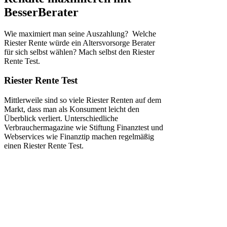
BesserBerater
Wie maximiert man seine Auszahlung? Welche
Riester Rente würde ein Altersvorsorge Berater
für sich selbst wählen? Mach selbst den Riester
Rente Test.
Riester Rente Test
Mittlerweile sind so viele Riester Renten auf dem
Markt, dass man als Konsument leicht den
Überblick verliert. Unterschiedliche
Verbrauchermagazine wie Stiftung Finanztest und
Webservices wie Finanztip machen regelmäßig
einen Riester Rente Test.