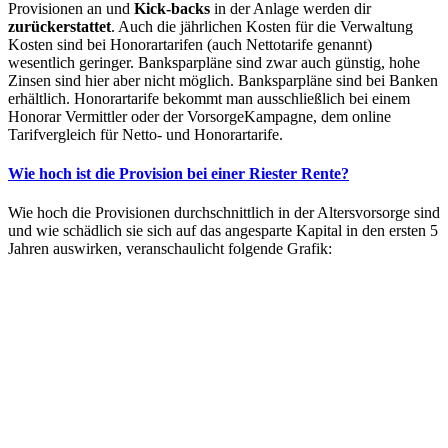
Provisionen an und
Kick-backs
in der Anlage werden dir
zurückerstattet
. Auch die jährlichen Kosten für die Verwaltung
Kosten sind bei Honorartarifen (auch Nettotarife genannt)
wesentlich geringer. Banksparpläne sind zwar auch günstig, hohe
Zinsen sind hier aber nicht möglich. Banksparpläne sind bei Banken
erhältlich. Honorartarife bekommt man ausschließlich bei einem
Honorar Vermittler oder der VorsorgeKampagne, dem online
Tarifvergleich für Netto- und Honorartarife.
Wie hoch ist die Provision bei einer Riester Rente?
Wie hoch die Provisionen durchschnittlich in der Altersvorsorge sind
und wie schädlich sie sich auf das angesparte Kapital in den ersten 5
Jahren auswirken, veranschaulicht folgende Grafik: