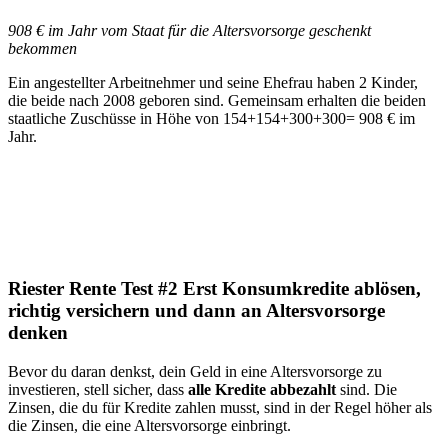
908 € im Jahr vom Staat für die Altersvorsorge geschenkt
bekommen
Ein angestellter Arbeitnehmer und seine Ehefrau haben 2 Kinder,
die beide nach 2008 geboren sind. Gemeinsam erhalten die beiden
staatliche Zuschüsse in Höhe von 154+154+300+300= 908 € im
Jahr.
Riester Rente Test #2 Erst Konsumkredite ablösen,
richtig versichern und dann an Altersvorsorge
denken
Bevor du daran denkst, dein Geld in eine Altersvorsorge zu
investieren, stell sicher, dass
alle Kredite abbezahlt
sind. Die
Zinsen, die du für Kredite zahlen musst, sind in der Regel höher als
die Zinsen, die eine Altersvorsorge einbringt.