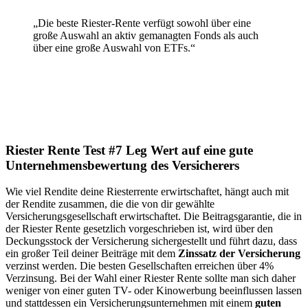
„Die beste Riester-Rente verfügt sowohl über eine
große Auswahl an aktiv gemanagten Fonds als auch
über eine große Auswahl von ETFs.“
Riester Rente Test #7 Leg Wert auf eine gute
Unternehmensbewertung des Versicherers
Wie viel Rendite deine Riesterrente erwirtschaftet, hängt auch mit
der Rendite zusammen, die die von dir gewählte
Versicherungsgesellschaft erwirtschaftet. Die Beitragsgarantie, die in
der Riester Rente gesetzlich vorgeschrieben ist, wird über den
Deckungsstock der Versicherung sichergestellt und führt dazu, dass
ein großer Teil deiner Beiträge mit dem
Zinssatz der Versicherung
verzinst werden. Die besten Gesellschaften erreichen über 4%
Verzinsung. Bei der Wahl einer Riester Rente sollte man sich daher
weniger von einer guten TV- oder Kinowerbung beeinflussen lassen
und stattdessen ein Versicherungsunternehmen mit einem
guten