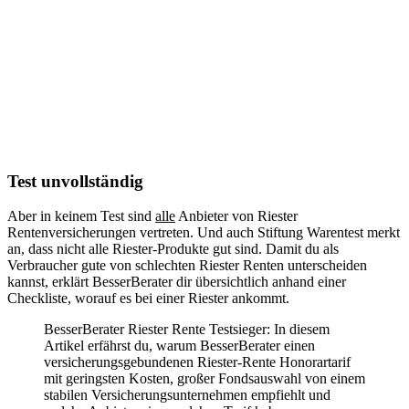
Test unvollständig
Aber in keinem Test sind
alle
Anbieter von Riester
Rentenversicherungen vertreten. Und auch Stiftung Warentest merkt
an, dass nicht alle Riester-Produkte gut sind. Damit du als
Verbraucher gute von schlechten Riester Renten unterscheiden
kannst, erklärt BesserBerater dir übersichtlich anhand einer
Checkliste, worauf es bei einer Riester ankommt.
BesserBerater Riester Rente Testsieger: In diesem
Artikel erfährst du, warum BesserBerater einen
versicherungsgebundenen Riester-Rente Honorartarif
mit geringsten Kosten, großer Fondsauswahl von einem
stabilen Versicherungsunternehmen empfiehlt und