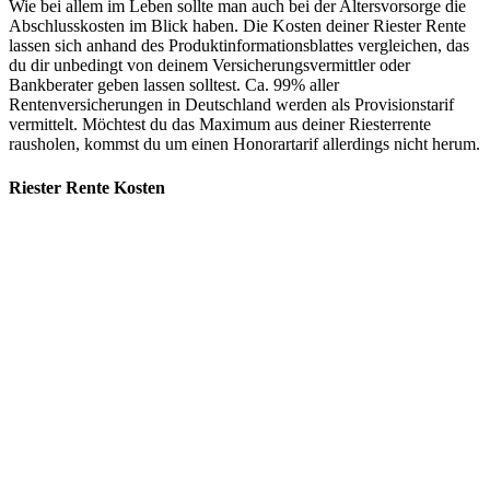
Wie bei allem im Leben sollte man auch bei der Altersvorsorge die
Abschlusskosten im Blick haben. Die Kosten deiner Riester Rente
lassen sich anhand des Produktinformationsblattes vergleichen, das
du dir unbedingt von deinem Versicherungsvermittler oder
Bankberater geben lassen solltest. Ca. 99% aller
Rentenversicherungen in Deutschland werden als Provisionstarif
vermittelt. Möchtest du das Maximum aus deiner Riesterrente
rausholen, kommst du um einen Honorartarif allerdings nicht herum.
Riester Rente Kosten