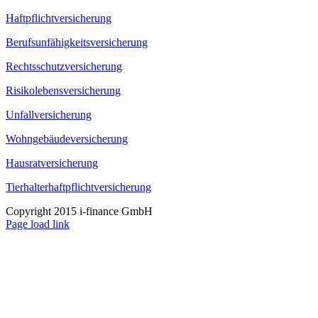
Haftpflichtversicherung
Berufsunfähigkeitsversicherung
Rechtsschutzversicherung
Risikolebensversicherung
Unfallversicherung
Wohngebäudeversicherung
Hausratversicherung
Tierhalterhaftpflichtversicherung
Copyright 2015 i-finance GmbH
Page load link