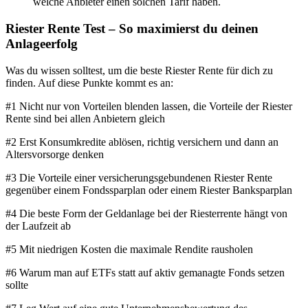
welche Anbieter einen solchen Tarif haben.
Riester Rente Test – So maximierst du deinen
Anlageerfolg
Was du wissen solltest, um die beste Riester Rente für dich zu
finden. Auf diese Punkte kommt es an:
#1 Nicht nur von Vorteilen blenden lassen, die Vorteile der Riester
Rente sind bei allen Anbietern gleich
#2 Erst Konsumkredite ablösen, richtig versichern und dann an
Altersvorsorge denken
#3 Die Vorteile einer versicherungsgebundenen Riester Rente
gegenüber einem Fondssparplan oder einem Riester Banksparplan
#4 Die beste Form der Geldanlage bei der Riesterrente hängt von
der Laufzeit ab
#5 Mit niedrigen Kosten die maximale Rendite rausholen
#6 Warum man auf ETFs statt auf aktiv gemanagte Fonds setzen
sollte