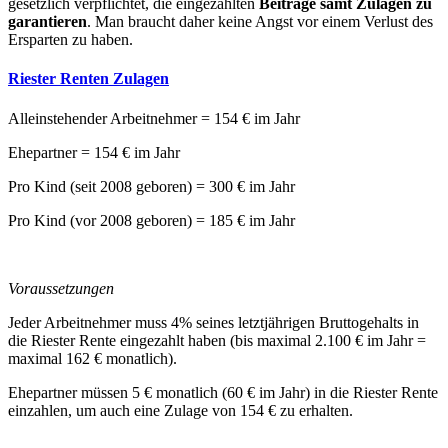
gesetzlich verpflichtet, die eingezahlten
Beiträge samt Zulagen zu
garantieren
. Man braucht daher keine Angst vor einem Verlust des
Ersparten zu haben.
Riester Renten Zulagen
Alleinstehender Arbeitnehmer = 154 € im Jahr
Ehepartner = 154 € im Jahr
Pro Kind (seit 2008 geboren) = 300 € im Jahr
Pro Kind (vor 2008 geboren) = 185 € im Jahr
Voraussetzungen
Jeder Arbeitnehmer muss 4% seines letztjährigen Bruttogehalts in
die Riester Rente eingezahlt haben (bis maximal 2.100 € im Jahr =
maximal 162 € monatlich).
Ehepartner müssen 5 € monatlich (60 € im Jahr) in die Riester Rente
einzahlen, um auch eine Zulage von 154 € zu erhalten.