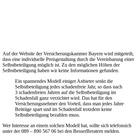
Auf der Website der Versicherungskammer Bayern wird mitgeteilt,
dass eine individuelle Preisgestaltung durch die Vereinbarung einer
Selbstbeteiligung möglich ist. Zu den möglichen Höhen der
Selbstbeteiligung haben wir keine Informationen gefunden.
Ein spannendes Modell einiger Anbieter senkt die
Selbstbeteiligung jedes schadenfreie Jahr, so dass nach
3 schadenfreien Jahren auf die Selbstbeteiligung im
Schadenfall ganz verzichtet wird. Das hat für den
Versicherungsnehmer den Vorteil, dass man jedes Jahre
Beiträge spart und im Schadenfall trotzdem keine
Selbstbeteiligung bezahlen muss.
Wer Interesse an einem solchen Modell hat, sollte sich telefonsich
unter der 089 – 890 567 06 bei den BesserBeratern melden.