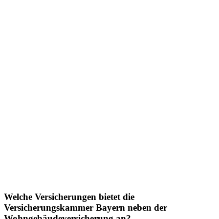
Welche Versicherungen bietet die
Versicherungskammer Bayern neben der
Wohngebäudeversicherung an?