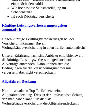
einem Schaden zahlt?
Wie hoch ist die Selbstbeteiligung im
Schadensfall?
Ist auch Rückstau versichert?
Künftige Leistungsverbesserungen gelten
automatisch
Gelten künftige Leistungsverbesserungen bei der
Versicherungskammer Bayern
Wohngebäudeversicherung in allen Tarifen automatisch?
Unserer Erfahrung nach sind Anbieter empfehlenswert,
die künftige Leistungsverbesserungen auch auf
Altverträge anwenden. Dann können sich die
Bedingungen für die Versicherungsnehmer nur
verbessern aber nicht verschlechtern.
Allgefahren Deckung
Nur die absoluten Top Tarife bieten eine
Allgefahrendeckung. Dies ist der umfassendste Schutz,
den man haben kann. Ob die vkb
Wohngebäudeversicherung die Allgefahrendeckung