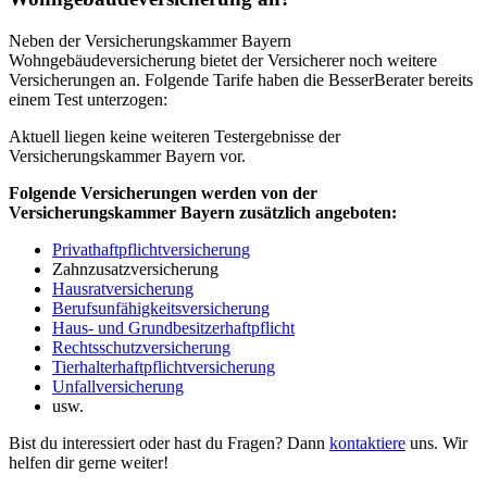
Neben der Versicherungskammer Bayern
Wohngebäudeversicherung bietet der Versicherer noch weitere
Versicherungen an. Folgende Tarife haben die BesserBerater bereits
einem Test unterzogen:
Aktuell liegen keine weiteren Testergebnisse der
Versicherungskammer Bayern vor.
Folgende Versicherungen werden von der
Versicherungskammer Bayern zusätzlich angeboten:
Privathaftpflichtversicherung
Zahnzusatzversicherung
Hausratversicherung
Berufsunfähigkeitsversicherung
Haus- und Grundbesitzerhaftpflicht
Rechtsschutzversicherung
Tierhalterhaftpflichtversicherung
Unfallversicherung
usw.
Bist du interessiert oder hast du Fragen? Dann
kontaktiere
uns. Wir
helfen dir gerne weiter!