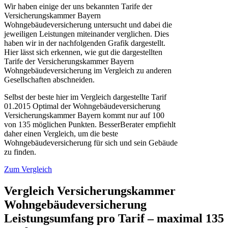
Wir haben einige der uns bekannten Tarife der
Versicherungskammer Bayern
Wohngebäudeversicherung untersucht und dabei die
jeweiligen Leistungen miteinander verglichen. Dies
haben wir in der nachfolgenden Grafik dargestellt.
Hier lässt sich erkennen, wie gut die dargestellten
Tarife der Versicherungskammer Bayern
Wohngebäudeversicherung im Vergleich zu anderen
Gesellschaften abschneiden.
Selbst der beste hier im Vergleich dargestellte Tarif
01.2015 Optimal der Wohngebäudeversicherung
Versicherungskammer Bayern kommt nur auf 100
von 135 möglichen Punkten. BesserBerater empfiehlt
daher einen Vergleich, um die beste
Wohngebäudeversicherung für sich und sein Gebäude
zu finden.
Zum Vergleich
Vergleich Versicherungskammer
Wohngebäudeversicherung
Leistungsumfang pro Tarif – maximal 135