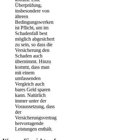
Überprüfung,
insbesondere von
älteren
Bedingungswerken
ist Pflicht, um im
Schadenfall best
möglich abgesichert
zu sein, so dass die
Versicherung den
Schaden auch
übernimmt. Hinzu
kommt, dass man
mit einem
umfassenden
Vergleich auch
bares Geld sparen
kann. Natürlich
immer unter der
Voraussetzung, dass
der
Versicherungsvertrag
hervorragende
Leistungen enthält.