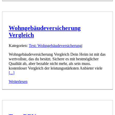
Wohngebäudeversicherung
Vergleich
Kategorien:
Test: Wohngebäudeversicherung
|
Wohngebäudeversicherung Vergleich Dein Heim ist mit das
wertvollste, das du besitzt. Sichere es mit bestmöglicher
Qualität ab, aber bezahle nicht mehr, als sein muss.
kostenloser Vergleich der leistungsstärksten Anbieter viele
[...]
Weiterlesen