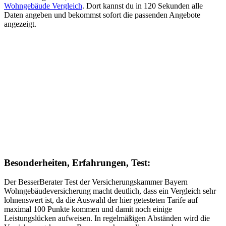
Wohngebäude Vergleich
. Dort kannst du in 120 Sekunden alle
Daten angeben und bekommst sofort die passenden Angebote
angezeigt.
Besonderheiten, Erfahrungen, Test:
Der BesserBerater Test der Versicherungskammer Bayern
Wohngebäudeversicherung macht deutlich, dass ein Vergleich sehr
lohnenswert ist, da die Auswahl der hier getesteten Tarife auf
maximal 100 Punkte kommen und damit noch einige
Leistungslücken aufweisen. In regelmäßigen Abständen wird die