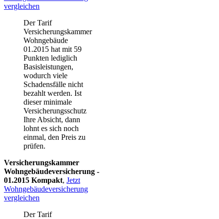
vergleichen
Der Tarif
Versicherungskammer
Wohngebäude
01.2015
hat mit 59
Punkten lediglich
Basisleistungen,
wodurch viele
Schadensfälle nicht
bezahlt werden. Ist
dieser minimale
Versicherungsschutz
Ihre Absicht, dann
lohnt es sich noch
einmal, den Preis zu
prüfen.
Versicherungskammer
Wohngebäudeversicherung -
01.2015 Kompakt
,
Jetzt
Wohngebäudeversicherung
vergleichen
Der Tarif