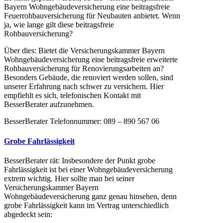
Bayern Wohngebäudeversicherung eine beitragsfreie
Feuerrohbauversicherung für Neubauten anbietet. Wenn
ja, wie lange gilt diese beitragsfreie
Rohbauversicherung?
Über dies: Bietet die Versicherungskammer Bayern
Wohngebäudeversicherung eine beitragsfreie erweiterte
Rohbauversicherung für Renovierungsarbeiten an?
Besonders Gebäude, die renoviert werden sollen, sind
unserer Erfahrung nach schwer zu versichern. Hier
empfiehlt es sich, telefonischen Kontakt mit
BesserBerater aufzunehmen.
BesserBerater Telefonnummer: 089 – 890 567 06
Grobe Fahrlässigkeit
BesserBerater rät: Insbesondere der Punkt grobe
Fahrlässigkeit ist bei einer Wohngebäudeversicherung
extrem wichtig. Hier sollte man bei seiner
Versicherungskammer Bayern
Wohngebäudeversicherung ganz genau hinsehen, denn
grobe Fahrlässigkeit kann im Vertrag unterschiedlich
abgedeckt sein: