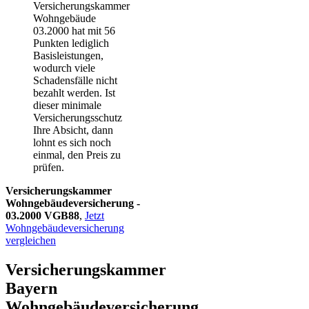
Versicherungskammer
Wohngebäude
03.2000
hat mit 56
Punkten lediglich
Basisleistungen,
wodurch viele
Schadensfälle nicht
bezahlt werden. Ist
dieser minimale
Versicherungsschutz
Ihre Absicht, dann
lohnt es sich noch
einmal, den Preis zu
prüfen.
Versicherungskammer
Wohngebäudeversicherung -
03.2000 VGB88
,
Jetzt
Wohngebäudeversicherung
vergleichen
Versicherungskammer
Bayern
Wohngebäudeversicherung