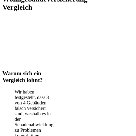
Vergleich
Warum sich ein
Vergleich lohnt?
Wir haben
festgestellt, dass 3
von 4 Gebäuden
falsch versichert
sind, weshalb es in
der
Schadenabwicklung
zu Problemen
kommt. Eine