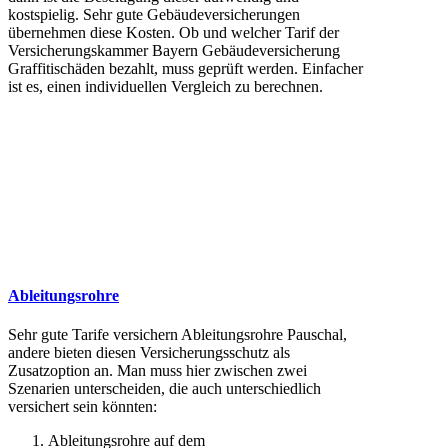
kostspielig. Sehr gute Gebäudeversicherungen
übernehmen diese Kosten. Ob und welcher Tarif der
Versicherungskammer Bayern Gebäudeversicherung
Graffitischäden bezahlt, muss geprüft werden. Einfacher
ist es, einen individuellen Vergleich zu berechnen.
Ableitungsrohre
Sehr gute Tarife versichern Ableitungsrohre Pauschal,
andere bieten diesen Versicherungsschutz als
Zusatzoption an. Man muss hier zwischen zwei
Szenarien unterscheiden, die auch unterschiedlich
versichert sein könnten:
Ableitungsrohre auf dem