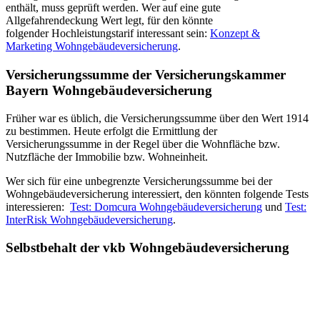
enthält, muss geprüft werden. Wer auf eine gute
Allgefahrendeckung Wert legt, für den könnte
folgender Hochleistungstarif interessant sein:
Konzept &
Marketing Wohngebäudeversicherung
.
Versicherungssumme der Versicherungskammer
Bayern Wohngebäudeversicherung
Früher war es üblich, die Versicherungssumme über den Wert 1914
zu bestimmen. Heute erfolgt die Ermittlung der
Versicherungssumme in der Regel über die Wohnfläche bzw.
Nutzfläche der Immobilie bzw. Wohneinheit.
Wer sich für eine unbegrenzte Versicherungssumme bei der
Wohngebäudeversicherung interessiert, den könnten folgende Tests
interessieren:
Test: Domcura Wohngebäudeversicherung
und
Test:
InterRisk Wohngebäudeversicherung
.
Selbstbehalt der vkb Wohngebäudeversicherung