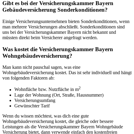
Gibt es bei der Versicherungskammer Bayern
Gebäudeversicherung Sonderkonditionen?
Einige Versicherungsunternehmen bieten Sonderkonditionen, wenn
man mehrere Versicherungen abschließt. Sonderkonditionen sind
uns bei der Versicherungskammer Bayern nicht bekannt und
müssten direkt beim Versicherer angefragt werden.
Was kostet die Versicherungskammer Bayern
Wohngebäudeversicherung?
Man kann nicht pauschal sagen, was eine
Wohngebäudeversicherung kostet. Das ist sehr individuell und hängt
von folgenden Faktoren ab:
2
Wohnfläche bzw. Nutzfläche in m
Lage der Wohnung (Ort, Straße, Hausnummer)
Versicherungsumfang
Gewünschter Tarif
Wenn du wissen möchtest, was dich eine gute
Wohngebäudeversicherung kostet, die gleiche oder bessere
Leistungen als die Versicherungskammer Bayern Wohngebäude
Versicherung bietet, dann verwende einfach den kostenfreien