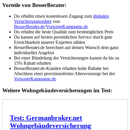
Vorteile von BesserBerater:
Du erhältst einen kostenlosen Zugang zum
digitalen
Versicherungsordner
von
BesserBerater.de
/
VorsorgeKampagne.de
Du erhältst die beste Qualität zum bestmöglichen Preis
Du kannst auf besten persönlichen Service durch gute
Erreichbarkeit unserer Experten zählen
BesserBerater.de berechnet auf deinen Wunsch dein ganz
individuelles Angebot
Bei einer Bündelung der Versicherungen kannst du bis zu
15% Rabatt erhalten
BesserBerater.de-Kunden erhalten hohe Rabatte bei
Abschluss einer provisionsfreien Altersvorsorge bei der
VorsorgeKampagne.de
Weitere Wohngebäudeversicherungen im Test:
Test: Germanbroker.net
Wohngebäudeversicherung