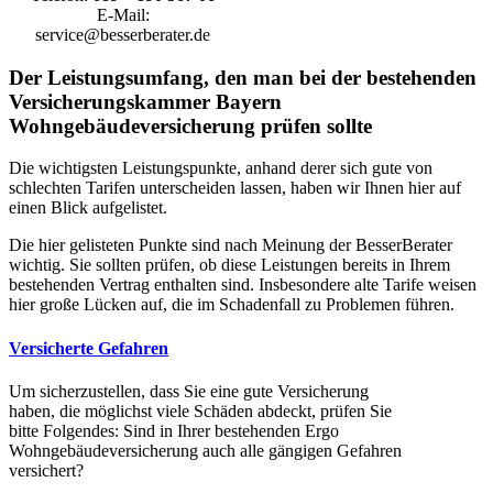
E-Mail:
service@besserberater.de
Der Leistungsumfang, den man bei der bestehenden
Versicherungskammer Bayern
Wohngebäudeversicherung prüfen sollte
Die wichtigsten Leistungspunkte, anhand derer sich gute von
schlechten Tarifen unterscheiden lassen, haben wir Ihnen hier auf
einen Blick aufgelistet.
Die hier gelisteten Punkte sind nach Meinung der BesserBerater
wichtig. Sie sollten prüfen, ob diese Leistungen bereits in Ihrem
bestehenden Vertrag enthalten sind. Insbesondere alte Tarife weisen
hier große Lücken auf, die im Schadenfall zu Problemen führen.
Versicherte Gefahren
Um sicherzustellen, dass Sie eine gute Versicherung
haben, die möglichst viele Schäden abdeckt, prüfen Sie
bitte Folgendes: Sind in Ihrer bestehenden Ergo
Wohngebäudeversicherung auch alle gängigen Gefahren
versichert?