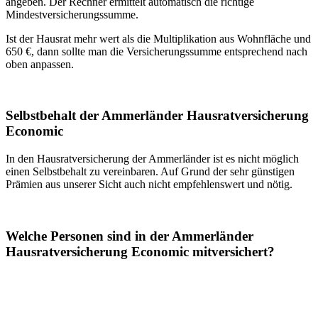
angeben. Der Rechner ermittelt automatisch die richtige
Mindestversicherungssumme.
Ist der Hausrat mehr wert als die Multiplikation aus Wohnfläche und
650 €, dann sollte man die Versicherungssumme entsprechend nach
oben anpassen.
Selbstbehalt der Ammerländer Hausratversicherung
Economic
In den Hausratversicherung der Ammerländer ist es nicht möglich
einen Selbstbehalt zu vereinbaren. Auf Grund der sehr günstigen
Prämien aus unserer Sicht auch nicht empfehlenswert und nötig.
Welche Personen sind in der Ammerländer
Hausratversicherung Economic mitversichert?