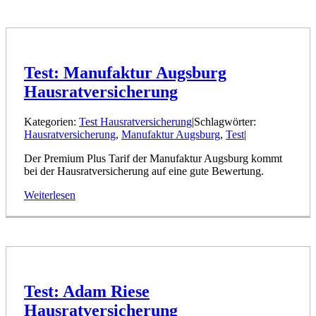
Test: Manufaktur Augsburg
Hausratversicherung
Kategorien:
Test Hausratversicherung
|
Schlagwörter:
Hausratversicherung
,
Manufaktur Augsburg
,
Test
|
Der Premium Plus Tarif der Manufaktur Augsburg kommt
bei der Hausratversicherung auf eine gute Bewertung.
Weiterlesen
Test: Adam Riese
Hausratversicherung