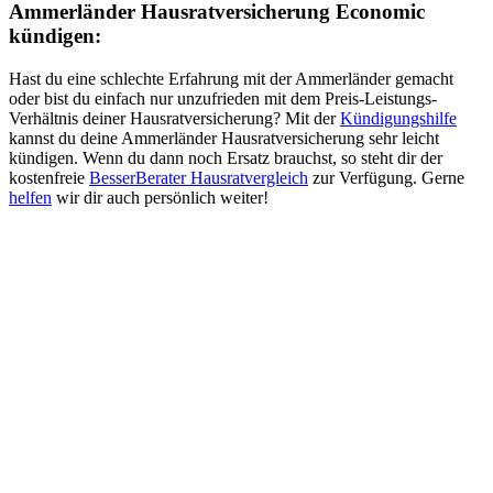
Ammerländer Hausratversicherung Economic
kündigen:
Hast du eine schlechte Erfahrung mit der Ammerländer gemacht
oder bist du einfach nur unzufrieden mit dem Preis-Leistungs-
Verhältnis deiner Hausratversicherung? Mit der
Kündigungshilfe
kannst du deine Ammerländer Hausratversicherung sehr leicht
kündigen. Wenn du dann noch Ersatz brauchst, so steht dir der
kostenfreie
BesserBerater Hausratvergleich
zur Verfügung. Gerne
helfen
wir dir auch persönlich weiter!