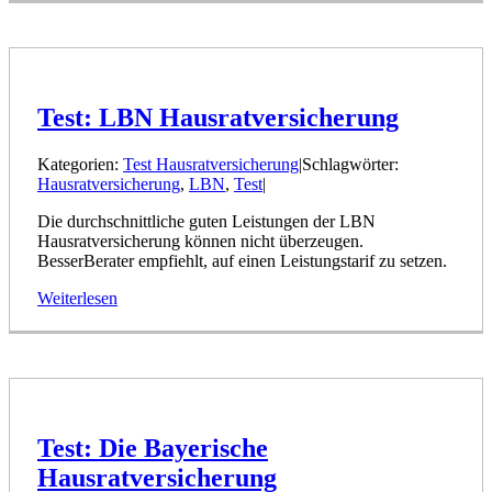
Test: LBN Hausratversicherung
Kategorien:
Test Hausratversicherung
|
Schlagwörter:
Hausratversicherung
,
LBN
,
Test
|
Die durchschnittliche guten Leistungen der LBN
Hausratversicherung können nicht überzeugen.
BesserBerater empfiehlt, auf einen Leistungstarif zu setzen.
Weiterlesen
Test: Die Bayerische
Hausratversicherung