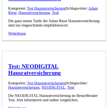
Kategorien:
Test Hausratversicherung
|
Schlagwörter:
Adam
Riese
,
Hausratversicherung
,
Test
|
Die ganz neuen Tarife der Adam Riese Hausratversicherung
sind nur eingeschränkt empfehlenswert.
Weiterlesen
Test: NEODIGITAL
Hausratversicherung
Kategorien:
Test Hausratversicherung
|
Schlagwörter:
Hausratversicherung
,
NEODIGITAL
,
Test
|
Die NEODIGITAL Hausratversicherung im BesserBerater
Test. Jetzt informieren und online vergleichen.