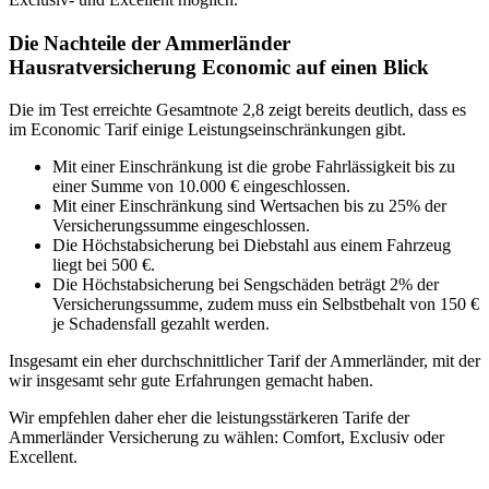
Die Nachteile der Ammerländer
Hausratversicherung Economic auf einen Blick
Die im Test erreichte Gesamtnote 2,8 zeigt bereits deutlich, dass es
im Economic Tarif einige Leistungseinschränkungen gibt.
Mit einer Einschränkung ist die grobe Fahrlässigkeit bis zu
einer Summe von 10.000 € eingeschlossen.
Mit einer Einschränkung sind Wertsachen bis zu 25% der
Versicherungssumme eingeschlossen.
Die Höchstabsicherung bei Diebstahl aus einem Fahrzeug
liegt bei 500 €.
Die Höchstabsicherung bei Sengschäden beträgt 2% der
Versicherungssumme, zudem muss ein Selbstbehalt von 150 €
je Schadensfall gezahlt werden.
Insgesamt ein eher durchschnittlicher Tarif der Ammerländer, mit der
wir insgesamt sehr gute Erfahrungen gemacht haben.
Wir empfehlen daher eher die leistungsstärkeren Tarife der
Ammerländer Versicherung zu wählen: Comfort, Exclusiv oder
Excellent.