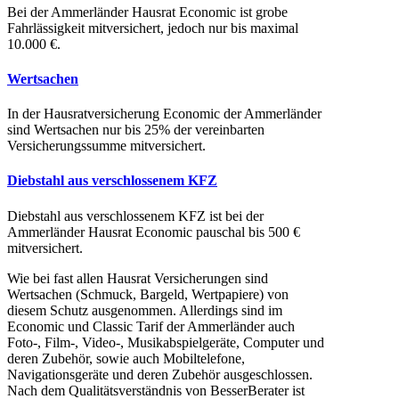
Bei der Ammerländer Hausrat Economic ist grobe
Fahrlässigkeit mitversichert, jedoch nur bis maximal
10.000 €.
Wertsachen
In der Hausratversicherung Economic der Ammerländer
sind Wertsachen nur bis 25% der vereinbarten
Versicherungssumme mitversichert.
Diebstahl aus verschlossenem KFZ
Diebstahl aus verschlossenem KFZ ist bei der
Ammerländer Hausrat Economic pauschal bis 500 €
mitversichert.
Wie bei fast allen Hausrat Versicherungen sind
Wertsachen (Schmuck, Bargeld, Wertpapiere) von
diesem Schutz ausgenommen. Allerdings sind im
Economic und Classic Tarif der Ammerländer auch
Foto-, Film-, Video-, Musikabspielgeräte, Computer und
deren Zubehör, sowie auch Mobiltelefone,
Navigationsgeräte und deren Zubehör ausgeschlossen.
Nach dem Qualitätsverständnis von BesserBerater ist