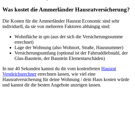
Was kostet die Ammerländer Hausratversicherung?
Die Kosten für die Ammerländer Hausrat Economic sind sehr
individuell, da sie von mehreren Faktoren abhängig sind:
Wohnfläche in qm (aus der sich die Versicherungssumme
errechnet)
Lage der Wohnung (also Wohnort, Straße, Hausnummer)
Versicherungsumfang (optional ist der Fahrraddiebstahl, der
Glas-Baustein, der Baustein Elementarschäden)
In nur 40 Sekunden kannst du dir vom kostenfreien
Hausrat
Vergleichsrechner
errechnen lassen, wie viel eine
Hausratversicherung für deine Wohnung / dein Haus kosten würde
und kannst dir die besten Angebote anzeigen lassen.