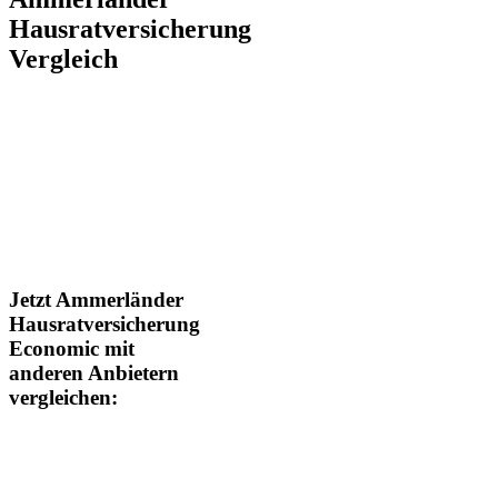
Hausratversicherung
Vergleich
Jetzt Ammerländer
Hausratversicherung
Economic mit
anderen Anbietern
vergleichen: