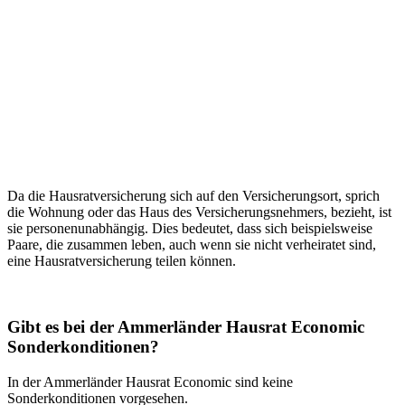
Da die Hausratversicherung sich auf den Versicherungsort, sprich
die Wohnung oder das Haus des Versicherungsnehmers, bezieht, ist
sie personenunabhängig. Dies bedeutet, dass sich beispielsweise
Paare, die zusammen leben, auch wenn sie nicht verheiratet sind,
eine Hausratversicherung teilen können.
Gibt es bei der Ammerländer Hausrat Economic
Sonderkonditionen?
In der Ammerländer Hausrat Economic sind keine
Sonderkonditionen vorgesehen.