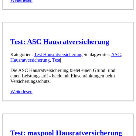
Weiterlesen
Test: ASC Hausratversicherung
Kategorien:
Test Hausratversicherung
|
Schlagwörter:
ASC
,
Hausratversicherung
,
Test
|
Die ASC Hausratversicherung bietet einen Grund- und
einen Leistungstarif - beide mit Einschränkungen beim
Versicherungsschutz.
Weiterlesen
Test: maxpool Hausratversicherung