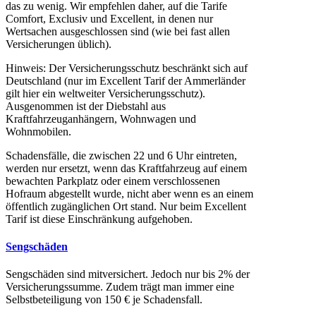
das zu wenig. Wir empfehlen daher, auf die Tarife
Comfort, Exclusiv und Excellent, in denen nur
Wertsachen ausgeschlossen sind (wie bei fast allen
Versicherungen üblich).
Hinweis: Der Versicherungsschutz beschränkt sich auf
Deutschland (nur im Excellent Tarif der Ammerländer
gilt hier ein weltweiter Versicherungsschutz).
Ausgenommen ist der Diebstahl aus
Kraftfahrzeuganhängern, Wohnwagen und
Wohnmobilen.
Schadensfälle, die zwischen 22 und 6 Uhr eintreten,
werden nur ersetzt, wenn das Kraftfahrzeug auf einem
bewachten Parkplatz oder einem verschlossenen
Hofraum abgestellt wurde, nicht aber wenn es an einem
öffentlich zugänglichen Ort stand. Nur beim Excellent
Tarif ist diese Einschränkung aufgehoben.
Sengschäden
Sengschäden sind mitversichert. Jedoch nur bis 2% der
Versicherungssumme. Zudem trägt man immer eine
Selbstbeteiligung von 150 € je Schadensfall.