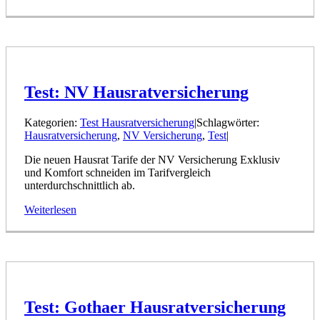
Test: NV Hausratversicherung
Kategorien:
Test Hausratversicherung
|
Schlagwörter:
Hausratversicherung
,
NV Versicherung
,
Test
|
Die neuen Hausrat Tarife der NV Versicherung Exklusiv
und Komfort schneiden im Tarifvergleich
unterdurchschnittlich ab.
Weiterlesen
Test: Gothaer Hausratversicherung