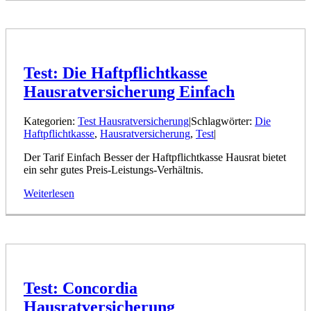
Test: Die Haftpflichtkasse
Hausratversicherung Einfach
Kategorien:
Test Hausratversicherung
|
Schlagwörter:
Die
Haftpflichtkasse
,
Hausratversicherung
,
Test
|
Der Tarif Einfach Besser der Haftpflichtkasse Hausrat bietet
ein sehr gutes Preis-Leistungs-Verhältnis.
Weiterlesen
Test: Concordia
Hausratversicherung