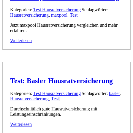
Kategorien:
Test Hausratversicherung
|
Schlagwörter:
Hausratversicherung
,
maxpool
,
Test
|
Jetzt maxpool Hausratversicherung vergleichen und mehr
erfahren.
Weiterlesen
Test: Basler Hausratversicherung
Kategorien:
Test Hausratversicherung
|
Schlagwörter:
basler
,
Hausratversicherung
,
Test
|
Durchschnittlich gute Hausratversicherung mit
Leistungseinschränkungen.
Weiterlesen