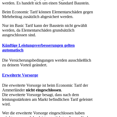
werden. Es handelt sich um einen Standard Baustein.
Beim Economic Tarif können Elementarschäden gegen
Mehrbeitrag zusätzlich abgesichert werden.
Nur im Basic Tarif kann der Baustein nicht gewählt
werden, da Elementarschäden grundsätzlich
ausgeschlossen sind.
Künftige Leistungsverbesserungen gelten
automatisch
Die Versicherungsbedingungen werden ausschließlich
zu deinem Vorteil geändert.
Erweiterte Vorsorge
Die erweiterte Vorsorge ist beim Economic Tarif der
Ammerländer
nicht eingeschlossen
.
Die erweiterte Vorsorge besagt, dass nach dem
leistungsstärksten am Markt befindlichen Tarif geleistet
wird.
Wer die erweiterte Vorsorge eingeschlossen haben