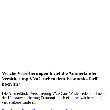
Welche Versicherungen bietet die Ammerländer
Versicherung VVaG neben dem Economic-Tarif
noch an?
Die Ammerländer
Versicherung VVaG
aus
Westerstede
bietet neben
der Hausratversicherung Economic noch einen schwächeren und
vier stärkere Tarife an: