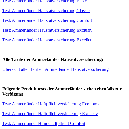
Test: Ammerländer Hausratversicherung Basic
Test: Ammerländer Hausratversicherung Classic
Test: Ammerländer Hausratversicherung Comfort
Test: Ammerländer Hausratversicherung Exclusiv
Test: Ammerländer Hausratversicherung Excellent
Alle Tarife der Ammerländer Hausratversicherung:
Übersicht aller Tarife – Ammerländer Hausratversicherung
Folgende Produkttests der Ammerländer stehen ebenfalls zur
Verfügung:
Test: Ammerländer Haftpflichtversicherung Economic
Test: Ammerländer Haftpflichtversicherung Exclusiv
Test: Ammerländer Hundehaftpflicht Comfort