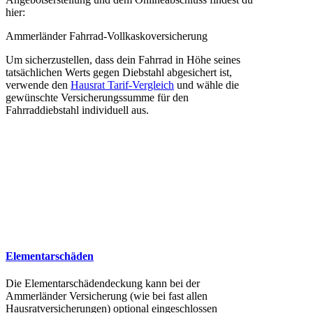
hier:
Ammerländer Fahrrad-Vollkaskoversicherung
Um sicherzustellen, dass dein Fahrrad in Höhe seines
tatsächlichen Werts gegen Diebstahl abgesichert ist,
verwende den
Hausrat Tarif-Vergleich
und wähle die
gewünschte Versicherungssumme für den
Fahrraddiebstahl individuell aus.
Elementarschäden
Die Elementarschädendeckung kann bei der
Ammerländer Versicherung (wie bei fast allen
Hausratversicherungen) optional eingeschlossen