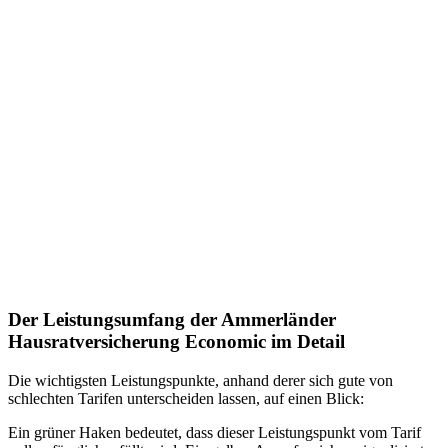
Der Leistungsumfang der Ammerländer
Hausratversicherung Economic im Detail
Die wichtigsten Leistungspunkte, anhand derer sich gute von
schlechten Tarifen unterscheiden lassen, auf einen Blick:
Ein grüner Haken bedeutet, dass dieser Leistungspunkt vom Tarif