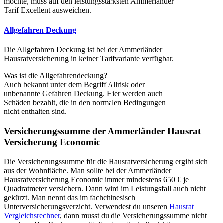
möchte, muss auf den leistungsstärksten Ammerländer
Tarif Excellent ausweichen.
Allgefahren Deckung
Die Allgefahren Deckung ist bei der Ammerländer
Hausratversicherung in keiner Tarifvariante verfügbar.
Was ist die Allgefahrendeckung?
Auch bekannt unter dem Begriff Allrisk oder
unbenannte Gefahren Deckung. Hier werden auch
Schäden bezahlt, die in den normalen Bedingungen
nicht enthalten sind.
Versicherungssumme der Ammerländer Hausrat
Versicherung Economic
Die Versicherungssumme für die Hausratversicherung ergibt sich
aus der Wohnfläche. Man sollte bei der Ammerländer
Hausratversicherung Economic immer mindestens 650 € je
Quadratmeter versichern. Dann wird im Leistungsfall auch nicht
gekürzt. Man nennt das im fachchinesisch
Unterversicherungsverzicht. Verwendest du unseren
Hausrat
Vergleichsrechner
, dann musst du die Versicherungssumme nicht