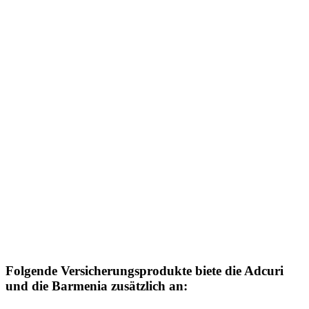
Folgende Versicherungsprodukte biete die Adcuri
und die Barmenia zusätzlich an: