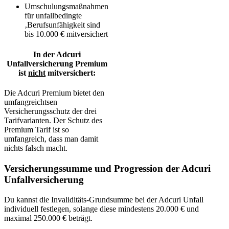
Umschulungsmaßnahmen
für unfallbedingte
‚Berufsunfähigkeit sind
bis 10.000 € mitversichert
In der Adcuri
Unfallversicherung Premium
ist
nicht
mitversichert:
Die Adcuri Premium bietet den
umfangreichtsen
Versicherungsschutz der drei
Tarifvarianten. Der Schutz des
Premium Tarif ist so
umfangreich, dass man damit
nichts falsch macht.
Versicherungssumme und Progression der Adcuri
Unfallversicherung
Du kannst die Invaliditäts-Grundsumme bei der Adcuri Unfall
individuell festlegen, solange diese mindestens 20.000 € und
maximal 250.000 € beträgt.