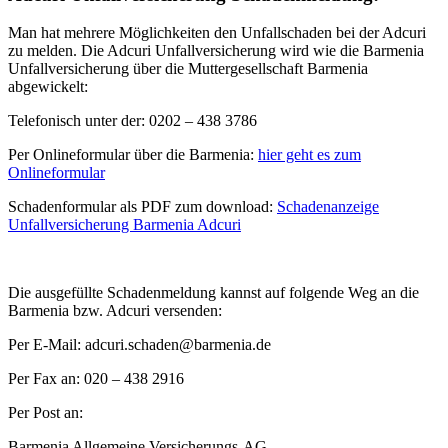
Man hat mehrere Möglichkeiten den Unfallschaden bei der Adcuri
zu melden. Die Adcuri Unfallversicherung wird wie die Barmenia
Unfallversicherung über die Muttergesellschaft Barmenia
abgewickelt:
Telefonisch unter der: 0202 – 438 3786
Per Onlineformular über die Barmenia:
hier geht es zum
Onlineformular
Schadenformular als PDF zum download:
Schadenanzeige
Unfallversicherung Barmenia Adcuri
Die ausgefüllte Schadenmeldung kannst auf folgende Weg an die
Barmenia bzw. Adcuri versenden:
Per E-Mail: adcuri.schaden@barmenia.de
Per Fax an: 020 – 438 2916
Per Post an:
Barmenia Allgemeine Versicherungs-AG