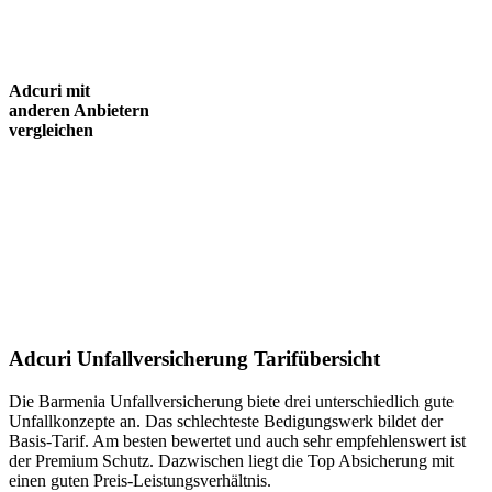
Adcuri mit
anderen Anbietern
vergleichen
Adcuri Unfallversicherung Tarifübersicht
Die Barmenia Unfallversicherung biete drei unterschiedlich gute
Unfallkonzepte an. Das schlechteste Bedigungswerk bildet der
Basis-Tarif. Am besten bewertet und auch sehr empfehlenswert ist
der Premium Schutz. Dazwischen liegt die Top Absicherung mit
einen guten Preis-Leistungsverhältnis.