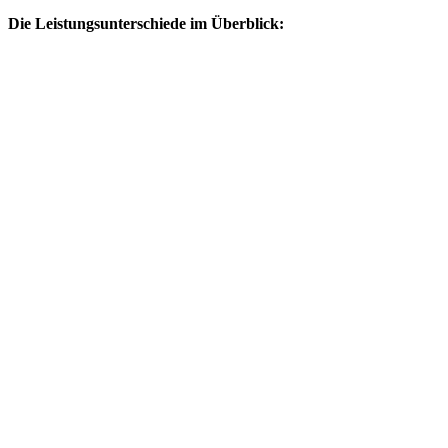
Die Leistungsunterschiede im Überblick: