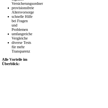
Versicherungsordner
provisionsfreie
Altersvorsorge
schnelle Hilfe
bei Fragen
und
Problemen
umfangreiche
Vergleiche
diverse Tests
für mehr
Transparenz
Alle Vorteile im
Überblick: