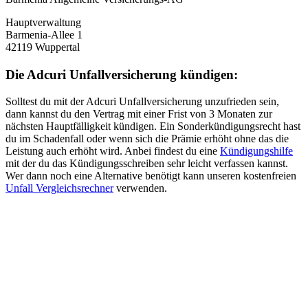
Hauptverwaltung
Barmenia-Allee 1
42119 Wuppertal
Die Adcuri Unfallversicherung kündigen:
Solltest du mit der Adcuri Unfallversicherung unzufrieden sein,
dann kannst du den Vertrag mit einer Frist von 3 Monaten zur
nächsten Hauptfälligkeit kündigen. Ein Sonderkündigungsrecht hast
du im Schadenfall oder wenn sich die Prämie erhöht ohne das die
Leistung auch erhöht wird. Anbei findest du eine
Kündigungshilfe
mit der du das Kündigungsschreiben sehr leicht verfassen kannst.
Wer dann noch eine Alternative benötigt kann unseren kostenfreien
Unfall Vergleichsrechner
verwenden.