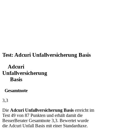
Test: Adcuri Unfallversicherung Basis
Adcuri
Unfallversicherung
Basis
Gesamtnote
3,3
Die
Adcuri Unfallversicherung Basis
erreicht im
Test 49 von 87 Punkten und erhält damit die
BesserBerater Gesamtnote 3,3. Bewertet wurde
die Adcuri Unfall Basis mit einer Standardtaxe.