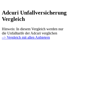
Adcuri Unfallversicherung
Vergleich
Hinweis: In diesem Vergleich werden nur
die Unfalltarife der Adcuri verglichen
–> Vergleich mit allen Anbietern