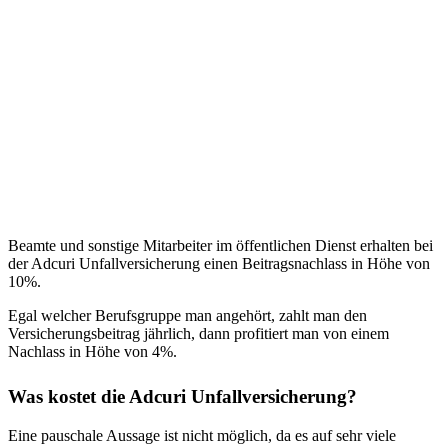
Beamte und sonstige Mitarbeiter im öffentlichen Dienst erhalten bei
der Adcuri Unfallversicherung einen Beitragsnachlass in Höhe von
10%.
Egal welcher Berufsgruppe man angehört, zahlt man den
Versicherungsbeitrag jährlich, dann profitiert man von einem
Nachlass in Höhe von 4%.
Was kostet die Adcuri Unfallversicherung?
Eine pauschale Aussage ist nicht möglich, da es auf sehr viele