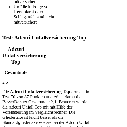
mitversichert
Unfälle in Folge von
Herzinfarkt oder
Schlaganfall sind nicht
mitversichert
Test: Adcuri Unfallversicherung Top
Adcuri
Unfallversicherung
Top
Gesamtnote
2,5
Die
Adcuri Unfallversicherung Top
erreicht im
Test 70 von 87 Punkten und erhält damit die
BesserBerater Gesamtnote 2,1. Bewertet wurde
die Adcuri Unfall Top mit mit Hilfe der
Voreinstellung im Vergleichsrechner. Die
Gliedertaxe ist leicht besser als die
Standardgliedertaxe wie sie bei der Adcuri Unfall