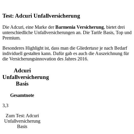
Test: Adcuri Unfallversicherung
Die Adcuri, eine Marke der
Barmenia Versicherung
, bietet drei
unterschiedliche Unfallversicherungen an. Die Tarife Basis, Top und
Premium.
Besonderes Highlight ist, dass man die Gliedertaxe je nach Bedarf
individuell gestalten kann. Dafür gab es auch die Auszeichnung für
die Versicherungsinnovation des Jahres 2016.
Adcuri
Unfallversicherung
Basis
Gesamtnote
3,3
Zum Test: Adcuri
Unfallversicherung
Basis