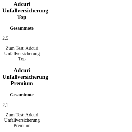
Adcuri
Unfallversicherung
Top
Gesamtnote
2,5
Zum Test: Adcuri
Unfallversicherung
Top
Adcuri
Unfallversicherung
Premium
Gesamtnote
2,1
Zum Test: Adcuri
Unfallversicherung
Premium