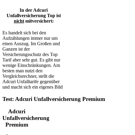
In der Adcuri
Unfallversicherung Top ist
nicht
mitversichert:
Es handelt sich bei den
Aufzählungen immer nur um
einen Auszug. Im Großen und
Ganzen ist der
Versicherungsschutz des Top
Tarif aber sehr gut. Es gibt nur
wenige Einschränkungen. Am
besten man nutzt den
Vergleichsrechner, stellt die
Adcuri Unfalltarife gegenüber
und macht sich ein eigenes Bild
Test: Adcuri Unfallversicherung Premium
Adcuri
Unfallversicherung
Premium