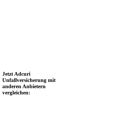
Jetzt Adcuri
Unfallversicherung mit
anderen Anbietern
vergleichen: