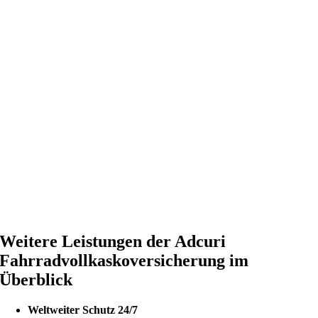
Weitere Leistungen der Adcuri
Fahrradvollkaskoversicherung im
Überblick
Weltweiter Schutz 24/7