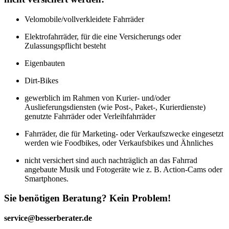
Velomobile/vollverkleidete Fahrräder
Elektrofahrräder, für die eine Versicherungs oder
Zulassungspflicht besteht
Eigenbauten
Dirt-Bikes
gewerblich im Rahmen von Kurier- und/oder
Auslieferungsdiensten (wie Post-, Paket-, Kurierdienste)
genutzte Fahrräder oder Verleihfahrräder
Fahrräder, die für Marketing- oder Verkaufszwecke
eingesetzt
werden wie Foodbikes, oder Verkaufsbikes und Ähnliches
nicht versichert sind auch nachträglich an das Fahrrad
angebaute Musik und Fotogeräte wie z. B. Action-Cams oder
Smartphones.
Sie benötigen Beratung? Kein Problem!
service@besserberater.de