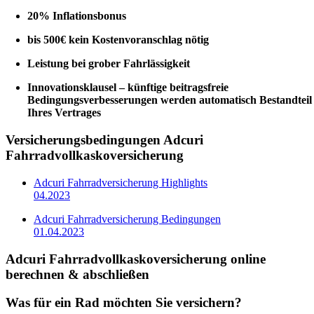
20% Inflationsbonus
bis 500€ kein Kostenvoranschlag nötig
Leistung bei grober Fahrlässigkeit
Innovationsklausel – künftige beitragsfreie
Bedingungsverbesserungen werden automatisch Bestandteil
Ihres Vertrages
Versicherungsbedingungen Adcuri
Fahrradvollkaskoversicherung
Adcuri Fahrradversicherung Highlights
04.2023
Adcuri Fahrradversicherung Bedingungen
01.04.2023
Adcuri Fahrradvollkaskoversicherung online
berechnen & abschließen
Was für ein Rad möchten Sie versichern?