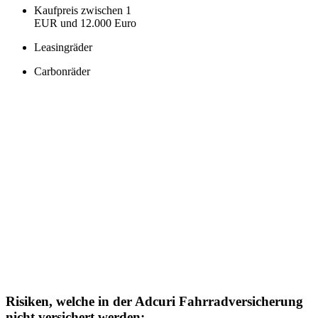
Kaufpreis zwischen 1
EUR und 12.000 Euro
Leasingräder
Carbonräder
Risiken, welche in der Adcuri Fahrradversicherung
nicht versichert werden: