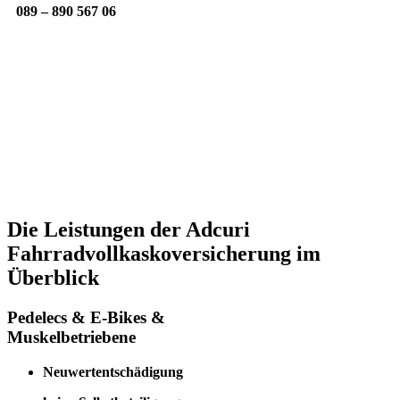
089 – 890 567 06
Die Leistungen der Adcuri
Fahrradvollkaskoversicherung im
Überblick
Pedelecs & E-Bikes &
Muskelbetriebene
Neuwertentschädigung