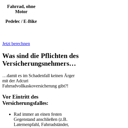
Fahrrad, ohne
Motor
Pedelec / E-Bike
Jetzt berechnen
Was sind die Pflichten des
Versicherungsnehmers…
…damit es im Schadenfall keinen Ärger
mit der Adcuri
Fahrradvollkaskoversicherung gibt?!
Vor Eintritt des
Versicherungsfalles:
Rad immer an einen festen
Gegenstand anschließen (z.B.
Laternenpfahl, Fahrradständer,