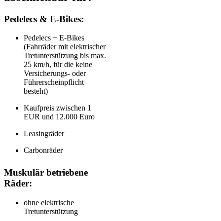
Pedelecs & E-Bikes:
Pedelecs + E-Bikes
(Fahrräder mit elektrischer
Tretunterstützung bis max.
25 km/h, für die keine
Versicherungs- oder
Führerscheinpflicht
besteht)
Kaufpreis zwischen 1
EUR und 12.000 Euro
Leasingräder
Carbonräder
Muskulär betriebene
Räder:
ohne elektrische
Tretunterstützung