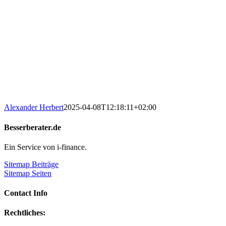
Alexander Herbert
2025-04-08T12:18:11+02:00
Besserberater.de
Ein Service von i-finance.
Sitemap Beiträge
Sitemap Seiten
Contact Info
Rechtliches: