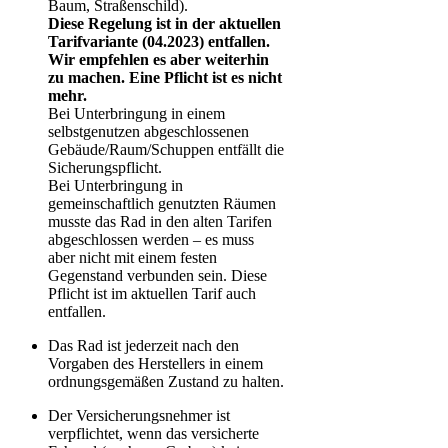
Baum, Straßenschild).
Diese Regelung ist in der aktuellen
Tarifvariante (04.2023) entfallen.
Wir empfehlen es aber weiterhin
zu machen. Eine Pflicht ist es nicht
mehr.
Bei Unterbringung in einem
selbstgenutzen abgeschlossenen
Gebäude/Raum/Schuppen entfällt die
Sicherungspflicht.
Bei Unterbringung in
gemeinschaftlich genutzten Räumen
musste das Rad in den alten Tarifen
abgeschlossen werden – es muss
aber nicht mit einem festen
Gegenstand verbunden sein. Diese
Pflicht ist im aktuellen Tarif auch
entfallen.
Das Rad ist jederzeit nach den
Vorgaben des Herstellers in einem
ordnungsgemäßen Zustand zu halten.
Der Versicherungsnehmer ist
verpflichtet, wenn das versicherte