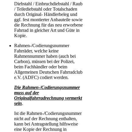
Diebstahl / Einbruchdiebstahl / Raub
/ Teilediebstahl oder Totalschaden
durch Original- Händlerbeleg und
ggf. fest montierter Anbauteile sowie
die Rechnung für das neu erworbene
Fahrrad in gleicher Art und Güte in
Kopie.
Rahmen-/Codierungsnummer
Fahrräder, welche keine
Rahmennummer haben (auch bei
Carbon), müssen bei der Polizei,
beim Fachhändler oder beim
Allgemeinen Deutschen Fahrradclub
e.V. (ADFC) codiert werden.
Die Rahmen-/Codierungsnummer
muss auf der
Originalfahrradrechnung vermerkt
sein
.
Ist die Rahmen-/Codierungsnummer
nicht auf der Rechnung enthalten,
kann bei Antragstellung hilfsweise
eine Kopie der Rechnung in