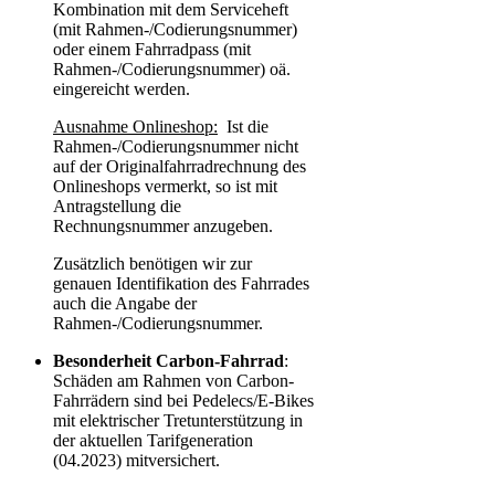
Kombination mit dem Serviceheft
(mit Rahmen-/Codierungsnummer)
oder einem Fahrradpass (mit
Rahmen-/Codierungsnummer) oä.
eingereicht werden.
Ausnahme Onlineshop:
Ist die
Rahmen-/Codierungsnummer nicht
auf der Originalfahrradrechnung des
Onlineshops vermerkt, so ist mit
Antragstellung die
Rechnungsnummer anzugeben.
Zusätzlich benötigen wir zur
genauen Identifikation des Fahrrades
auch die Angabe der
Rahmen-/Codierungsnummer.
Besonderheit Carbon-Fahrrad
:
Schäden am Rahmen von Carbon-
Fahrrädern sind bei Pedelecs/E-Bikes
mit elektrischer Tretunterstützung in
der aktuellen Tarifgeneration
(04.2023) mitversichert.