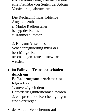
eine Freigabe von Seiten der Adcuri
Versicherung abzuwarten.
Die Rechnung muss folgende
Angaben enthalten:
a. Marke Radhersteller
b. Typ des Rades
c. Rahmennummer
2. Bis zum Abschluss der
Schadenregulierung muss das
beschädigte Rad und die
beschädigten Teile aufbewahrt
werden.
im Falle von
Transportschäden
durch ein
Beförderungsunternehmen
ist
folgendes zu tun:
1. unverzüglich dem
Beförderungsunternehmen melden
2. entsprechende Bescheinigungen
sind vorzulegen
der Adcuri Versicherung auf