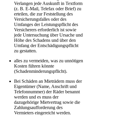
Verlangen jede Auskunft in Textform
(z. B. E-Mail, Telefax oder Brief) zu
erteilen, die zur Feststellung des
Versicherungsfalles oder des
Umfanges der Leistungspflicht des
Versicherers erforderlich ist sowie
jede Untersuchung über Ursache und
Höhe des Schadens und über den
Umfang der Entschädigungspflicht
zu gestatten.
alles zu vermeiden, was zu unnötigen
Kosten führen könnte
(Schadenminderungspflicht).
Bei Schäden an Mieträdern muss der
Eigentümer (Name, Anschrift und
Telefonnummer) der Räder benannt
werden und es muss der
dazugehörige Mietvertrag sowie die
Zahlungsaufforderung des
Vermieters eingereicht werden.