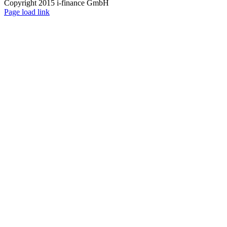
Copyright 2015 i-finance GmbH
Page load link