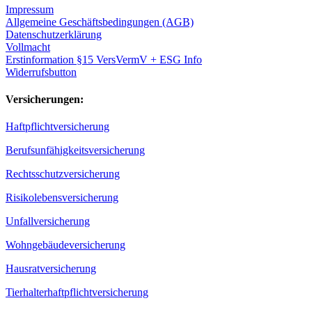
Impressum
Allgemeine Geschäftsbedingungen (AGB)
Datenschutzerklärung
Vollmacht
Erstinformation §15 VersVermV + ESG Info
Widerrufsbutton
Versicherungen:
Haftpflichtversicherung
Berufsunfähigkeitsversicherung
Rechtsschutzversicherung
Risikolebensversicherung
Unfallversicherung
Wohngebäudeversicherung
Hausratversicherung
Tierhalterhaftpflichtversicherung