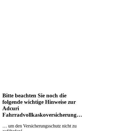
Bitte beachten Sie noch die
folgende wichtige Hinweise zur
Adcuri
Fahrradvollkaskoversicherung…
… um den Versicherungsschutz nicht zu