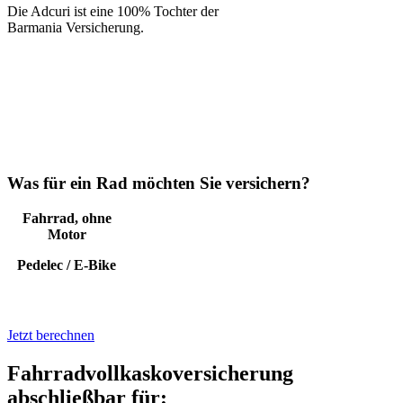
Die Adcuri ist eine 100% Tochter der
Barmania Versicherung.
Was für ein Rad möchten Sie versichern?
Fahrrad, ohne
Motor
Pedelec / E-Bike
Jetzt berechnen
Fahrradvollkaskoversicherung
abschließbar für: