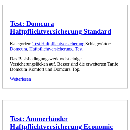
Test: Domcura
Haftpflichtversicherung Standard
Kategorien:
Test Haftpflichtversicherung
|
Schlagwörter:
Domcura
,
Haftpflichtversicherung
,
Test
|
Das Basisbedingungswerk weist einige
Versicherungslücken auf. Besser sind die erweiterten Tarife
Domcura-Komfort und Domcura-Top.
Weiterlesen
Test: Ammerländer
Haftpflichtversicherung Economic