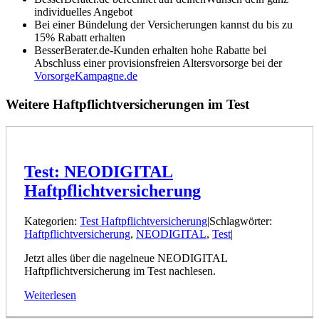
individuelles Angebot
Bei einer Bündelung der Versicherungen kannst du bis zu
15% Rabatt erhalten
BesserBerater.de-Kunden erhalten hohe Rabatte bei
Abschluss einer provisionsfreien Altersvorsorge bei der
VorsorgeKampagne.de
Weitere Haftpflichtversicherungen im Test
Test: NEODIGITAL
Haftpflichtversicherung
Kategorien:
Test Haftpflichtversicherung
|
Schlagwörter:
Haftpflichtversicherung
,
NEODIGITAL
,
Test
|
Jetzt alles über die nagelneue NEODIGITAL
Haftpflichtversicherung im Test nachlesen.
Weiterlesen