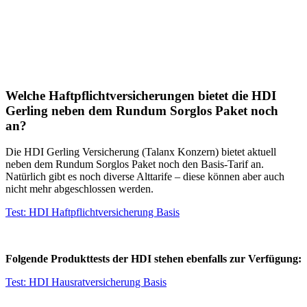
Welche Haftpflichtversicherungen bietet die HDI
Gerling neben dem Rundum Sorglos Paket noch
an?
Die HDI Gerling Versicherung (Talanx Konzern) bietet aktuell
neben dem Rundum Sorglos Paket noch den Basis-Tarif an.
Natürlich gibt es noch diverse Alttarife – diese können aber auch
nicht mehr abgeschlossen werden.
Test: HDI Haftpflichtversicherung Basis
Folgende Produkttests der HDI stehen ebenfalls zur Verfügung:
Test: HDI Hausratversicherung Basis