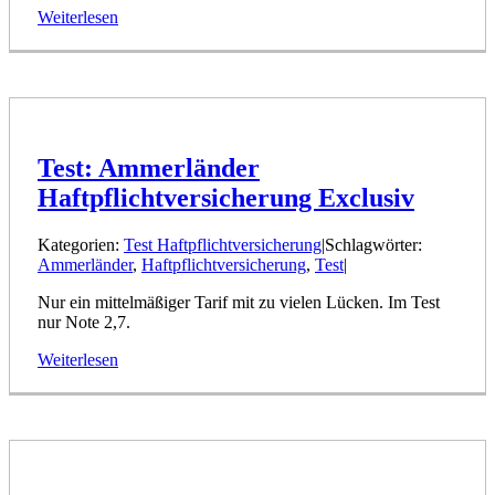
Weiterlesen
Test: Ammerländer
Haftpflichtversicherung Exclusiv
Kategorien:
Test Haftpflichtversicherung
|
Schlagwörter:
Ammerländer
,
Haftpflichtversicherung
,
Test
|
Nur ein mittelmäßiger Tarif mit zu vielen Lücken. Im Test
nur Note 2,7.
Weiterlesen