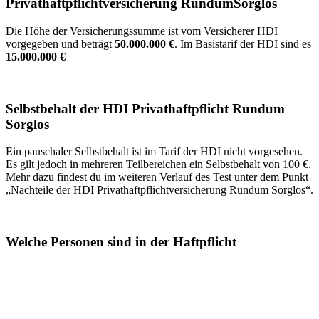
Privathaftpflichtversicherung RundumSorglos
Die Höhe der Versicherungssumme ist vom Versicherer HDI
vorgegeben und beträgt
50.000.000 €
. Im Basistarif der HDI sind es
15.000.000 €
Selbstbehalt der HDI Privathaftpflicht Rundum
Sorglos
Ein pauschaler Selbstbehalt ist im Tarif der HDI nicht vorgesehen.
Es gilt jedoch in mehreren Teilbereichen ein Selbstbehalt von 100 €.
Mehr dazu findest du im weiteren Verlauf des Test unter dem Punkt
„Nachteile der HDI Privathaftpflichtversicherung Rundum Sorglos“.
Welche Personen sind in der Haftpflicht