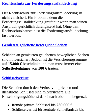
Rechtsschutz zur Forderungsausfalldeckung
Der Rechtsschutz zur Forderungsausfalldeckung ist
nicht versichert. Ein Problem, denn die
Forderungsausfalldeckung greift nur wenn man seinen
Anspruch gerichtlich durchgesetzt hat. Ohne dem
Rechtsschutzbaustein ist die Forderungsausfalldeckung
fast wertlos.
Gemietete geliehene bewegliche Sachen
Schäden an gemieteten geliehenen beweglichen Sachen
sind mitversichert. Jedoch ist die Versicherungssumme
auf
15.000 €
beschränkt und man muss immer eine
Selbstbeteiligung
von
100 €
tragen.
Schlüsselverlust
Die Schäden durch den Verlust von privaten und
dienstliche Schlüssel sind mitversichert. Die
Entschädigungshöhe ist dabei nach oben hin begrenzt:
fremde private Schlüssel bis
250.000 €
Schlüsselverlust für zentrale Schließanlage bis