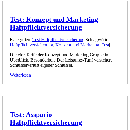
Test: Konzept und Marketing
Haftpflichtversicherung
Kategorien:
Test Haftpflichtversicherung
|
Schlagwörter:
Haftpflichtversicherung
,
Konzept und Marketing
,
Test
|
Die vier Tarife der Konzept und Marketing Gruppe im
Überblick. Besonderheit: Der Leistungs-Tarif versichert
Schlüsselverlust eigener Schlüssel.
Weiterlesen
Test: Asspario
Haftpflichtversicherung