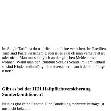
Im Single Tarif bist du natürlich nur alleine versichert. Im Familien-
Tarif sind Paare versichert. Dabei ist es egal ob man verheiratet ist
oder nicht. Man muss lediglich an der gleichen Meldeadresse
wohnen. Wählt man den Rundum Sorglos Schutz im Familientarif
so sind Kinder vollumfänglich mitversichert – auch deliktunfähige
Kinder.
Gibt es bei der HDI Haftpflichtversicherung
Sonderkonditionen?
Nein es gibt keine Rabatte. Eine Bündelung mehrerer Verträge ist
uns nicht bekannt.