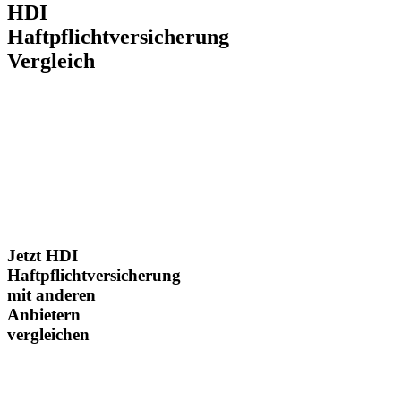
HDI
Haftpflichtversicherung
Vergleich
Jetzt HDI
Haftpflichtversicherung
mit anderen
Anbietern
vergleichen