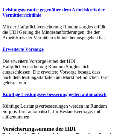
Leistungsgarantie gegenüber dem Arbeitskreis der
Vermittlerrichtlinie
Mit der Haftpflichtversicherung Rundumsorglos erfüllt
die HDI Gerling die Mindestanforderungen, die der
Arbeitskreis der Vermittlerrichtlinie herausgegeben hat.
Erweiterte Vorsorge
Die erweitere Vorsorge ist bei der HDI
Haftpflichtversicherung Rundum Sorglos nicht
eingeschlossen. Die erweitere Vorsorge besagt, dass
nach dem leistungsstärksten am Markt befindlichen Tarif
geleistet wird.
Künftige Leistungsverbesserung gelten automatisch
Künftige Leistungsverbesserungen werden im Rundum
Sorglos Tarif automatisch, für Bestandsverträge, mit
aufgenommen.
Versicherungssumme der HDI