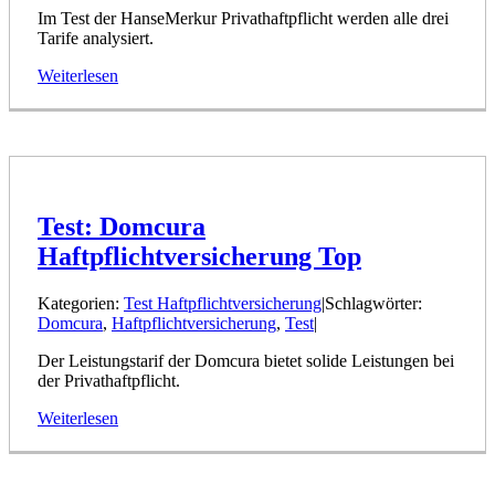
Im Test der HanseMerkur Privathaftpflicht werden alle drei
Tarife analysiert.
Weiterlesen
Test: Domcura
Haftpflichtversicherung Top
Kategorien:
Test Haftpflichtversicherung
|
Schlagwörter:
Domcura
,
Haftpflichtversicherung
,
Test
|
Der Leistungstarif der Domcura bietet solide Leistungen bei
der Privathaftpflicht.
Weiterlesen