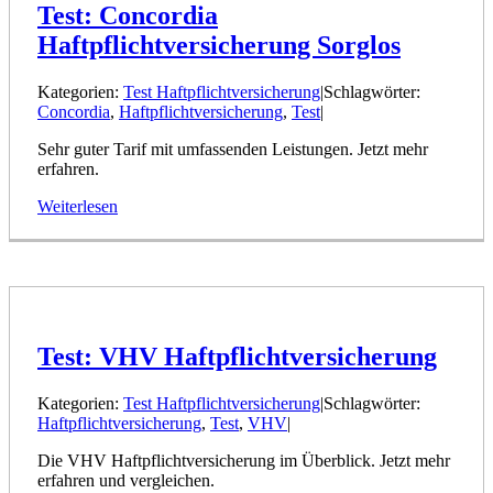
Test: Concordia
Haftpflichtversicherung Sorglos
Kategorien:
Test Haftpflichtversicherung
|
Schlagwörter:
Concordia
,
Haftpflichtversicherung
,
Test
|
Sehr guter Tarif mit umfassenden Leistungen. Jetzt mehr
erfahren.
Weiterlesen
Test: VHV Haftpflichtversicherung
Kategorien:
Test Haftpflichtversicherung
|
Schlagwörter:
Haftpflichtversicherung
,
Test
,
VHV
|
Die VHV Haftpflichtversicherung im Überblick. Jetzt mehr
erfahren und vergleichen.