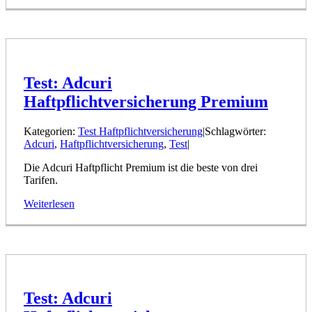
Test: Adcuri
Haftpflichtversicherung Premium
Kategorien:
Test Haftpflichtversicherung
|
Schlagwörter:
Adcuri
,
Haftpflichtversicherung
,
Test
|
Die Adcuri Haftpflicht Premium ist die beste von drei
Tarifen.
Weiterlesen
Test: Adcuri