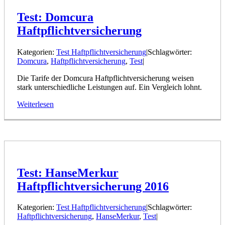
Test: Domcura
Haftpflichtversicherung
Kategorien:
Test Haftpflichtversicherung
|
Schlagwörter:
Domcura
,
Haftpflichtversicherung
,
Test
|
Die Tarife der Domcura Haftpflichtversicherung weisen
stark unterschiedliche Leistungen auf. Ein Vergleich lohnt.
Weiterlesen
Test: HanseMerkur
Haftpflichtversicherung 2016
Kategorien:
Test Haftpflichtversicherung
|
Schlagwörter:
Haftpflichtversicherung
,
HanseMerkur
,
Test
|