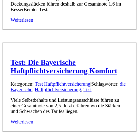
Deckungsslücken führen deshalb zur Gesamtnote 1,6 im
BesserBerater Test.
Weiterlesen
Test: Die Bayerische
Haftpflichtversicherung Komfort
Kategorien:
Test Haftpflichtversicherung
|
Schlagwörter:
die
Bayerische
,
Haftpflichtversicherung
,
Test
|
Viele Selbstbehalte und Leistungsausschlüsse führen zu
einer Gesamtnote von 2,5. Jetzt erfahren wo die Stärken
und Schwächen des Tarifes liegen.
Weiterlesen