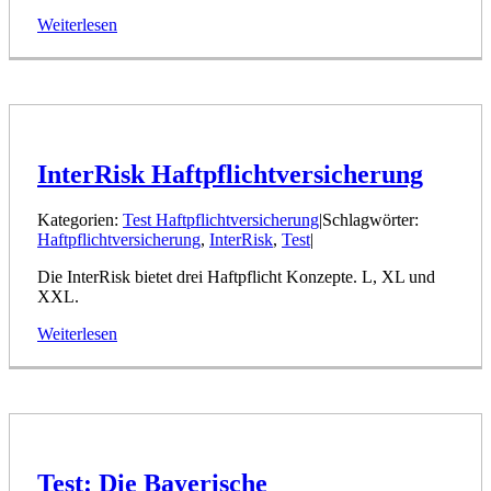
Weiterlesen
InterRisk Haftpflichtversicherung
Kategorien:
Test Haftpflichtversicherung
|
Schlagwörter:
Haftpflichtversicherung
,
InterRisk
,
Test
|
Die InterRisk bietet drei Haftpflicht Konzepte. L, XL und
XXL.
Weiterlesen
Test: Die Bayerische