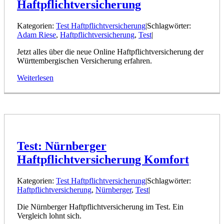
Haftpflichtversicherung
Kategorien:
Test Haftpflichtversicherung
|
Schlagwörter:
Adam Riese
,
Haftpflichtversicherung
,
Test
|
Jetzt alles über die neue Online Haftpflichtversicherung der
Württembergischen Versicherung erfahren.
Weiterlesen
Test: Nürnberger
Haftpflichtversicherung Komfort
Kategorien:
Test Haftpflichtversicherung
|
Schlagwörter:
Haftpflichtversicherung
,
Nürnberger
,
Test
|
Die Nürnberger Haftpflichtversicherung im Test. Ein
Vergleich lohnt sich.