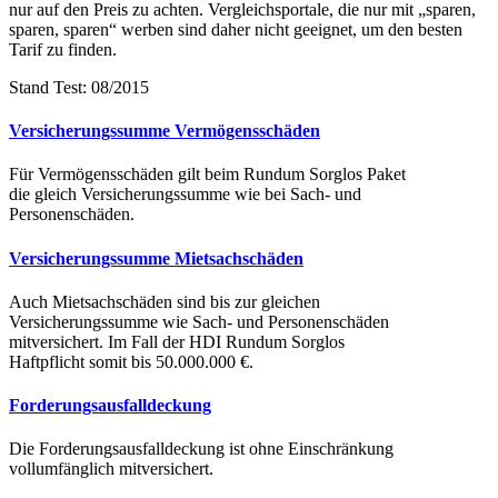
nur auf den Preis zu achten. Vergleichsportale, die nur mit „sparen,
sparen, sparen“ werben sind daher nicht geeignet, um den besten
Tarif zu finden.
Stand Test: 08/2015
Versicherungssumme Vermögensschäden
Für Vermögensschäden gilt beim Rundum Sorglos Paket
die gleich Versicherungssumme wie bei Sach- und
Personenschäden.
Versicherungssumme Mietsachschäden
Auch Mietsachschäden sind bis zur gleichen
Versicherungssumme wie Sach- und Personenschäden
mitversichert. Im Fall der HDI Rundum Sorglos
Haftpflicht somit bis 50.000.000 €.
Forderungsausfalldeckung
Die Forderungsausfalldeckung ist ohne Einschränkung
vollumfänglich mitversichert.