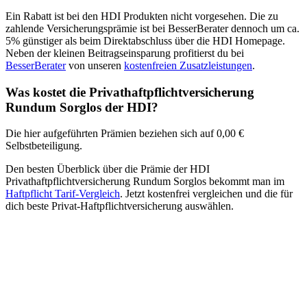
Ein Rabatt ist bei den HDI Produkten nicht vorgesehen. Die zu
zahlende Versicherungsprämie ist bei BesserBerater dennoch um ca.
5% günstiger als beim Direktabschluss über die HDI Homepage.
Neben der kleinen Beitragseinsparung profitierst du bei
BesserBerater
von unseren
kostenfreien Zusatzleistungen
.
Was kostet die Privathaftpflichtversicherung
Rundum Sorglos der HDI?
Die hier aufgeführten Prämien beziehen sich auf 0,00 €
Selbstbeteiligung.
Den besten Überblick über die Prämie der HDI
Privathaftpflichtversicherung Rundum Sorglos bekommt man im
Haftpflicht Tarif-Vergleich
. Jetzt kostenfrei vergleichen und die für
dich beste Privat-Haftpflichtversicherung auswählen.