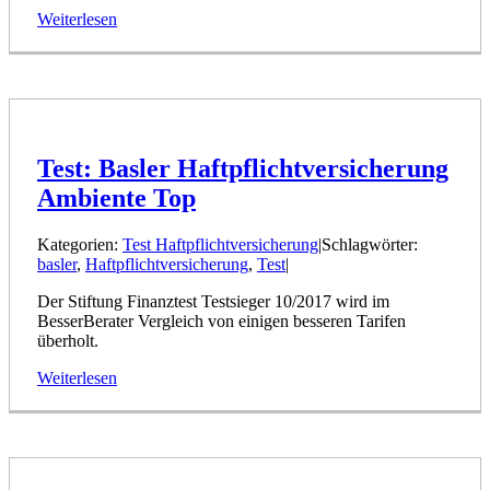
Weiterlesen
Test: Basler Haftpflichtversicherung
Ambiente Top
Kategorien:
Test Haftpflichtversicherung
|
Schlagwörter:
basler
,
Haftpflichtversicherung
,
Test
|
Der Stiftung Finanztest Testsieger 10/2017 wird im
BesserBerater Vergleich von einigen besseren Tarifen
überholt.
Weiterlesen