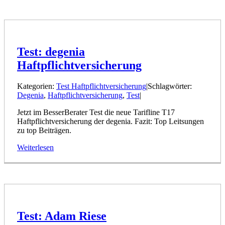
Test: degenia
Haftpflichtversicherung
Kategorien:
Test Haftpflichtversicherung
|
Schlagwörter:
Degenia
,
Haftpflichtversicherung
,
Test
|
Jetzt im BesserBerater Test die neue Tarifline T17
Haftpflichtversicherung der degenia. Fazit: Top Leitsungen
zu top Beiträgen.
Weiterlesen
Test: Adam Riese