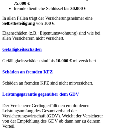
75.000 €
fremde dientliche Schlüssel bis
30.000 €
In allen Fällen trägt der Versicherungsnehmer eine
Selbstbeteiligung
von
100 €
.
Eigenschäden (z.B.: Eigentumswohnung) sind wie bei
allen Versicherern nicht versichert.
Gefälligkeitsschäden
Gefälligkeitsschäden sind bis
10.000 €
mitversichert.
Schäden an fremden KFZ
Schäden an fremden KFZ sind nicht mitversichert.
Leistungsgarantie gegenüber dem GDV
Der Versicherer Gerling erfüllt den empfohlenen
Leistungsumfang des Gesamtverband der
Versicherungswirtschaft (GDV). Weicht der Versicherer
von der Empfehlung des GDV ab dann nur zu deinem
Vorteil.