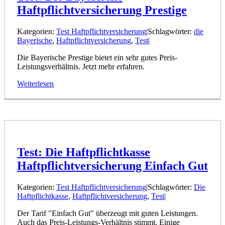
Haftpflichtversicherung Prestige
Kategorien:
Test Haftpflichtversicherung
|
Schlagwörter:
die
Bayerische
,
Haftpflichtversicherung
,
Test
|
Die Bayerische Prestige bietet ein sehr gutes Preis-
Leistungsverhältnis. Jetzt mehr erfahren.
Weiterlesen
Test: Die Haftpflichtkasse
Haftpflichtversicherung Einfach Gut
Kategorien:
Test Haftpflichtversicherung
|
Schlagwörter:
Die
Haftpflichtkasse
,
Haftpflichtversicherung
,
Test
|
Der Tarif "Einfach Gut" überzeugt mit guten Leistungen.
Auch das Preis-Leistungs-Verhältnis stimmt. Einige