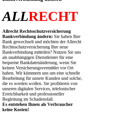
ALL
RECHT
Allrecht Rechtsschutzversicherung
Bankverbindung ändern:
Sie haben Ihre
Bank gewechselt und möchten der Allrecht
Rechtsschutzversicherung Ihre neue
Bankverbindung mitteilen? Nutzen Sie uns
als unabhängigen Dienstleister für eine
bequeme Bankdatenänderung, wenn Sie
keinen Versicherungsvermittler vor Ort
haben. Wir kümmern uns um eine schnelle
Bearbeitung für unsere Kunden und solche,
die es werden wollen. Sie profitieren von
unseren digitalen Services, telefonischer
Erreichbarkeit und professioneller
Begleitung im Schadensfall.
Es entstehen Ihnen als Verbraucher
keine Kosten!