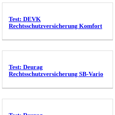
Test: DEVK
Rechtsschutzversicherung Komfort
Test: Deurag
Rechtsschutzversicherung SB-Vario