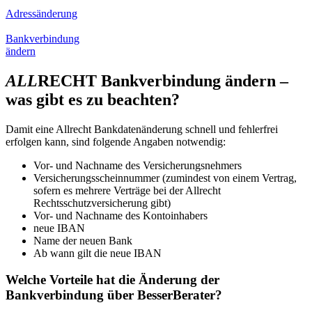
Adressänderung
Bankverbindung
ändern
ALL
RECHT Bankverbindung ändern –
was gibt es zu beachten?
Damit eine Allrecht Bankdatenänderung schnell und fehlerfrei
erfolgen kann, sind folgende Angaben notwendig:
Vor- und Nachname des Versicherungsnehmers
Versicherungsscheinnummer (zumindest von einem Vertrag,
sofern es mehrere Verträge bei der Allrecht
Rechtsschutzversicherung gibt)
Vor- und Nachname des Kontoinhabers
neue IBAN
Name der neuen Bank
Ab wann gilt die neue IBAN
Welche Vorteile hat die Änderung der
Bankverbindung über BesserBerater?