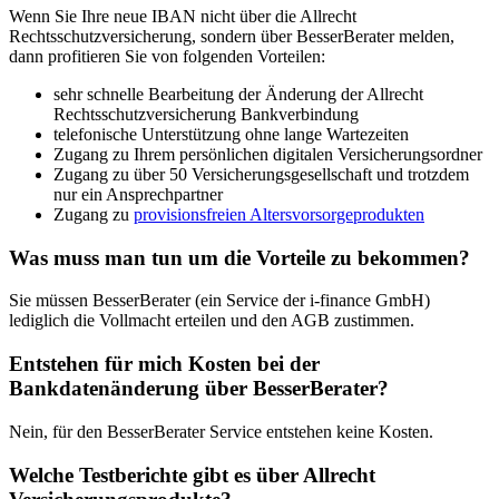
Wenn Sie Ihre neue IBAN nicht über die Allrecht
Rechtsschutzversicherung, sondern über BesserBerater melden,
dann profitieren Sie von folgenden Vorteilen:
sehr schnelle Bearbeitung der Änderung der Allrecht
Rechtsschutzversicherung Bankverbindung
telefonische Unterstützung ohne lange Wartezeiten
Zugang zu Ihrem persönlichen digitalen Versicherungsordner
Zugang zu über 50 Versicherungsgesellschaft und trotzdem
nur ein Ansprechpartner
Zugang zu
provisionsfreien Altersvorsorgeprodukten
Was muss man tun um die Vorteile zu bekommen?
Sie müssen BesserBerater (ein Service der i-finance GmbH)
lediglich die Vollmacht erteilen und den AGB zustimmen.
Entstehen für mich Kosten bei der
Bankdatenänderung über BesserBerater?
Nein, für den BesserBerater Service entstehen keine Kosten.
Welche Testberichte gibt es über Allrecht