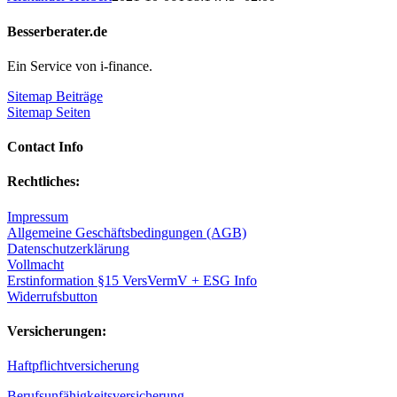
Besserberater.de
Ein Service von i-finance.
Sitemap Beiträge
Sitemap Seiten
Contact Info
Rechtliches:
Impressum
Allgemeine Geschäftsbedingungen (AGB)
Datenschutzerklärung
Vollmacht
Erstinformation §15 VersVermV + ESG Info
Widerrufsbutton
Versicherungen:
Haftpflichtversicherung
Berufsunfähigkeitsversicherung