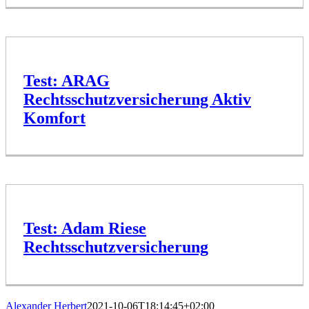
Test: ARAG
Rechtsschutzversicherung Aktiv
Komfort
Test: Adam Riese
Rechtsschutzversicherung
Alexander Herbert
2021-10-06T18:14:45+02:00