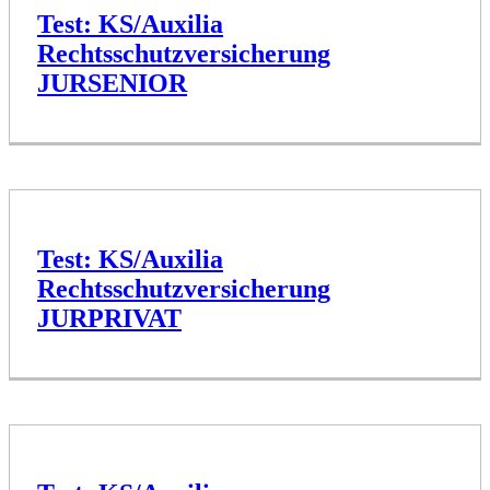
Test: KS/Auxilia
Rechtsschutzversicherung
JURSENIOR
Test: KS/Auxilia
Rechtsschutzversicherung
JURPRIVAT