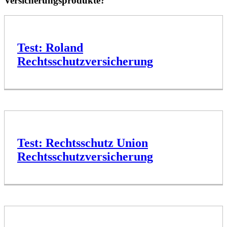
Versicherungsprodukte?
Test: Roland
Rechtsschutzversicherung
Test: Rechtsschutz Union
Rechtsschutzversicherung