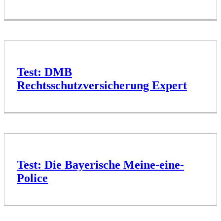
Test: DMB
Rechtsschutzversicherung Expert
Test: Die Bayerische Meine-eine-
Police