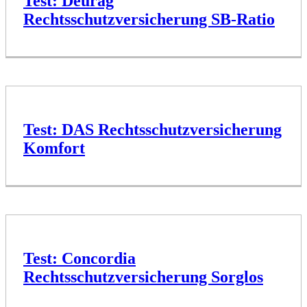
Test: Deurag
Rechtsschutzversicherung SB-Ratio
Test: DAS Rechtsschutzversicherung
Komfort
Test: Concordia
Rechtsschutzversicherung Sorglos