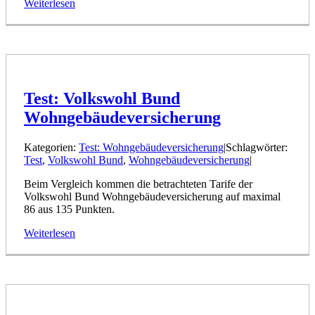
Weiterlesen
Test: Volkswohl Bund
Wohngebäudeversicherung
Kategorien:
Test: Wohngebäudeversicherung
|
Schlagwörter:
Test
,
Volkswohl Bund
,
Wohngebäudeversicherung
|
Beim Vergleich kommen die betrachteten Tarife der
Volkswohl Bund Wohngebäudeversicherung auf maximal
86 aus 135 Punkten.
Weiterlesen