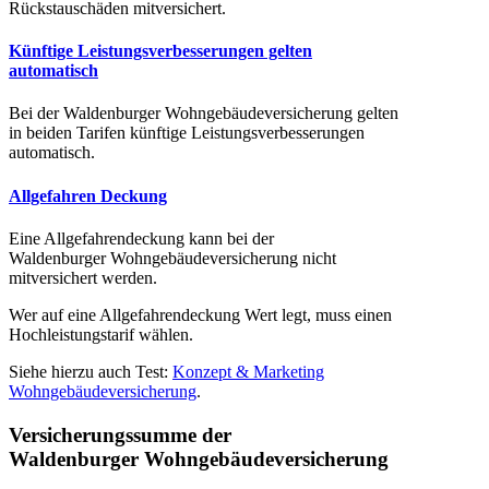
Rückstauschäden mitversichert.
Künftige Leistungsverbesserungen gelten
automatisch
Bei der Waldenburger Wohngebäudeversicherung gelten
in beiden Tarifen künftige Leistungsverbesserungen
automatisch.
Allgefahren Deckung
Eine Allgefahrendeckung kann bei der
Waldenburger Wohngebäudeversicherung nicht
mitversichert werden.
Wer auf eine Allgefahrendeckung Wert legt, muss einen
Hochleistungstarif wählen.
Siehe hierzu auch Test:
Konzept & Marketing
Wohngebäudeversicherung
.
Versicherungssumme der
Waldenburger Wohngebäudeversicherung