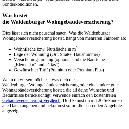
Sonderkonditionen.
Was kostet
die Waldenburger Wohngebäudeversicherung?
Dies lässt sich nicht pauschal sagen. Was die Waldenburger
Wohngebäudeversicherung kostet, hängt von mehreren Faktoren ab:
2
Wohnfläche bzw. Nutzfläche in m
Lage der Wohnung (Ort, Straße, Hausnummer)
Versicherungsumfang (optional sind die Bausteine
„Elementar“ und „Glas“)
Gewünschter Tarif (Premium oder Premium Plus)
Wenn du wissen möchtest, was dich die
Waldenburger Wohngebäudeversicherung oder eine andere gute
Wohngebäudeversicherung kostet, die all deine Wünsche und
Bedürfnisse berücksichtigt, verwende einfach den kostenfreien
Gebäudeversicherung Vergleich
. Dort kannst du in 120 Sekunden
alle Daten angeben und bekommst sofort die passenden Angebote
angezeigt.