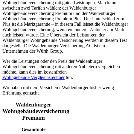
Wohngebäudeversicherung mit guten Leistungen. Man kann
zwischen zwei Tarifen wählen: der Waldenburger
Wohngebäudeversicherung Premium und der Waldenburger
Wohngebäudeversicherung Premium Plus. Der Unterschied zum
Plus ist die Marktgarantie – in diesem Fall leistet die Waldenburger
Wohngebäudeversicherung, wenn ein anderer Anbieter am Markt
auch leisten würde. Eine Übersicht der Leistungen der
Waldenburger Wohngebäude Versicherung werden in diesem Test
dargestellt. Die Waldenburger Versicherung AG ist ein
Unternehmen der Würth Group.
Wer die Leistungen oder den Preis der Waldenburger
Wohngebäudeversicherung mit anderen Anbietern vergleichen
möchte, kann dies im kostenfreien
Wohngebäude
Vergleichsrechner
tun.
Wir haben mit dem Versicherer Waldenburger bisher wenig
Erfahrung gemacht.
Waldenburger
Wohngebäudeversicherung
Premium
Gesamtnote