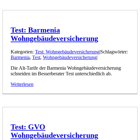
Test: Barmenia
Wohngebäudeversicherung
Kategorien:
Test: Wohngebäudeversicherung
|
Schlagwörter:
Barmenia
,
Test
,
Wohngebäudeversicherung
|
Die Alt-Tarife der Barmenia Wohngebäudeversicherung
schneiden im Besserberater Test unterschiedlich ab.
Weiterlesen
Test: GVO
Wohngebäudeversicherung