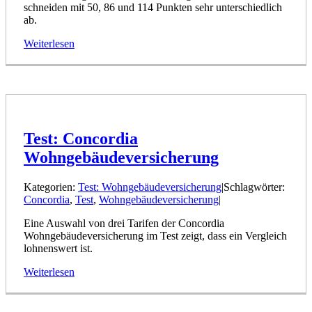
schneiden mit 50, 86 und 114 Punkten sehr unterschiedlich
ab.
Weiterlesen
Test: Concordia
Wohngebäudeversicherung
Kategorien:
Test: Wohngebäudeversicherung
|
Schlagwörter:
Concordia
,
Test
,
Wohngebäudeversicherung
|
Eine Auswahl von drei Tarifen der Concordia
Wohngebäudeversicherung im Test zeigt, dass ein Vergleich
lohnenswert ist.
Weiterlesen