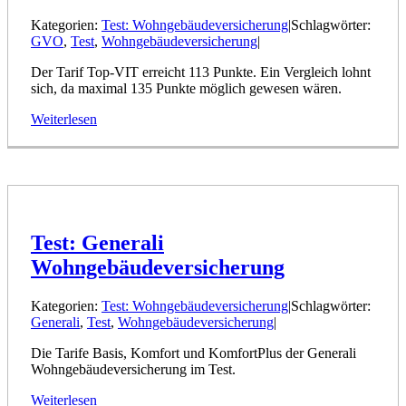
Kategorien:
Test: Wohngebäudeversicherung
|
Schlagwörter:
GVO
,
Test
,
Wohngebäudeversicherung
|
Der Tarif Top-VIT erreicht 113 Punkte. Ein Vergleich lohnt
sich, da maximal 135 Punkte möglich gewesen wären.
Weiterlesen
Test: Generali
Wohngebäudeversicherung
Kategorien:
Test: Wohngebäudeversicherung
|
Schlagwörter:
Generali
,
Test
,
Wohngebäudeversicherung
|
Die Tarife Basis, Komfort und KomfortPlus der Generali
Wohngebäudeversicherung im Test.
Weiterlesen