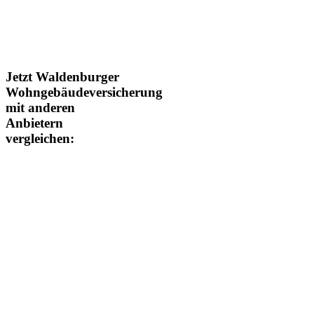
Jetzt Waldenburger
Wohngebäudeversicherung
mit anderen
Anbietern
vergleichen: