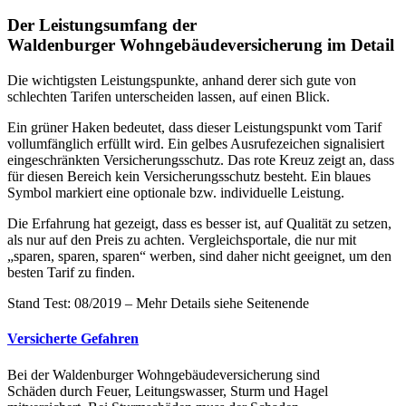
Der Leistungsumfang der
Waldenburger Wohngebäudeversicherung im Detail
Die wichtigsten Leistungspunkte, anhand derer sich gute von
schlechten Tarifen unterscheiden lassen, auf einen Blick.
Ein grüner Haken bedeutet, dass dieser Leistungspunkt vom Tarif
vollumfänglich erfüllt wird. Ein gelbes Ausrufezeichen signalisiert
eingeschränkten Versicherungsschutz. Das rote Kreuz zeigt an, dass
für diesen Bereich kein Versicherungsschutz besteht. Ein blaues
Symbol markiert eine optionale bzw. individuelle Leistung.
Die Erfahrung hat gezeigt, dass es besser ist, auf Qualität zu setzen,
als nur auf den Preis zu achten. Vergleichsportale, die nur mit
„sparen, sparen, sparen“ werben, sind daher nicht geeignet, um den
besten Tarif zu finden.
Stand Test: 08/2019 – Mehr Details siehe Seitenende
Versicherte Gefahren
Bei der Waldenburger Wohngebäudeversicherung sind
Schäden durch Feuer, Leitungswasser, Sturm und Hagel