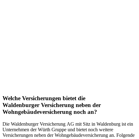
Welche Versicherungen bietet die
Waldenburger Versicherung neben der
Wohngebäudeversicherung noch an?
Die Waldenburger Versicherung AG mit Sitz in Waldenburg ist ein
Unternehmen der Würth Gruppe und bietet noch weitere
Versicherungen neben der Wohngebäudeversicherung an. Folgende