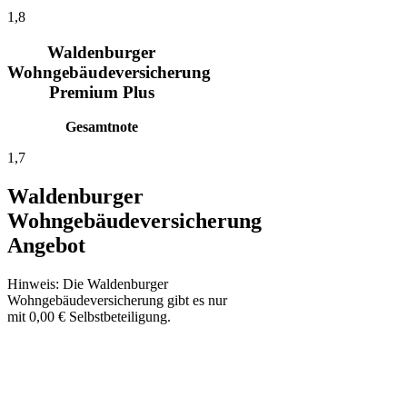
1,8
Waldenburger
Wohngebäudeversicherung
Premium Plus
Gesamtnote
1,7
Waldenburger
Wohngebäudeversicherung
Angebot
Hinweis: Die Waldenburger
Wohngebäudeversicherung gibt es nur
mit 0,00 € Selbstbeteiligung.