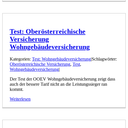
Test: Oberösterreichische
Versicherung
Wohngebäudeversicherung
Kategorien:
Test: Wohngebäudeversicherung
|
Schlagwörter:
Oberösterreichische Versicherung
,
Test
,
Wohngebäudeversicherung
|
Der Test der OOEV Wohngebäudeversicherung zeigt dass
auch der bessere Tarif nicht an die Leistungssieger ran
kommt.
Weiterlesen