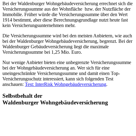
Bei der Waldenburger Wohngebäudeversicherung errechnet sich die
Versicherungssumme aus der Wohnfläche bzw. der Nutzfläche der
Immobilie. Früher würde die Versicherungssumme über den Wert
1914 bestimmt, aber diese Berechnungsgrundlage nutzt heute fast
kein Versicherungsunternehmen mehr.
Die Versicherungssumme wird bei den meisten Anbietern, wie auch
bei der Waldenburger Wohngebäudeversicherung, begrenzt. Bei der
Waldenburger Gebäudeversicherung liegt die maximale
Versicherungssumme bei 1,25 Mio. Euro.
Nur wenige Anbieter bieten eine unbegrenzte Versicherungssumme
bei der Wohngebäudeversicherung an. Wer sich für eine
uneingeschränkte Versicherungssumme und damit einen Top-
Versicherungsschutz interessiert, kann sich folgenden Test
anschauen:
Test: InterRisk Wohngebäudeversicherung
.
Selbstbehalt der
Waldenburger Wohngebäudeversicherung