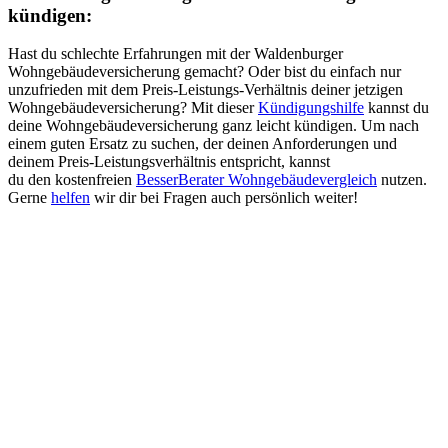
kündigen:
Hast du schlechte Erfahrungen mit der Waldenburger
Wohngebäudeversicherung gemacht? Oder bist du einfach nur
unzufrieden mit dem Preis-Leistungs-Verhältnis deiner jetzigen
Wohngebäudeversicherung? Mit dieser
Kündigungshilfe
kannst du
deine Wohngebäudeversicherung ganz leicht kündigen. Um nach
einem guten Ersatz zu suchen, der deinen Anforderungen und
deinem Preis-Leistungsverhältnis entspricht, kannst
du den kostenfreien
BesserBerater Wohngebäudevergleich
nutzen.
Gerne
helfen
wir dir bei Fragen auch persönlich weiter!