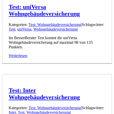
Test: uniVersa
Wohngebäudeversicherung
Kategorien:
Test: Wohngebäudeversicherung
|
Schlagwörter:
Test
,
uniVersa
,
Wohngebäudeversicherung
|
Im BesserBerater Test kommt die uniVersa
Wohngebäudeversicherung auf maximal 98 von 135
Punkten.
Weiterlesen
Test: Inter
Wohngebäudeversicherung
Kategorien:
Test: Wohngebäudeversicherung
|
Schlagwörter:
Inter
,
Test
,
Wohngebäudeversicherung
|