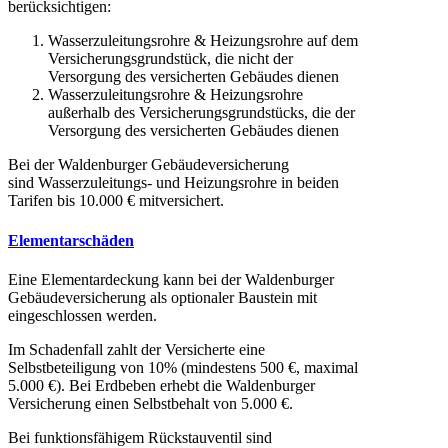
berücksichtigen:
Wasserzuleitungsrohre & Heizungsrohre auf dem
Versicherungsgrundstück, die nicht der
Versorgung des versicherten Gebäudes dienen
Wasserzuleitungsrohre & Heizungsrohre
außerhalb des Versicherungsgrundstücks, die der
Versorgung des versicherten Gebäudes dienen
Bei der Waldenburger Gebäudeversicherung
sind Wasserzuleitungs- und Heizungsrohre in beiden
Tarifen bis 10.000 € mitversichert.
Elementarschäden
Eine Elementardeckung kann bei der Waldenburger
Gebäudeversicherung als optionaler Baustein mit
eingeschlossen werden.
Im Schadenfall zahlt der Versicherte eine
Selbstbeteiligung von 10% (mindestens 500 €, maximal
5.000 €). Bei Erdbeben erhebt die Waldenburger
Versicherung einen Selbstbehalt von 5.000 €.
Bei funktionsfähigem Rückstauventil sind