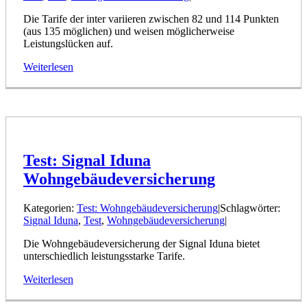
Die Tarife der inter variieren zwischen 82 und 114 Punkten
(aus 135 möglichen) und weisen möglicherweise
Leistungslücken auf.
Weiterlesen
Test: Signal Iduna
Wohngebäudeversicherung
Kategorien:
Test: Wohngebäudeversicherung
|
Schlagwörter:
Signal Iduna
,
Test
,
Wohngebäudeversicherung
|
Die Wohngebäudeversicherung der Signal Iduna bietet
unterschiedlich leistungsstarke Tarife.
Weiterlesen