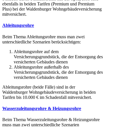
ebenfalls in beiden Tarifen (Premium und Premium
Plus) bei der Waldenburger Wohngebäudeversicherung
mitversichert.
Ableitungsrohre
Beim Thema Ableitungsrohre muss man zwei
unterschiedliche Szenarien berücksichtigen:
Ableitungsrohre auf dem
Versicherungsgrundstück, die der Entsorgung des
versicherten Gebäudes dienen
Ableitungsrohre außerhalb des
Versicherungsgrundstück, die der Entsorgung des
versicherten Gebäudes dienen
Ableitungsrohre (beide Fälle) sind in der
Waldenburger Wohngebäudeversicherung in beiden
Tarifen bis 10.000 € im Schadenfall mitversichert.
Wasserzuleitungsrohre & Heizungsrohre
Beim Thema Wasserzuleitungsrohre & Heizungsrohre
muss man zwei unterschiedliche Szenarien