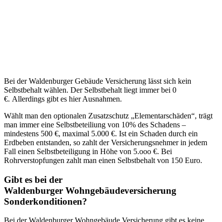
Bei der Waldenburger Gebäude Versicherung lässt sich kein
Selbstbehalt wählen. Der Selbstbehalt liegt immer bei 0
€. Allerdings gibt es hier Ausnahmen.
Wählt man den optionalen Zusatzschutz „Elementarschäden“, trägt
man immer eine Selbstbeteiliung von 10% des Schadens –
mindestens 500 €, maximal 5.000 €. Ist ein Schaden durch ein
Erdbeben entstanden, so zahlt der Versicherungsnehmer in jedem
Fall einen Selbstbeteiligung in Höhe von 5.ooo €. Bei
Rohrverstopfungen zahlt man einen Selbstbehalt von 150 Euro.
Gibt es bei der
Waldenburger Wohngebäudeversicherung
Sonderkonditionen?
Bei der Waldenburger Wohngebäude Versicherung gibt es keine