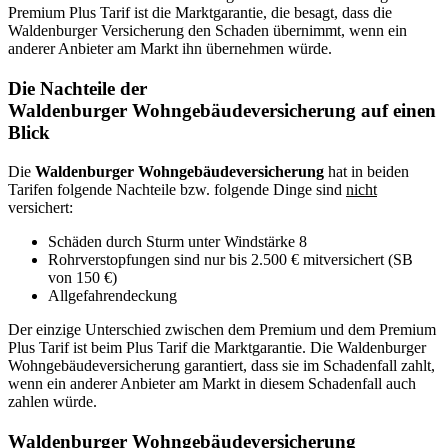
Premium Plus Tarif ist die Marktgarantie, die besagt, dass die
Waldenburger Versicherung den Schaden übernimmt, wenn ein
anderer Anbieter am Markt ihn übernehmen würde.
Die Nachteile der
Waldenburger Wohngebäudeversicherung auf einen
Blick
Die
Waldenburger Wohngebäudeversicherung
hat in beiden
Tarifen folgende Nachteile bzw. folgende Dinge sind
nicht
versichert:
Schäden durch Sturm unter Windstärke 8
Rohrverstopfungen sind nur bis 2.500 € mitversichert (SB
von 150 €)
Allgefahrendeckung
Der einzige Unterschied zwischen dem Premium und dem Premium
Plus Tarif ist beim Plus Tarif die Marktgarantie. Die Waldenburger
Wohngebäudeversicherung garantiert, dass sie im Schadenfall zahlt,
wenn ein anderer Anbieter am Markt in diesem Schadenfall auch
zahlen würde.
Waldenburger Wohngebäudeversicherung