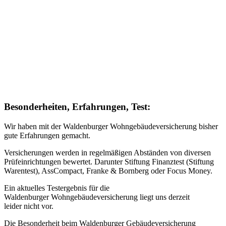
Besonderheiten, Erfahrungen, Test:
Wir haben mit der Waldenburger Wohngebäudeversicherung bisher
gute Erfahrungen gemacht.
Versicherungen werden in regelmäßigen Abständen von diversen
Prüfeinrichtungen bewertet. Darunter Stiftung Finanztest (Stiftung
Warentest), AssCompact, Franke & Bornberg oder Focus Money.
Ein aktuelles Testergebnis für die
Waldenburger Wohngebäudeversicherung liegt uns derzeit
leider nicht vor.
Die Besonderheit beim Waldenburger Gebäudeversicherung