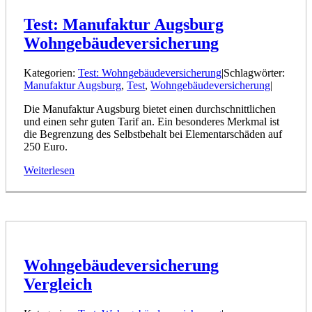
Test: Manufaktur Augsburg
Wohngebäudeversicherung
Kategorien:
Test: Wohngebäudeversicherung
|
Schlagwörter:
Manufaktur Augsburg
,
Test
,
Wohngebäudeversicherung
|
Die Manufaktur Augsburg bietet einen durchschnittlichen
und einen sehr guten Tarif an. Ein besonderes Merkmal ist
die Begrenzung des Selbstbehalt bei Elementarschäden auf
250 Euro.
Weiterlesen
Wohngebäudeversicherung
Vergleich