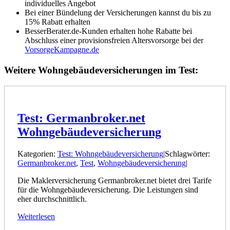
individuelles Angebot
Bei einer Bündelung der Versicherungen kannst du bis zu
15% Rabatt erhalten
BesserBerater.de-Kunden erhalten hohe Rabatte bei
Abschluss einer provisionsfreien Altersvorsorge bei der
VorsorgeKampagne.de
Weitere Wohngebäudeversicherungen im Test:
Test: Germanbroker.net
Wohngebäudeversicherung
Kategorien:
Test: Wohngebäudeversicherung
|
Schlagwörter:
Germanbroker.net
,
Test
,
Wohngebäudeversicherung
|
Die Maklerversicherung Germanbroker.net bietet drei Tarife
für die Wohngebäudeversicherung. Die Leistungen sind
eher durchschnittlich.
Weiterlesen