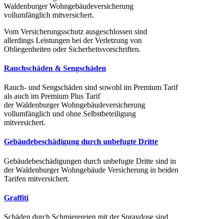
Waldenburger Wohngebäudeversicherung
vollumfänglich mitversichert.
Vom Versicherungsschutz ausgeschlossen sind
allerdings Leistungen bei der Verletzung von
Obliegenheiten oder Sicherheitsvorschriften.
Rauchschäden & Sengschäden
Rauch- und Sengschäden sind sowohl im Premium Tarif
als auch im Premium Plus Tarif
der Waldenburger Wohngebäudeversicherung
vollumfänglich und ohne Selbstbeteiligung
mitversichert.
Gebäudebeschädigung durch unbefugte Dritte
Gebäudebeschädigungen durch unbefugte Dritte sind in
der Waldenburger Wohngebäude Versicherung in beiden
Tarifen mitversichert.
Graffiti
Schäden durch Schmierereien mit der Spraydose sind