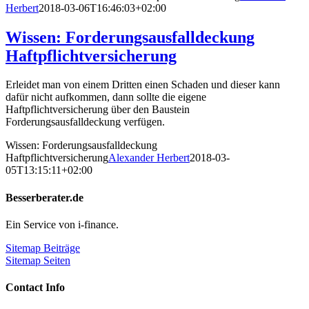
Herbert
2018-03-06T16:46:03+02:00
Wissen: Forderungsausfalldeckung
Haftpflichtversicherung
Erleidet man von einem Dritten einen Schaden und dieser kann
dafür nicht aufkommen, dann sollte die eigene
Haftpflichtversicherung über den Baustein
Forderungsausfalldeckung verfügen.
Wissen: Forderungsausfalldeckung
Haftpflichtversicherung
Alexander Herbert
2018-03-
05T13:15:11+02:00
Besserberater.de
Ein Service von i-finance.
Sitemap Beiträge
Sitemap Seiten
Contact Info