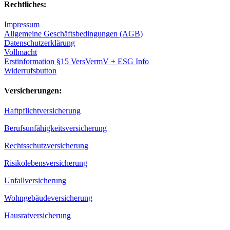
Rechtliches:
Impressum
Allgemeine Geschäftsbedingungen (AGB)
Datenschutzerklärung
Vollmacht
Erstinformation §15 VersVermV + ESG Info
Widerrufsbutton
Versicherungen:
Haftpflichtversicherung
Berufsunfähigkeitsversicherung
Rechtsschutzversicherung
Risikolebensversicherung
Unfallversicherung
Wohngebäudeversicherung
Hausratversicherung