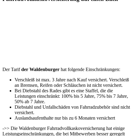
Der Tarif
der Waldenburger
hat folgende Einschränkungen:
Verschleiß ist max. 3 Jahre nach Kauf versichert. Verschleiß
an Bremsen, Reifen oder Schläuchen ist nicht versichert.
Bei Diebstahl des Rades gibt es eine Staffel, die die
Leistungen einschränkt: 100% bis 5 Jahre, 75% bis 7 Jahre,
50% ab 7 Jahre.
Diebstahl und Unfallschäden von Fahrradzubehör sind nicht
versichert.
Auslandsaufenthalte nur bis zu 6 Monaten versichert
->> Die Waldenburger Fahrradvollkaskoversicherung hat einige
Leistungseinschränkungen, die bei Mitbewerben besser geregelt