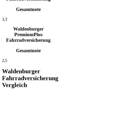
Gesamtnote
3,3
Waldenburger
PremiumPlus
Fahrradversicherung
Gesamtnote
2,5
Waldenburger
Fahrradversicherung
Vergleich