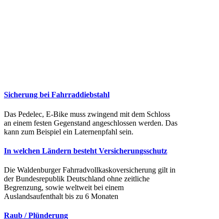
Sicherung bei Fahrraddiebstahl
Das Pedelec, E-Bike muss zwingend mit dem Schloss
an einem festen Gegenstand angeschlossen werden. Das
kann zum Beispiel ein Laternenpfahl sein.
In welchen Ländern besteht Versicherungsschutz
Die Waldenburger Fahrradvollkaskoversicherung gilt in
der Bundesrepublik Deutschland ohne zeitliche
Begrenzung, sowie weltweit bei einem
Auslandsaufenthalt bis zu 6 Monaten
Raub / Plünderung