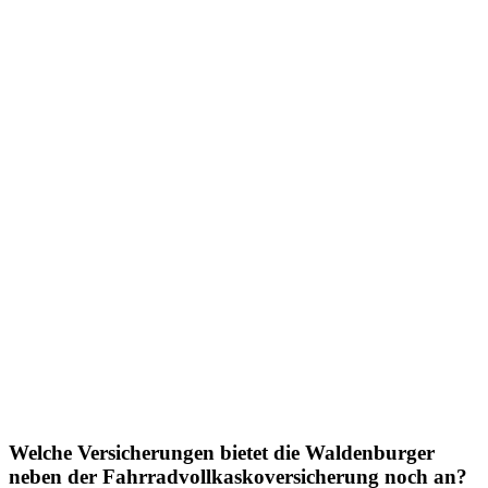
Welche Versicherungen bietet die Waldenburger
neben der Fahrradvollkaskoversicherung noch an?