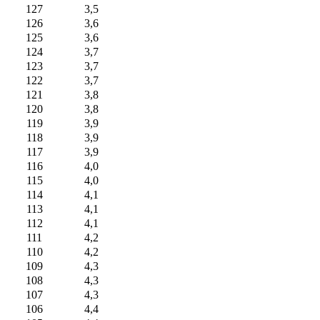
127
3,5
126
3,6
125
3,6
124
3,7
123
3,7
122
3,7
121
3,8
120
3,8
119
3,9
118
3,9
117
3,9
116
4,0
115
4,0
114
4,1
113
4,1
112
4,1
111
4,2
110
4,2
109
4,3
108
4,3
107
4,3
106
4,4