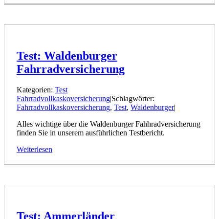
Test: Waldenburger
Fahrradversicherung
Kategorien:
Test
Fahrradvollkaskoversicherung
|
Schlagwörter:
Fahrradvollkaskoversicherung
,
Test
,
Waldenburger
|
Alles wichtige über die Waldenburger Fahhradversicherung
finden Sie in unserem ausführlichen Testbericht.
Weiterlesen
Test: Ammerländer