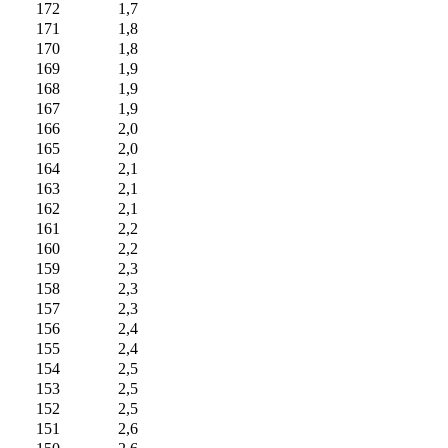
172
1,7
171
1,8
170
1,8
169
1,9
168
1,9
167
1,9
166
2,0
165
2,0
164
2,1
163
2,1
162
2,1
161
2,2
160
2,2
159
2,3
158
2,3
157
2,3
156
2,4
155
2,4
154
2,5
153
2,5
152
2,5
151
2,6