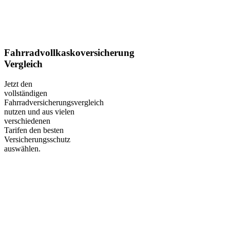
Fahrradvollkaskoversicherung
Vergleich
Jetzt den
vollständigen
Fahrradversicherungsvergleich
nutzen und aus vielen
verschiedenen
Tarifen den besten
Versicherungsschutz
auswählen.