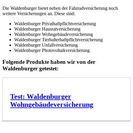
Die Waldenburger bietet neben der Fahrradversicherung noch
weitere Versicherungen an. Diese sind:
Waldenburger Privathaftpflichtversicherung
Waldenburger Hausratversicherung
Waldenburger Wohngebäudeversicherung
Waldenburger Tierhalterhaftpflichtversicherung
Waldenburger Unfallversicherung
Waldenburger Photovoltaikversicherung
Folgende Produkte haben wir von der
Waldenburger getestet:
Test: Waldenburger
Wohngebäudeversicherung