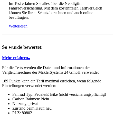
Im Test erfahren Sie alles über die Neodigital
Fahrradversicherung. Mit dem kostenfreien Tarifvergleich
können Sie Ihren Schutz berechnen und auch online
beauftragen.
Weiterlesen
So wurde bewertet:
Mehr erfahren..
Für die Tests werden die Daten und Informationen der
Vergleichsrechner der MaklerSystems 24 GmbH verwendet.
189 Punkte kann ein Tarif maximal erreichen, wenn folgende
Einstellungen verwendet werden:
Fahrrad Typ: Pedele/E-Bike (nicht versicherungspflichtig)
Carbon Rahmen: Nein
Nutzung: privat
Zustand beim Kauf: neu
PLZ: 80802