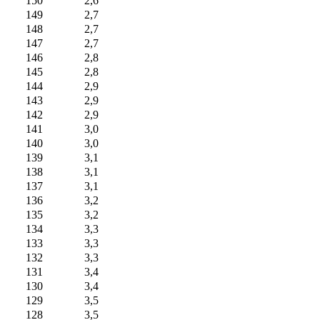
150
2,6
149
2,7
148
2,7
147
2,7
146
2,8
145
2,8
144
2,9
143
2,9
142
2,9
141
3,0
140
3,0
139
3,1
138
3,1
137
3,1
136
3,2
135
3,2
134
3,3
133
3,3
132
3,3
131
3,4
130
3,4
129
3,5
128
3,5