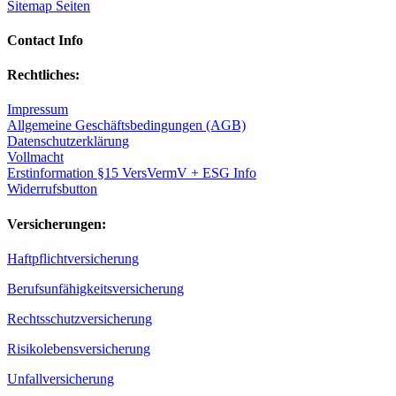
Sitemap Seiten
Contact Info
Rechtliches:
Impressum
Allgemeine Geschäftsbedingungen (AGB)
Datenschutzerklärung
Vollmacht
Erstinformation §15 VersVermV + ESG Info
Widerrufsbutton
Versicherungen:
Haftpflichtversicherung
Berufsunfähigkeitsversicherung
Rechtsschutzversicherung
Risikolebensversicherung
Unfallversicherung