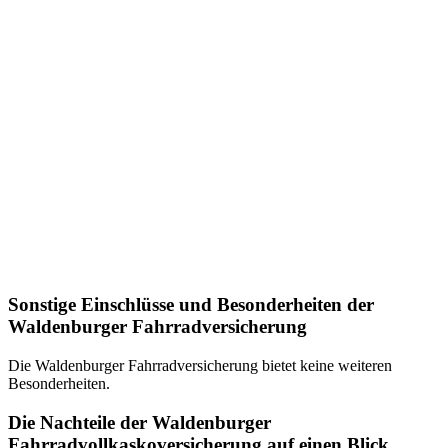
Sonstige Einschlüsse und Besonderheiten der
Waldenburger Fahrradversicherung
Die Waldenburger Fahrradversicherung bietet keine weiteren
Besonderheiten.
Die Nachteile der Waldenburger
Fahrradvollkaskoversicherung auf einen Blick