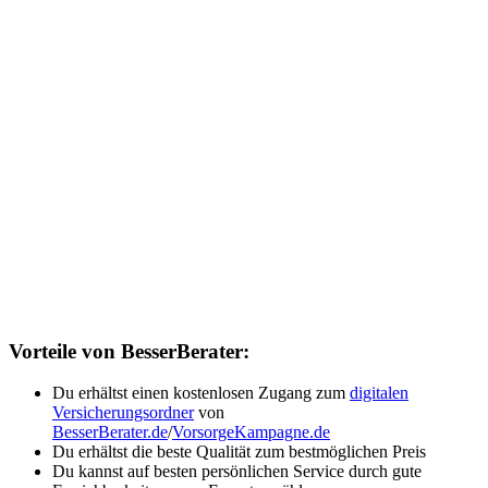
Vorteile von BesserBerater:
Du erhältst einen kostenlosen Zugang zum
digitalen
Versicherungsordner
von
BesserBerater.de
/
VorsorgeKampagne.de
Du erhältst die beste Qualität zum bestmöglichen Preis
Du kannst auf besten persönlichen Service durch gute