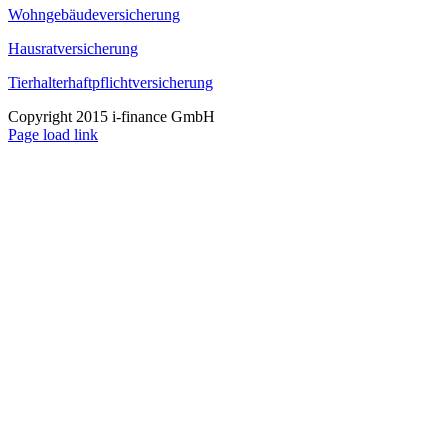
Wohngebäudeversicherung
Hausratversicherung
Tierhalterhaftpflichtversicherung
Copyright 2015 i-finance GmbH
Page load link