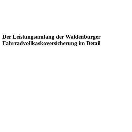
Der Leistungsumfang der Waldenburger
Fahrradvollkaskoversicherung im Detail