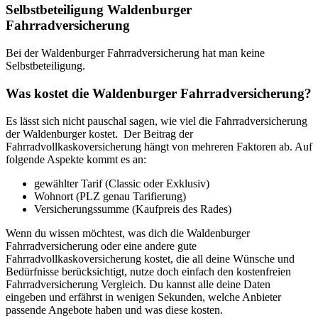
Selbstbeteiligung Waldenburger
Fahrradversicherung
Bei der Waldenburger Fahrradversicherung hat man keine
Selbstbeteiligung.
Was kostet die Waldenburger Fahrradversicherung?
Es lässt sich nicht pauschal sagen, wie viel die Fahrradversicherung
der Waldenburger kostet. Der Beitrag der
Fahrradvollkaskoversicherung hängt von mehreren Faktoren ab. Auf
folgende Aspekte kommt es an:
gewählter Tarif (Classic oder Exklusiv)
Wohnort (PLZ genau Tarifierung)
Versicherungssumme (Kaufpreis des Rades)
Wenn du wissen möchtest, was dich die Waldenburger
Fahrradversicherung oder eine andere gute
Fahrradvollkaskoversicherung kostet, die all deine Wünsche und
Bedürfnisse berücksichtigt, nutze doch einfach den kostenfreien
Fahrradversicherung Vergleich. Du kannst alle deine Daten
eingeben und erfährst in wenigen Sekunden, welche Anbieter
passende Angebote haben und was diese kosten.