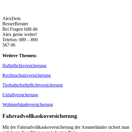
Alex
Dein
BesserBerater
Bei Fragen hilft dir
Alex gerne weiter!
Telefon: 089 – 890
567 06
Weitere Themen:
Haftpflichtversicherung
Rechtsschutzversicherung
Tierhalterhaftpflichtversicherung
Unfallversicherung
Wohngebäudeversicherung
Fahrradvollkaskoversicherung
Mit der Fahrradvollkaskoversicherung der Ammerländer sichert man