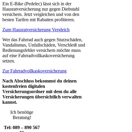
Ein E-Bike (Pedelec) lässt sich in der
Hausratversicherung nur gegen Diebstahl
versichern. Jetzt vergleichen und von den
besten Tarifen mit Rabatten profitieren.
Zum Hausratversicherung Vergleich
Wer das Fahrrad auch gegen Sturzschäden,
Vandalismus, Unfallschäden, Verschleiß und
Bedienungsfehler versichern möchte muss
auf eine Fahrradvollkaskoversicherung
setzen.
Zur Fahrradvollkaskoversicherung
Nach Abschluss bekommst du deinen
kostenfreien digitalen
Versicherungsordner mit dem du alle
Versicherungen übersichtlich verwalten
kannst.
Ich benötige
Beratung!
Tel: 089 – 890 567