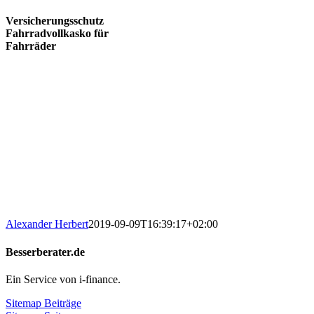
Versicherungsschutz
Fahrradvollkasko für
Fahrräder
Alexander Herbert
2019-09-09T16:39:17+02:00
Besserberater.de
Ein Service von i-finance.
Sitemap Beiträge