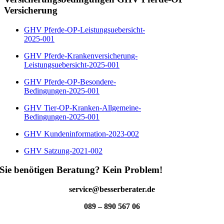
Versicherung
GHV Pferde-OP-Leistungsuebersicht-
2025-001
GHV Pferde-Krankenversicherung-
Leistungsuebersicht-2025-001
GHV Pferde-OP-Besondere-
Bedingungen-2025-001
GHV Tier-OP-Kranken-Allgemeine-
Bedingungen-2025-001
GHV Kundeninformation-2023-002
GHV Satzung-2021-002
Sie benötigen Beratung? Kein Problem!
service@besserberater.de
089 – 890 567 06