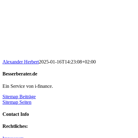
Alexander Herbert
2025-01-16T14:23:08+02:00
Besserberater.de
Ein Service von i-finance.
Sitemap Beiträge
Sitemap Seiten
Contact Info
Rechtliches: