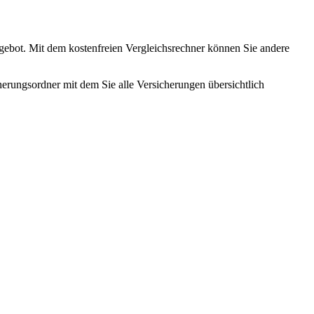
gebot. Mit dem kostenfreien Vergleichsrechner können Sie andere
herungsordner mit dem Sie alle Versicherungen übersichtlich