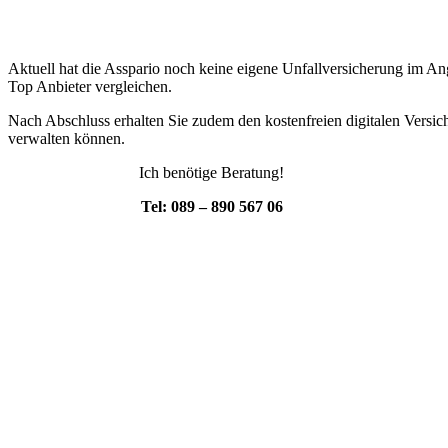
Aktuell hat die Asspario noch keine eigene Unfallversicherung im An
Top Anbieter vergleichen.
Nach Abschluss erhalten Sie zudem den kostenfreien digitalen Versic
verwalten können.
Ich benötige Beratung!
Tel: 089 – 890 567 06