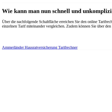
Wie kann man nun schnell und unkomplizie
Über die nachfolgende Schaltfläche erreichen Sie den online Tarifrec
einzelnen Tarif miteinander vergleichen. Zudem können Sie über den 
Ammerländer Hausratversicherung Tarifrechner