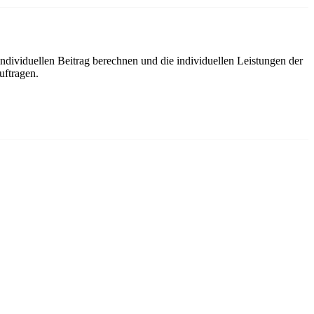
ndividuellen Beitrag berechnen und die individuellen Leistungen der
uftragen.