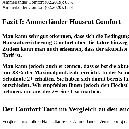
Ammerländer Comfort (02.2019): 88%
Ammerländer Comfort (02.2020): 88%
Fazit I: Ammerländer Hausrat Comfort
Man kann sehr gut erkennen, dass sich die Bedingu
Hausratversicherung Comfort über die Jahre hinweg 
Zudem kann man auch erkennen, dass der aktuellste T
Tarif ist.
Man kann jedoch auch erkennen, dass selbst die aktue
nur 88% der Maximalpunktzahl erreicht. In der Sch
Schulnote 2+ erhalten. Sie haben sich damit bereits fü
entschieden. Wir empfehlen Ihnen jedoch den Höchstle
nehmen, um aus der 2+ eine 1 zu machen.
Der Comfort Tarif im Vergleich zu den a
Vergleicht man alle 6 Hausrattarife der Ammerländer Versicherung da