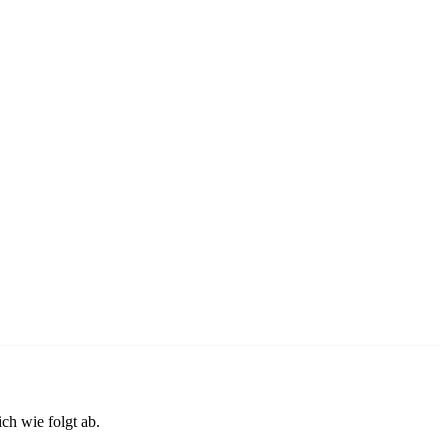
ch wie folgt ab.