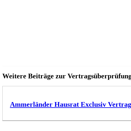
Weitere Beiträge zur Vertragsüberprüfu
Ammerländer Hausrat Exclusiv Vertra