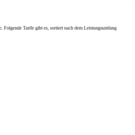
e. Folgende Tarife gibt es, sortiert nach dem Leistungsumfang