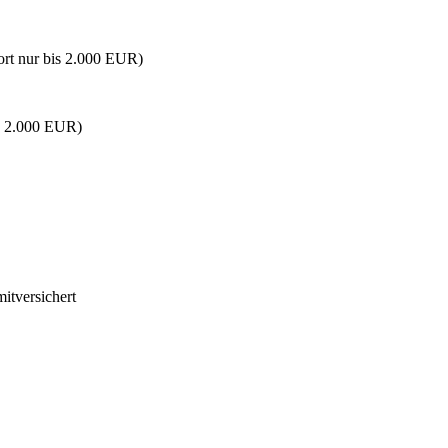
ort nur bis 2.000 EUR)
is 2.000 EUR)
itversichert