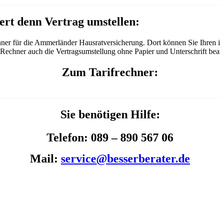
rt denn Vertrag umstellen:
hner für die Ammerländer Hausratversicherung. Dort können Sie Ihren i
Rechner auch die Vertragsumstellung ohne Papier und Unterschrift bea
Zum Tarifrechner:
Sie benötigen Hilfe:
Telefon: 089 – 890 567 06
Mail:
service@besserberater.de