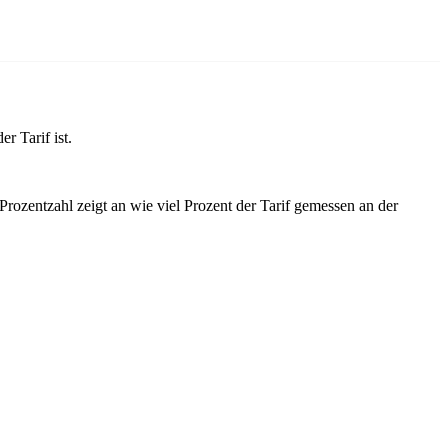
r Tarif ist.
ozentzahl zeigt an wie viel Prozent der Tarif gemessen an der