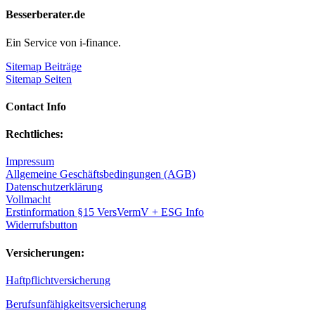
Besserberater.de
Ein Service von i-finance.
Sitemap Beiträge
Sitemap Seiten
Contact Info
Rechtliches:
Impressum
Allgemeine Geschäftsbedingungen (AGB)
Datenschutzerklärung
Vollmacht
Erstinformation §15 VersVermV + ESG Info
Widerrufsbutton
Versicherungen:
Haftpflichtversicherung
Berufsunfähigkeitsversicherung