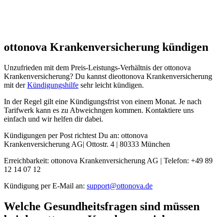
ottonova Krankenversicherung kündigen
Unzufrieden mit dem Preis-Leistungs-Verhältnis der ottonova
Krankenversicherung? Du kannst dieottonova Krankenversicherung
mit der
Kündigungshilfe
sehr leicht kündigen.
In der Regel gilt eine Kündigungsfrist von einem Monat. Je nach
Tarifwerk kann es zu Abweichngen kommen. Kontaktiere uns
einfach und wir helfen dir dabei.
Kündigungen per Post richtest Du an: ottonova
Krankenversicherung AG| Ottostr. 4 | 80333 München
Erreichbarkeit: ottonova Krankenversicherung AG | Telefon: +49 89
12 14 07 12
Kündigung per E-Mail an:
support@ottonova.de
Welche Gesundheitsfragen sind müssen