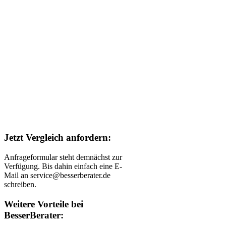
Jetzt Vergleich anfordern:
Anfrageformular steht demnächst zur
Verfügung. Bis dahin einfach eine E-
Mail an service@besserberater.de
schreiben.
Weitere Vorteile bei
BesserBerater: