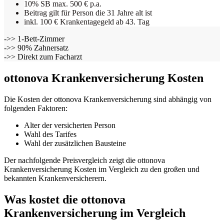
10% SB max. 500 € p.a.
Beitrag gilt für Person die 31 Jahre alt ist
inkl. 100 € Krankentagegeld ab 43. Tag
->> 1-Bett-Zimmer
->> 90% Zahnersatz
->> Direkt zum Facharzt
ottonova Krankenversicherung Kosten
Die Kosten der ottonova Krankenversicherung sind abhängig von
folgenden Faktoren:
Alter der versicherten Person
Wahl des Tarifes
Wahl der zusätzlichen Bausteine
Der nachfolgende Preisvergleich zeigt die ottonova
Krankenversicherung Kosten im Vergleich zu den großen und
bekannten Krankenversicherern.
Was kostet die ottonova
Krankenversicherung im Vergleich