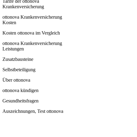
Tarife der ottonova
Krankenversicherung
ottonova Krankenversicherung
Kosten
Kosten ottonova im Vergleich
ottonova Krankenversicherung
Leistungen
Zusatzbausteine
Selbstbeteiligung
Über ottonova
ottonova kündigen
Gesundheitsfragen
Auszeichnungen, Test ottonova