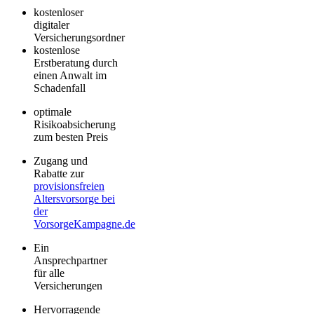
kostenloser
digitaler
Versicherungsordner
kostenlose
Erstberatung durch
einen Anwalt im
Schadenfall
optimale
Risikoabsicherung
zum besten Preis
Zugang und
Rabatte zur
provisionsfreien
Altersvorsorge bei
der
VorsorgeKampagne.de
Ein
Ansprechpartner
für alle
Versicherungen
Hervorragende