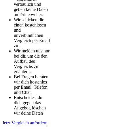
vertraulich und
geben keine Daten
an Dritte weiter.
Wir schicken dir
einen kostenlosen
und
unverbindlichen
Vergleich per Email
zu.
Wir melden uns nur
bei dir, um die den
Aufbau des
Vergleichs zu
erläutern.
Bei Fragen beraten
wir dich kostenlos
per Email, Telefon
und Chat.
Entscheidest du
dich gegen das
Angebot, löschen
wir deine Daten
Jetzt Vergleich anfordern