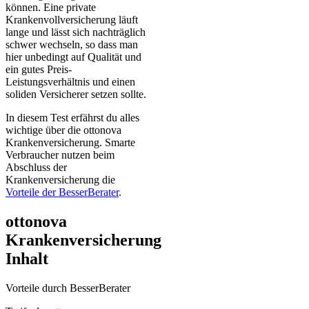
können. Eine private
Krankenvollversicherung läuft
lange und lässt sich nachträglich
schwer wechseln, so dass man
hier unbedingt auf Qualität und
ein gutes Preis-
Leistungsverhältnis und einen
soliden Versicherer setzen sollte.
In diesem Test erfährst du alles
wichtige über die ottonova
Krankenversicherung. Smarte
Verbraucher nutzen beim
Abschluss der
Krankenversicherung die
Vorteile der BesserBerater
.
ottonova
Krankenversicherung
Inhalt
Vorteile durch BesserBerater