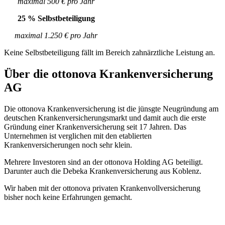
maximal 500 € pro Jahr
25 % Selbstbeteiligung
maximal 1.250 € pro Jahr
Keine Selbstbeteiligung fällt im Bereich zahnärztliche Leistung an.
Über die ottonova Krankenversicherung
AG
Die ottonova Krankenversicherung ist die jünsgte Neugründung am
deutschen Krankenversicherungsmarkt und damit auch die erste
Gründung einer Krankenversicherung seit 17 Jahren. Das
Unternehmen ist verglichen mit den etablierten
Krankenversicherungen noch sehr klein.
Mehrere Investoren sind an der ottonova Holding AG beteiligt.
Darunter auch die Debeka Krankenversicherung aus Koblenz.
Wir haben mit der ottonova privaten Krankenvollversicherung
bisher noch keine Erfahrungen gemacht.