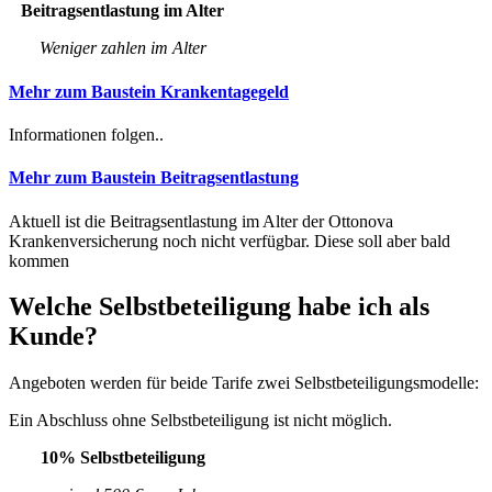
Beitragsentlastung im Alter
Weniger zahlen im Alter
Mehr zum Baustein Krankentagegeld
Informationen folgen..
Mehr zum Baustein Beitragsentlastung
Aktuell ist die Beitragsentlastung im Alter der Ottonova
Krankenversicherung noch nicht verfügbar. Diese soll aber bald
kommen
Welche Selbstbeteiligung habe ich als
Kunde?
Angeboten werden für beide Tarife zwei Selbstbeteiligungsmodelle:
Ein Abschluss ohne Selbstbeteiligung ist nicht möglich.
10% Selbstbeteiligung