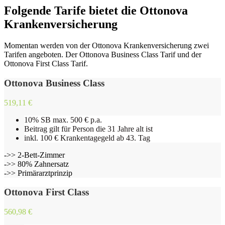
Folgende Tarife bietet die Ottonova
Krankenversicherung
Momentan werden von der Ottonova Krankenversicherung zwei
Tarifen angeboten. Der Ottonova Business Class Tarif und der
Ottonova First Class Tarif.
Ottonova Business Class
519,11 €
10% SB max. 500 € p.a.
Beitrag gilt für Person die 31 Jahre alt ist
inkl. 100 € Krankentagegeld ab 43. Tag
->> 2-Bett-Zimmer
->> 80% Zahnersatz
->> Primärarztprinzip
Ottonova First Class
560,98 €