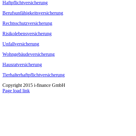
Haftpflichtversicherung
Berufsunfähigkeitsversicherung
Rechtsschutzversicherung
Risikolebensversicherung
Unfallversicherung
Wohngebäudeversicherung
Hausratversicherung
Tierhalterhaftpflichtversicherung
Copyright 2015 i-finance GmbH
Page load link