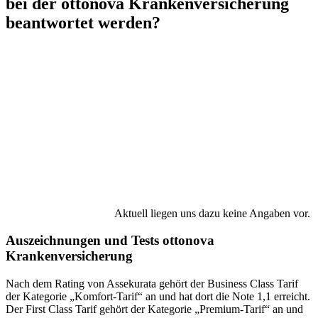
bei der ottonova Krankenversicherung
beantwortet werden?
Aktuell liegen uns dazu keine Angaben vor.
Auszeichnungen und Tests ottonova
Krankenversicherung
Nach dem Rating von Assekurata gehört der Business Class Tarif
der Kategorie „Komfort-Tarif“ an und hat dort die Note 1,1 erreicht.
Der First Class Tarif gehört der Kategorie „Premium-Tarif“ an und