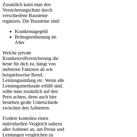
Zusatzlich kann man den
Versicherungschutz durch
verschiedene Bausteine
ergänzen. Die Bausteine sind:
Krankentagegeld
Beitragsentlastung im
Alter
Welche private
Krankenvollversicherung die
beste für dich ist, hängt von
mehreren Faktoren ab wie
beispielsweise Beruf,
Leistungsumfang etc. Wenn alle
Leistungsmerkmale erfüllt sind,
sollte man zusätzlich auf den
Preis achten, denn auch hier
bestehen große Unterschiede
zwischen den Anbietern.
Fordere kostenlos einen
individuellen Vergleich nahezu
aller Anbieter an, um Preise und
Leistungen vergleichen zu