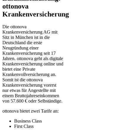
ottonova
Krankenversicherung
Die ottonova
Krankenversicherung AG mit
Sitz in München ist in die
Deutschland die erste
Neugründung einer
Krankenversicherung seit 17
Jahren. ottonova geht als digitale
Krankenversicherung online und
bietet eine Private
Krankenvollversicherung an.
Somit ist die ottonova
Krankenversicherung vorerst
nur etwas für Angestellte mit
einem Bruttojahreseinkommen
von 57.600 € oder Selbständige.
ottonova bietet zwei Tarife an:
Business Class
First Class