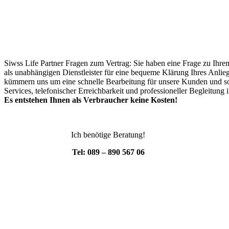
Siwss Life Partner Fragen zum Vertrag: Sie haben eine Frage zu Ihre
als unabhängigen Dienstleister für eine bequeme Klärung Ihres Anlie
kümmern uns um eine schnelle Bearbeitung für unsere Kunden und solc
Services, telefonischer Erreichbarkeit und professioneller Begleitung 
Es entstehen Ihnen als Verbraucher keine Kosten!
Ich benötige Beratung!
Tel: 089 – 890 567 06