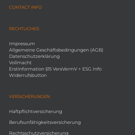
CONTACT INFO
RECHTLICHES:
Impressum
Allgemeine Geschäftsbedingungen (AGB)
Datenschutzerklärung
Vollmacht
Erstinformation §15 VersVermV + ESG Info
Widerrufsbutton
VERSICHERUNGEN:
Haftpflichtversicherung
Berufsunfähigkeitsversicherung
Rechtsschutzversicherung