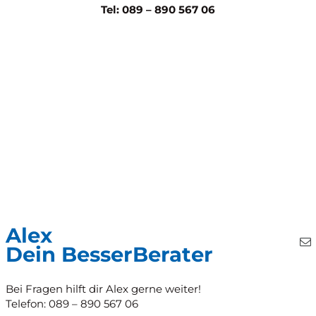
Tel: 089 – 890 567 06
Alex
Dein BesserBerater
Bei Fragen hilft dir Alex gerne weiter!
Telefon: 089 – 890 567 06