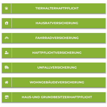
TIERHALTERHAFTPFLICHT
HAUSRATVERSICHERUNG
FAHRRADVERSICHERUNG
HAFTPFLICHTVERSICHERUNG
UNFALLVERSICHERUNG
WOHNGEBÄUDEVERSICHERUNG
HAUS-UND GRUNDBESITZERHAFTPFLICHT