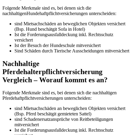
Folgende Merkmale sind es, bei denen sich die
nachhaltigenHundehaftpflichtversicherungen unterscheiden:
sind Mietsachschäden an beweglichen Objekten versichert
(Bsp. Hund beschätgit Sofa in Hotel)
Ist die Forderungsausfalldeckung inkl. Rechtsschutz
versichert
Ist der Besuch der Hundeschule mitversichert
Sind Schäden durch Tierische Ausscheidungen mitversichert
Nachhaltige
Pferdehalterpflichtversicherung
Vergleich – Worauf kommt es an?
Folgende Merkmale sind es, bei denen sich die nachhaltigen
Pferdehaftpflichtversicherungen unterscheiden:
sind Mietsachschäden an beweglichen Objekten versichert
(Bsp. Pferd beschätgit gemieteten Sattel)
sind Schadenersatzansprüche von Reitbeteiligungen
mitversichert
Ist die Forderungsausfalldeckung inkl. Rechtsschutz