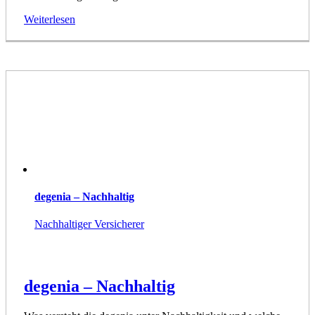
Weiterlesen
degenia – Nachhaltig
Nachhaltiger Versicherer
degenia – Nachhaltig