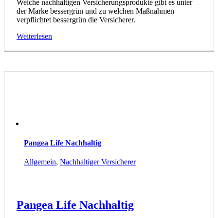
Welche nachhaltigen Versicherungsprodukte gibt es unter
der Marke bessergrün und zu welchen Maßnahmen
verpflichtet bessergrün die Versicherer.
Weiterlesen
Pangea Life Nachhaltig
Allgemein
,
Nachhaltiger Versicherer
Pangea Life Nachhaltig