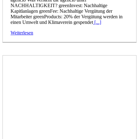
NACHHALTIGKEIT? greenInvest: Nachhaltige
Kapitlanlagen greenFee: Nachhaltige Vergütung der
Mitarbeiter greenProducts: 20% der Vergütung werden in
einen Umwelt und Klimaverein gespendet
[...]
Weiterlesen