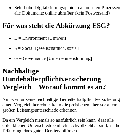
Sehr hohe Digitalisierungsquote in
all unseren Prozessen
–
alle
Dokumente online abrufbar (kein Postversand)
Für was steht die Abkürzung ESG?
E = Environment [Umwelt]
S = Social [gesellschaftlich, sozial]
G = Governance [Unternehmensführung]
Nachhaltige
Hundehalterpflichtversicherung
Vergleich – Worauf kommt es an?
Nur wer für seine nachhaltige Tierhalterhaftpflichtversicherung
einen Vergleich berechnet kann die preislichen aber vor allem
großen Leistungsunterschiede erkennen.
Da ein Vergleich niemals so ausführlich sein kann, dass alle
erdenklichen Unterschiede einfach nachvollziehbar sind, ist die
Erfahrung eines guten Beraters hilfreich.