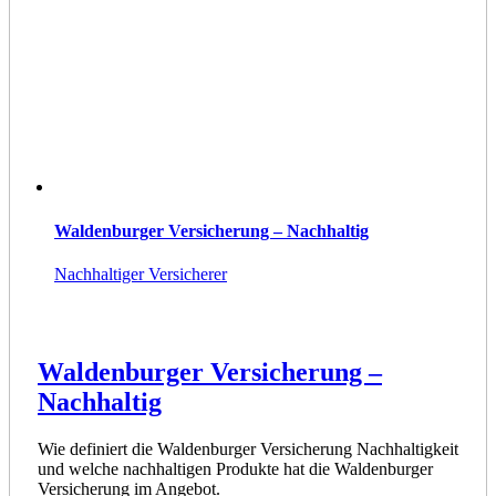
Waldenburger Versicherung – Nachhaltig
Nachhaltiger Versicherer
Waldenburger Versicherung –
Nachhaltig
Wie definiert die Waldenburger Versicherung Nachhaltigkeit
und welche nachhaltigen Produkte hat die Waldenburger
Versicherung im Angebot.