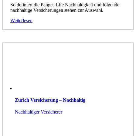
So definiert die Pangea Life Nachhaltigkeit und folgende
nachhaltige Versicherungen stehen zur Auswahl.
Weiterlesen
Zurich Versicherung – Nachhaltig
Nachhaltiger Versicherer