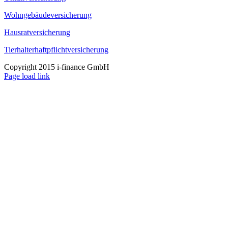
Wohngebäudeversicherung
Hausratversicherung
Tierhalterhaftpflichtversicherung
Copyright 2015 i-finance GmbH
Page load link