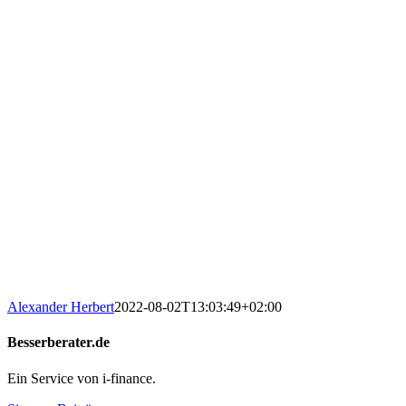
Alexander Herbert
2022-08-02T13:03:49+02:00
Besserberater.de
Ein Service von i-finance.