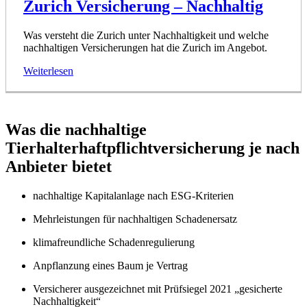
Zurich Versicherung – Nachhaltig
Was versteht die Zurich unter Nachhaltigkeit und welche
nachhaltigen Versicherungen hat die Zurich im Angebot.
Weiterlesen
Was die nachhaltige
Tierhalterhaftpflichtversicherung je nach
Anbieter bietet
nachhaltige Kapitalanlage nach ESG-Kriterien
Mehr­leistungen für nachhaltigen Schaden­ersatz
klima­freundliche Schadenregulierung
Anpflanzung eines Baum je Vertrag
Versicherer ausgezeichnet mit
Prüfsiegel 20
2
1
„gesicherte
Nachhaltigkeit“