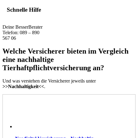
Schnelle Hilfe
Deine BesserBerater
Telefon: 089 – 890
567 06
Welche Versicherer bieten im Vergleich
eine nachhaltige
Tierhaftpflichtversicherung an?
Und was verstehen die Versicherer jeweils unter
>>Nachhaltigkeit<<
.