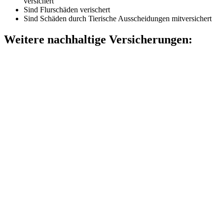
versichert
Sind Flurschäden verischert
Sind Schäden durch Tierische Ausscheidungen mitversichert
Weitere nachhaltige Versicherungen: