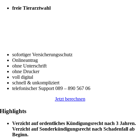
freie Tierarztwahl
sofortiger Versicherungsschutz
Onlineantrag
ohne Unterschrift
ohne Drucker
voll digital
schnell & unkompliziert
telefonischer Support 089 – 890 567 06
Jetzt berechnen
Highlights
Verzicht auf ordentliches Kündigungsrecht nach 3 Jahren.
Verzicht auf Sonderkündigungsrecht nach Schadenfall ab
Beginn.