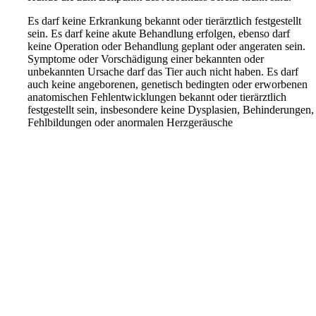
Es darf keine Erkrankung bekannt oder tierärztlich festgestellt
sein. Es darf keine akute Behandlung erfolgen, ebenso darf
keine Operation oder Behandlung geplant oder angeraten sein.
Symptome oder Vorschädigung einer bekannten oder
unbekannten Ursache darf das Tier auch nicht haben. Es darf
auch keine angeborenen, genetisch bedingten oder erworbenen
anatomischen Fehlentwicklungen bekannt oder tierärztlich
festgestellt sein, insbesondere keine Dysplasien, Behinderungen,
Fehlbildungen oder anormalen Herzgeräusche