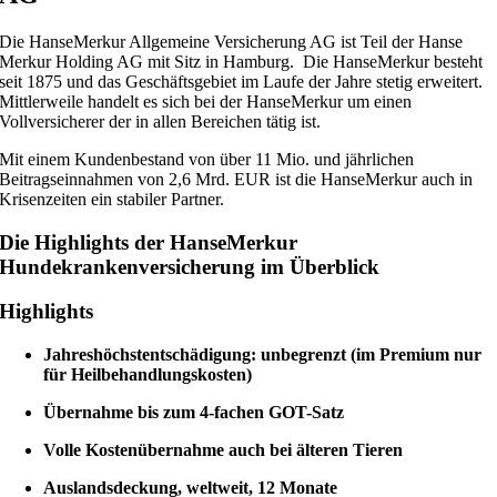
Die HanseMerkur Allgemeine Versicherung AG ist Teil der Hanse
Merkur Holding AG mit Sitz in Hamburg. Die HanseMerkur besteht
seit 1875 und das Geschäftsgebiet im Laufe der Jahre stetig erweitert.
Mittlerweile handelt es sich bei der HanseMerkur um einen
Vollversicherer der in allen Bereichen tätig ist.
Mit einem Kundenbestand von über 11 Mio. und jährlichen
Beitragseinnahmen von 2,6 Mrd. EUR ist die HanseMerkur auch in
Krisenzeiten ein stabiler Partner.
Die Highlights der HanseMerkur
Hundekrankenversicherung im Überblick
Highlights
Jahreshöchstentschädigung: unbegrenzt (im Premium nur
für Heilbehandlungskosten)
Übernahme bis zum 4-fachen GOT-Satz
Volle Kostenübernahme auch bei älteren Tieren
Auslandsdeckung, weltweit, 12 Monate