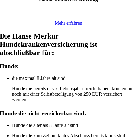
Mehr erfahren
Die Hanse Merkur
Hundekrankenversicherung ist
abschließbar für:
Hunde:
die maximal 8 Jahre alt sind
Hunde die bereits das 5. Lebensjahr erreicht haben, können nur
noch mit einer Selbstbeteiligung von 250 EUR versichert
werden.
Hunde die
nicht
versicherbar sind:
Hunde die älter als 8 Jahre alt sind
Hunde die zum Zeitpunkt des Abschluss bereits krank sind.