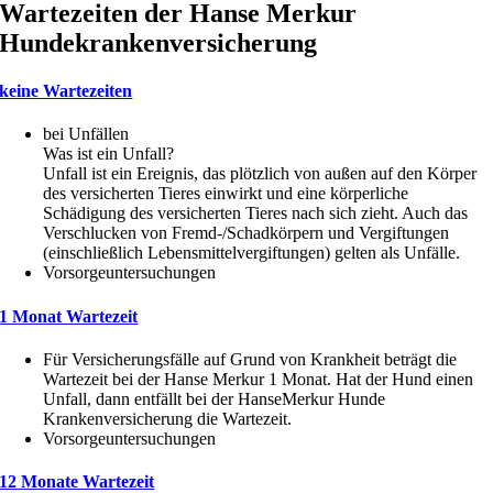
Wartezeiten der Hanse Merkur
Hundekrankenversicherung
keine Wartezeiten
bei Unfällen
Was ist ein Unfall?
Unfall ist ein Ereignis, das plötzlich von außen auf den Körper
des versicherten Tieres einwirkt und eine körperliche
Schädigung des versicherten Tieres nach sich zieht. Auch das
Verschlucken von Fremd-/Schadkörpern und Vergiftungen
(einschließlich Lebensmittelvergiftungen) gelten als Unfälle.
Vorsorgeuntersuchungen
1 Monat Wartezeit
Für Versicherungsfälle auf Grund von Krankheit beträgt die
Wartezeit bei der Hanse Merkur 1 Monat. Hat der Hund einen
Unfall, dann entfällt bei der HanseMerkur Hunde
Krankenversicherung die Wartezeit.
Vorsorgeuntersuchungen
12 Monate Wartezeit