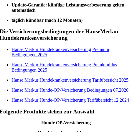
Update-Garantie: künftige Leistungsverbesserung gelten
automatisch
täglich kündbar (nach 12 Monaten)
Die Versicherungsbedingungen der HanseMerkur
Hundekrankenversicherung
Hanse Merkur Hundekrankenversicherung Premium
Bedingungen 2025
Hanse Merkur Hundekrankenversicherung PremiumPlus
Bedingungen 2025
Hanse Merkur Hundekrankenversicherung Tarifübersicht 2025
Hanse Merkur Hunde-OP-Versicherung Bedingungen 07.2020
Hanse Merkur Hunde-OP-Versicherung Tarifübersicht 12.2024
Folgende Produkte stehen zur Auswahl
Hunde OP-Versicherung