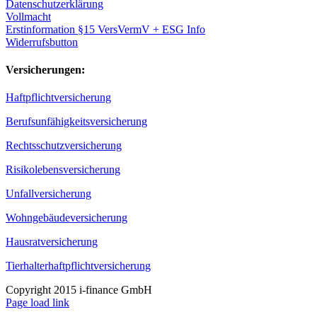
Datenschutzerklärung
Vollmacht
Erstinformation §15 VersVermV + ESG Info
Widerrufsbutton
Versicherungen:
Haftpflichtversicherung
Berufsunfähigkeitsversicherung
Rechtsschutzversicherung
Risikolebensversicherung
Unfallversicherung
Wohngebäudeversicherung
Hausratversicherung
Tierhalterhaftpflichtversicherung
Copyright 2015 i-finance GmbH
Page load link