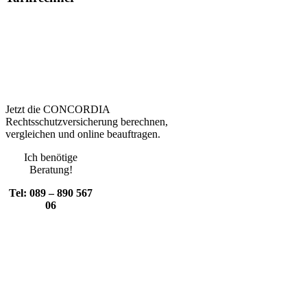
Jetzt die CONCORDIA
Rechtsschutzversicherung berechnen,
vergleichen und online beauftragen.
Ich benötige
Beratung!
Tel: 089 – 890 567
06
CONCORDIA
Rechtsschutzversicherung
Vergleich