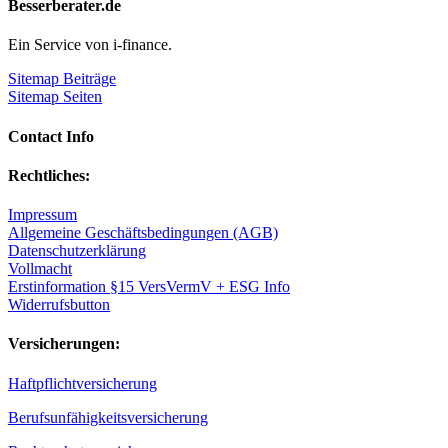
Besserberater.de
Ein Service von i-finance.
Sitemap Beiträge
Sitemap Seiten
Contact Info
Rechtliches:
Impressum
Allgemeine Geschäftsbedingungen (AGB)
Datenschutzerklärung
Vollmacht
Erstinformation §15 VersVermV + ESG Info
Widerrufsbutton
Versicherungen:
Haftpflichtversicherung
Berufsunfähigkeitsversicherung