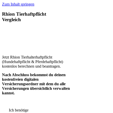
Zum Inhalt springen
Rhion Tierhaftpflicht
Vergleich
Jetzt Rhion Tierhalterhaftpflicht
(Hundehaftpflicht & Pferdehaftpflicht)
kostenlos berechnen und beantragen.
Nach Abschluss bekommst du deinen
kostenfreien digitalen
Versicherungsordner mit dem du alle
Versicherungen übersichtlich verwalten
kannst.
Ich benötige