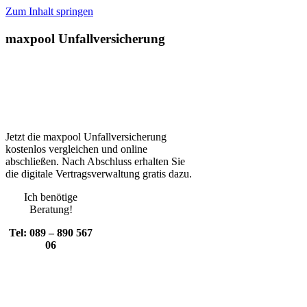
Zum Inhalt springen
maxpool Unfallversicherung
Jetzt die maxpool Unfallversicherung
kostenlos vergleichen und online
abschließen. Nach Abschluss erhalten Sie
die digitale Vertragsverwaltung gratis dazu.
Ich benötige
Beratung!
Tel: 089 – 890 567
06
maxpool Unfallversicherung
Vergleich