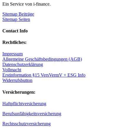
Ein Service von i-finance.
Sitemap Beiträge
Sitemap Seiten
Contact Info
Rechtliches:
Impressum
Allgemeine Geschäftsbedingungen (AGB)
Datenschutzerklärung
Vollmacht
Erstinformation §15 VersVermV + ESG Info
Widerrufsbutton
Versicherungen:
Haftpflichtversicherung
Berufsunfähigkeitsversicherung
Rechtsschutzversicherung